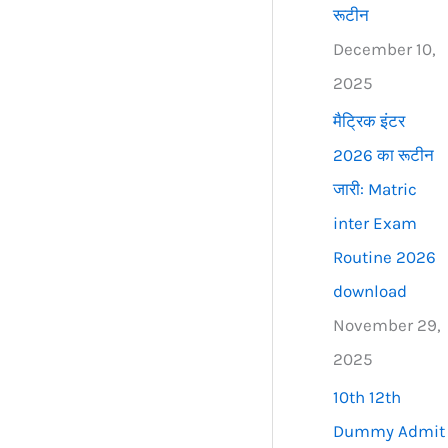
रूटीन
December 10,
2025
मैट्रिक इंटर
2026 का रूटीन
जारी: Matric
inter Exam
Routine 2026
download
November 29,
2025
10th 12th
Dummy Admit