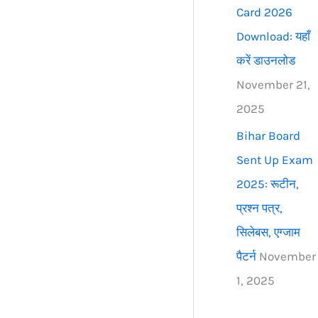
Card 2026
Download: यहाँ
करें डाउनलोड
November 21,
2025
Bihar Board
Sent Up Exam
2025: रूटीन,
प्रश्न पत्र,
सिलेबस, एग्जाम
पैटर्न
November
1, 2025