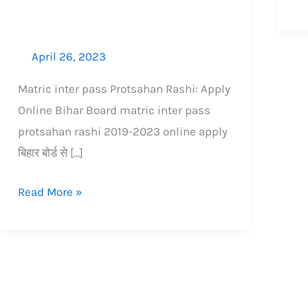
करें
पैसे
ऑनलाइन
कर
होग
April 26, 2023
ये
Matric inter pass Protsahan Rashi: Apply
का
Online Bihar Board matric inter pass
protsahan rashi 2019-2023 online apply
बिहार बोर्ड से […]
Read More »