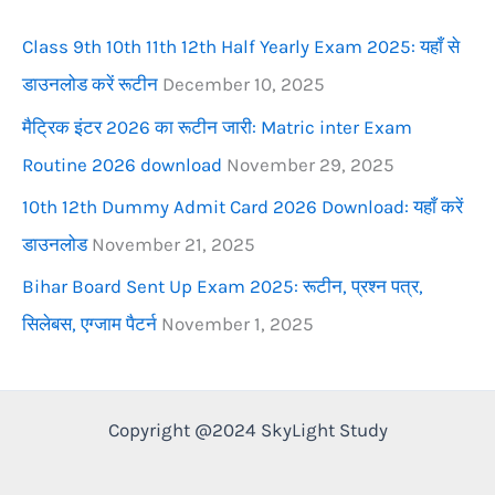
r
Class 9th 10th 11th 12th Half Yearly Exam 2025: यहाँ से
:
डाउनलोड करें रूटीन
December 10, 2025
मैट्रिक इंटर 2026 का रूटीन जारी: Matric inter Exam
Routine 2026 download
November 29, 2025
10th 12th Dummy Admit Card 2026 Download: यहाँ करें
डाउनलोड
November 21, 2025
Bihar Board Sent Up Exam 2025: रूटीन, प्रश्न पत्र,
सिलेबस, एग्जाम पैटर्न
November 1, 2025
Copyright @2024 SkyLight Study