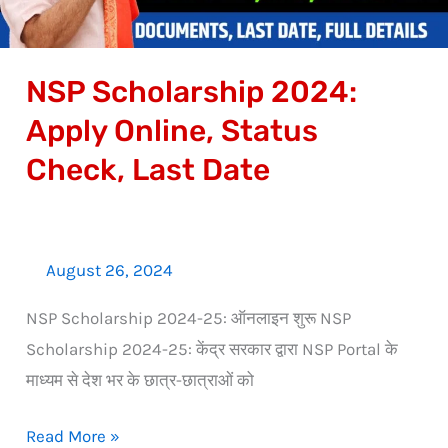
Last
Date
NSP Scholarship 2024:
Apply Online, Status
Check, Last Date
August 26, 2024
NSP Scholarship 2024-25: ऑनलाइन शुरू NSP
Scholarship 2024-25: केंद्र सरकार द्वारा NSP Portal के
माध्यम से देश भर के छात्र-छात्राओं को
Read More »