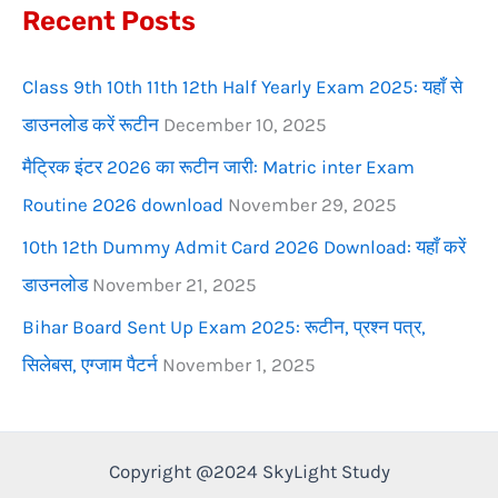
Recent Posts
o
r
Class 9th 10th 11th 12th Half Yearly Exam 2025: यहाँ से
:
डाउनलोड करें रूटीन
December 10, 2025
मैट्रिक इंटर 2026 का रूटीन जारी: Matric inter Exam
Routine 2026 download
November 29, 2025
10th 12th Dummy Admit Card 2026 Download: यहाँ करें
डाउनलोड
November 21, 2025
Bihar Board Sent Up Exam 2025: रूटीन, प्रश्न पत्र,
सिलेबस, एग्जाम पैटर्न
November 1, 2025
Copyright @2024 SkyLight Study