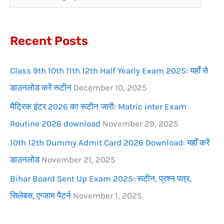
h
f
Recent Posts
o
r
Class 9th 10th 11th 12th Half Yearly Exam 2025: यहाँ से
:
डाउनलोड करें रूटीन
December 10, 2025
मैट्रिक इंटर 2026 का रूटीन जारी: Matric inter Exam
Routine 2026 download
November 29, 2025
10th 12th Dummy Admit Card 2026 Download: यहाँ करें
डाउनलोड
November 21, 2025
Bihar Board Sent Up Exam 2025: रूटीन, प्रश्न पत्र,
सिलेबस, एग्जाम पैटर्न
November 1, 2025