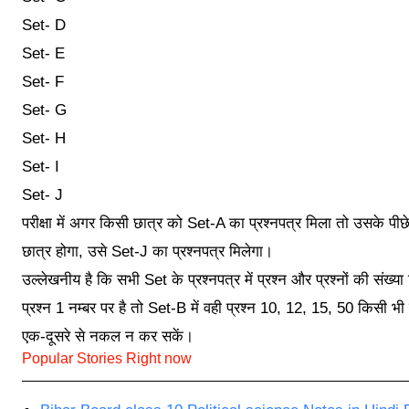
Set- D
Set- E
Set- F
Set- G
Set- H
Set- I
Set- J
परीक्षा में अगर किसी छात्र को Set-A का प्रश्नपत्र मिला तो उसके पी
छात्र होगा, उसे Set-J का प्रश्नपत्र मिलेगा।
उल्लेखनीय है कि सभी Set के प्रश्नपत्र में प्रश्न और प्रश्नों की सं
प्रश्न 1 नम्बर पर है तो Set-B में वही प्रश्न 10, 12, 15, 50 किसी भी 
एक-दूसरे से नकल न कर सकें।
Popular Stories Right now