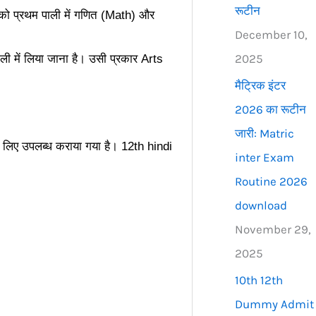
रूटीन
3 को प्रथम पाली में गणित (Math) और
December 10,
2025
ली में लिया जाना है। उसी प्रकार Arts
मैट्रिक इंटर
2026 का रूटीन
जारी: Matric
लिए उपलब्ध कराया गया है। 12th hindi
inter Exam
Routine 2026
download
November 29,
2025
10th 12th
Dummy Admit