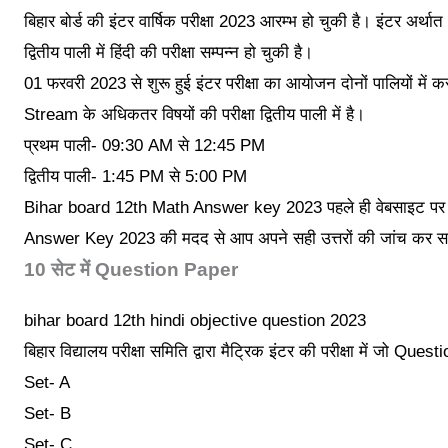
बिहार बोर्ड की इंटर वार्षिक परीक्षा 2023 आरम्भ हो चुकी है। इंटर 
द्वितीय पाली में हिंदी की परीक्षा सम्पन्न हो चुकी है।
01 फरवरी 2023 से शुरू हुई इंटर परीक्षा का आयोजन दोनों पालियों में
Stream के अधिकतर विषयों की परीक्षा द्वितीय पाली में है।
प्रथम पाली- 09:30 AM से 12:45 PM
द्वितीय पाली- 1:45 PM से 5:00 PM
Bihar board 12th Math Answer key 2023 पहले ही वेबसाइट पर डा
Answer Key 2023 की मदद से आप अपने सही उत्तरों की जांच कर सक
10 सेट में Question Paper
bihar board 12th hindi objective question 2023
बिहार विद्यालय परीक्षा समिति द्वारा मैट्रिक इंटर की परीक्षा में जो Questi
Set- A
Set- B
Set- C