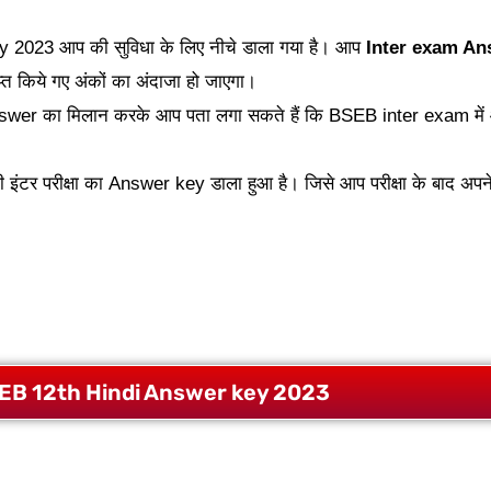
ey 2023 आप की सुविधा के लिए नीचे डाला गया है। आप
Inter exam An
प्त किये गए अंकों का अंदाजा हो जाएगा।
swer का मिलान करके आप पता लगा सकते हैं कि BSEB inter exam में आप
 इंटर परीक्षा का Answer key डाला हुआ है। जिसे आप परीक्षा के बाद अपन
EB 12th Hindi Answer key 2023