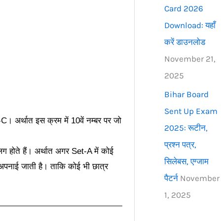
Card 2026
Download: यहाँ
करें डाउनलोड
November 21,
2025
Bihar Board
Sent Up Exam
C। अर्थात इस क्रम में 10वें नम्बर पर जो
2025: रूटीन,
प्रश्न पत्र,
लग होते हैं। अर्थात अगर Set-A में कोई
सिलेबस, एग्जाम
 से अपनाई जाती है। ताकि कोई भी छात्र
पैटर्न
November
1, 2025