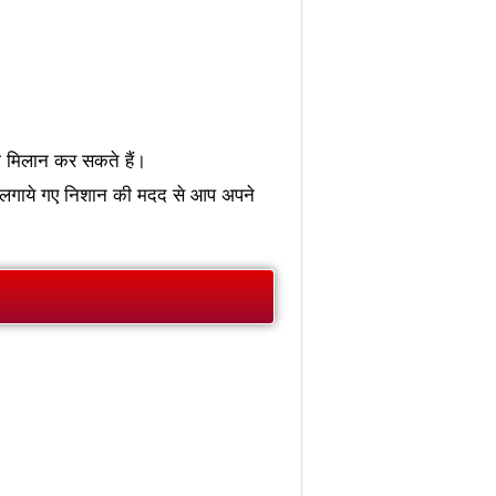
ा मिलान कर सकते हैं।
र पर लगाये गए निशान की मदद से आप अपने