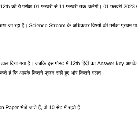
अर्थात 12th की ये परीक्षा 01 फरवरी से 11 फरवरी तक चलेगी। 01 फरवरी 202
 कराया जा रहा है। Science Stream के अधिकतर विषयों की परीक्षा प्रथम पा
ल दिया गया है। जबकि इस पोस्ट में 12th हिंदी का Answer key आपके 
ते हैं कि आपके कितने प्रश्न सही हुए और कितने गलत।
on Paper भेजे जाते हैं, वो 10 सेट में रहते हैं।