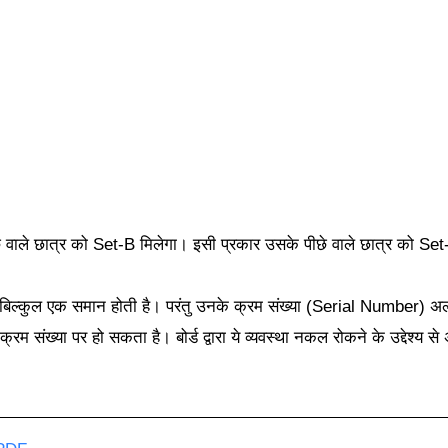
छे वाले छात्र को Set-B मिलेगा। इसी प्रकार उसके पीछे वाले छात्र को Set-
ख्या बिल्कुल एक समान होती है। परंतु उनके क्रम संख्या (Serial Number) अ
क्रम संख्या पर हो सकता है। बोर्ड द्वारा ये व्यवस्था नकल रोकने के उद्देश्य