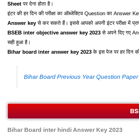
Sheet
पर देना होता है।
इंटर की हर दिन की परीक्षा का ऑब्जेक्टिव Question का Answer K
Answer key
से कर सकते हैं। इससे आपको अपनी इंटर परीक्षा में प्रा
BSEB inter objective answer key 2023
से अपने दिए गए An
सही हुआ है।
Bihar board inter answer key 2023
के इस पेज पर हर दिन की
Bihar Board Previous Year Question Paper
BS
Bihar Board inter hindi Answer Key 2023