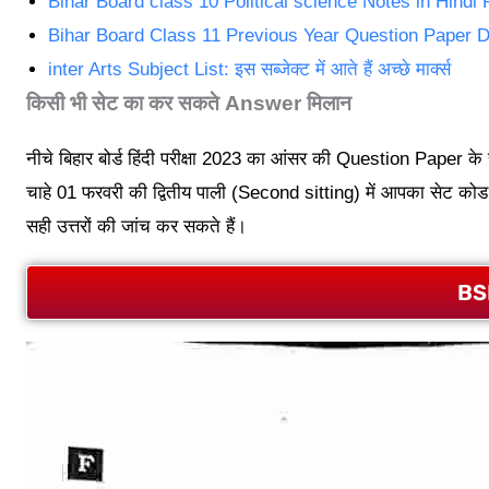
Bihar Board class 10 Political science Notes in Hindi
Bihar Board Class 11 Previous Year Question Paper 
inter Arts Subject List: इस सब्जेक्ट में आते हैं अच्छे मार्क्स
किसी भी सेट का कर सकते Answer मिलान
नीचे बिहार बोर्ड हिंदी परीक्षा 2023 का आंसर की Question Paper क
चाहे 01 फरवरी की द्वितीय पाली (Second sitting) में आपका सेट कोड को
सही उत्तरों की जांच कर सकते हैं।
BS