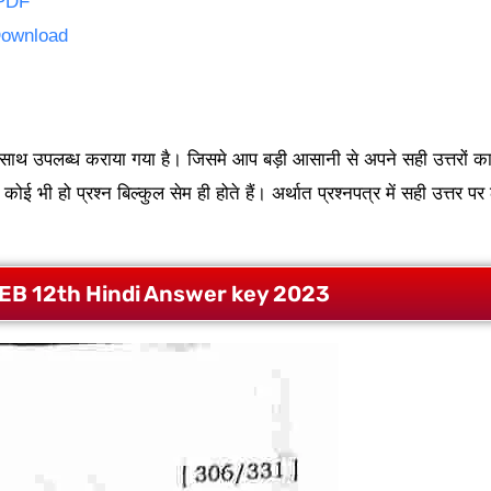
 PDF
Download
े साथ उपलब्ध कराया गया है। जिसमे आप बड़ी आसानी से अपने सही उत्तरों क
ई भी हो प्रश्न बिल्कुल सेम ही होते हैं। अर्थात प्रश्नपत्र में सही उत्त
EB 12th Hindi Answer key 2023