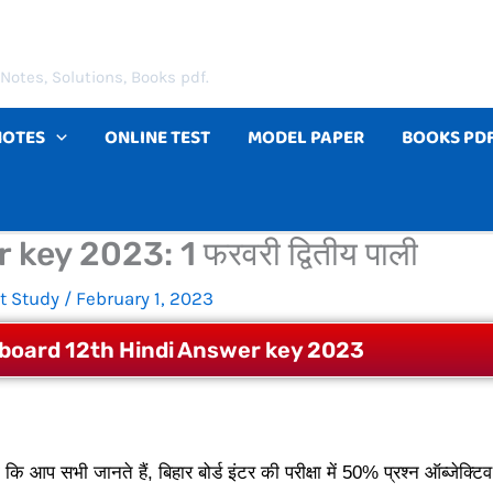
Notes, Solutions, Books pdf.
NOTES
ONLINE TEST
MODEL PAPER
BOOKS PD
ey 2023: 1 फरवरी द्वितीय पाली
t Study
/
February 1, 2023
 board 12th Hindi Answer key 2023
 कि आप सभी जानते हैं, बिहार बोर्ड इंटर की परीक्षा में 50% प्रश्न ऑब्जेक्