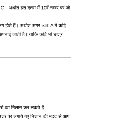
C। अर्थात इस क्रम में 10वें नम्बर पर जो
लग होते हैं। अर्थात अगर Set-A में कोई
 से अपनाई जाती है। ताकि कोई भी छात्र
रों का मिलान कर सकते हैं।
ही उत्तर पर लगाये गए निशान की मदद से आप