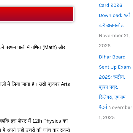
Card 2026
Download: यहाँ
करें डाउनलोड
November 21,
2025
3 को प्रथम पाली में गणित (Math) और
Bihar Board
Sent Up Exam
2025: रूटीन,
ाली में लिया जाना है। उसी प्रकार Arts
प्रश्न पत्र,
सिलेबस, एग्जाम
पैटर्न
November
1, 2025
कि इस पोस्ट में 12th Physics का
ं अपने सही उत्तरों की जांच कर सकते