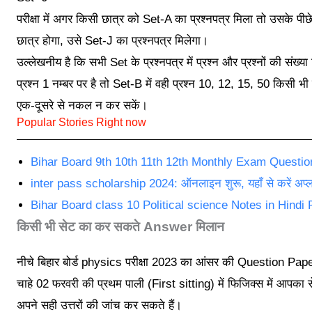
परीक्षा में अगर किसी छात्र को Set-A का प्रश्नपत्र मिला तो उसके पी
छात्र होगा, उसे Set-J का प्रश्नपत्र मिलेगा।
उल्लेखनीय है कि सभी Set के प्रश्नपत्र में प्रश्न और प्रश्नों की सं
प्रश्न 1 नम्बर पर है तो Set-B में वही प्रश्न 10, 12, 15, 50 किसी भी 
एक-दूसरे से नकल न कर सकें।
Popular Stories Right now
Bihar Board 9th 10th 11th 12th Monthly Exam Questio
inter pass scholarship 2024: ऑनलाइन शुरू, यहाँ से करें अप्
Bihar Board class 10 Political science Notes in Hindi
किसी भी सेट का कर सकते Answer मिलान
नीचे बिहार बोर्ड physics परीक्षा 2023 का आंसर की Question Pape
चाहे 02 फरवरी की प्रथम पाली (First sitting) में फिजिक्स में आपका से
अपने सही उत्तरों की जांच कर सकते हैं।