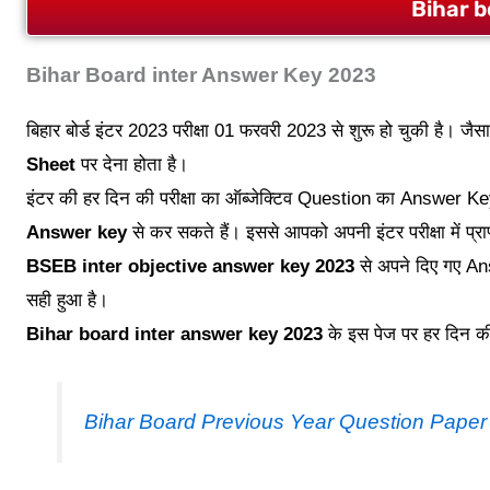
Bihar 
Bihar Board inter Answer Key 2023
बिहार बोर्ड इंटर 2023 परीक्षा 01 फरवरी 2023 से शुरू हो चुकी है। जैसा
Sheet
पर देना होता है।
इंटर की हर दिन की परीक्षा का ऑब्जेक्टिव Question का Answer K
Answer key
से कर सकते हैं। इससे आपको अपनी इंटर परीक्षा में प्रा
BSEB inter objective answer key 2023
से अपने दिए गए An
सही हुआ है।
Bihar board inter answer key 2023
के इस पेज पर हर दिन की
Bihar Board Previous Year Question Paper