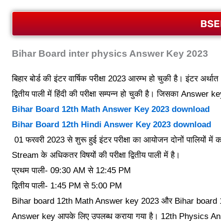
BSE
Bihar Board inter physics Answer Key 2023
बिहार बोर्ड की इंटर वार्षिक परीक्षा 2023 आरम्भ हो चुकी है। इंटर 
द्वितीय पाली में हिंदी की परीक्षा सम्पन्न हो चुकी है। जिसका Answer
Bihar Board 12th Math Answer Key 2023 download
Bihar Board 12th Hindi Answer Key 2023 download
01 फरवरी 2023 से शुरू हुई इंटर परीक्षा का आयोजन दोनों पालियों में
Stream के अधिकतर विषयों की परीक्षा द्वितीय पाली में है।
प्रथम पाली- 09:30 AM से 12:45 PM
द्वितीय पाली- 1:45 PM से 5:00 PM
Bihar board 12th Math Answer key 2023 और Bihar board 12th
Answer key आपके लिए उपलब्ध कराया गया है। 12th Physics Answe