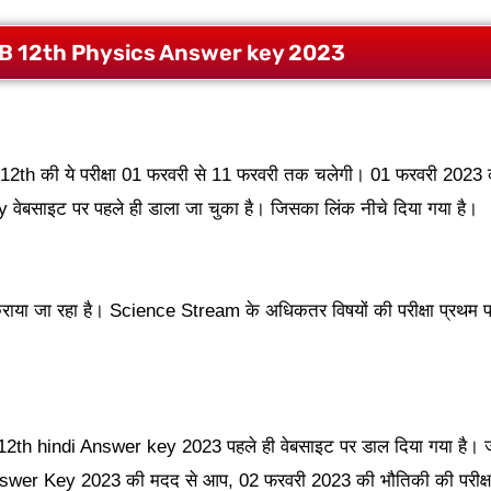
B 12th Physics Answer key 2023
अर्थात 12th की ये परीक्षा 01 फरवरी से 11 फरवरी तक चलेगी। 01 फरवरी 202
 key वेबसाइट पर पहले ही डाला जा चुका है। जिसका लिंक नीचे दिया गया है।
 कराया जा रहा है। Science Stream के अधिकतर विषयों की परीक्षा प्रथम प
 hindi Answer key 2023 पहले ही वेबसाइट पर डाल दिया गया है। जब
r Key 2023 की मदद से आप, 02 फरवरी 2023 की भौतिकी की परीक्षा मे