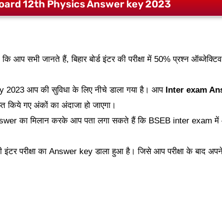
board 12th Physics Answer key 2023
 कि आप सभी जानते हैं, बिहार बोर्ड इंटर की परीक्षा में 50% प्रश्न ऑब्जेक्
ey 2023 आप की सुविधा के लिए नीचे डाला गया है। आप
Inter exam An
प्त किये गए अंकों का अंदाजा हो जाएगा।
swer का मिलान करके आप पता लगा सकते हैं कि BSEB inter exam में आप
 इंटर परीक्षा का Answer key डाला हुआ है। जिसे आप परीक्षा के बाद अपन