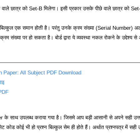
छे वाले छात्र को Set-B मिलेगा। इसी प्रकार उसके पीछे वाले छात्र को Set-
ख्या बिल्कुल एक समान होती है। परंतु उनके क्रम संख्या (Serial Number) अ
क्रम संख्या पर हो सकता है। बोर्ड द्वारा ये व्यवस्था नकल रोकने के उद्देश्य
n Paper: All Subject PDF Download
लाइ
 PDF
r के साथ उपलब्ध कराया गया है। जिसमे आप बड़ी आसानी से अपने सही उत्त
ट कोड कोई भी हो प्रश्न बिल्कुल सेम ही होते हैं। अर्थात प्रश्नपत्र में स