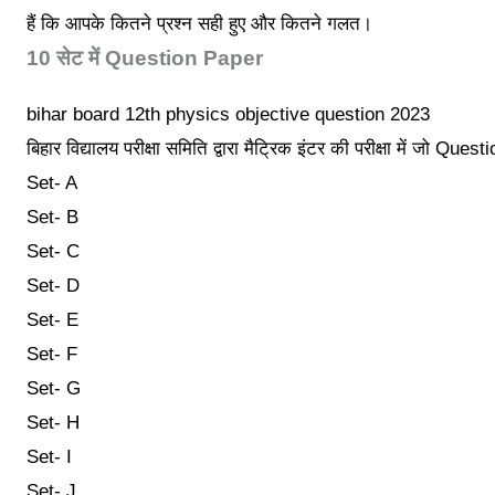
हैं कि आपके कितने प्रश्न सही हुए और कितने गलत।
10 सेट में Question Paper
bihar board 12th physics objective question 2023
बिहार विद्यालय परीक्षा समिति द्वारा मैट्रिक इंटर की परीक्षा में जो Questi
Set- A
Set- B
Set- C
Set- D
Set- E
Set- F
Set- G
Set- H
Set- I
Set- J