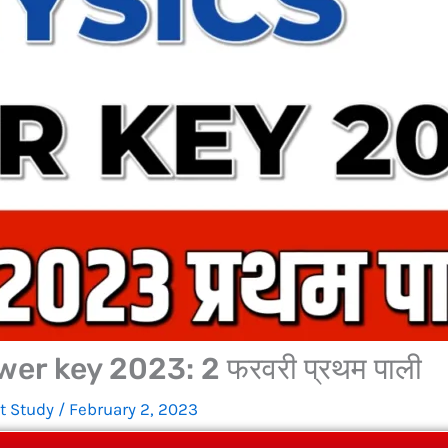
r key 2023: 2 फरवरी प्रथम पाली
t Study
/
February 2, 2023