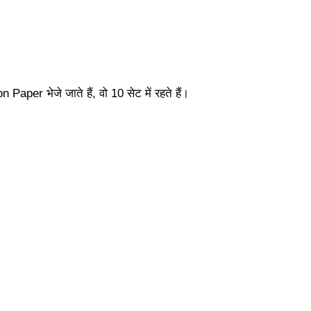
on Paper भेजे जाते हैं, वो 10 सेट में रहते हैं।