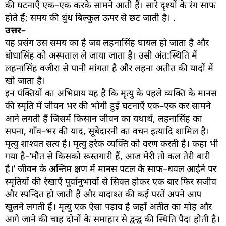
की घटनाएँ एक–एक करके सामने आती हैं। सारे दृश्यों के रंग साफ
होते हैं; समय की धुंध बिल्कुल ऊपर से छट जाती है। .
उत्तर–
यह प्रसंग उस समय का है जब लहनासिंह घायल हो जाता है और
बोधासिंह को अस्पताल ले जाया जाता है। उसी अंत:स्थिति में
लहनासिंह वजीरा से पानी मांगता है और लहना अतीत की यादों में
खो जाता है।
इन पंक्तियों का अभिप्राय यह है कि मृत्यु के पहले व्यक्ति के मानस
की स्मृति में जीवन भर की भोगी हुई घटनाएँ एक–एक कर सामने
आने लगती हैं जिसमें किसान जीवन का यथार्थ, लहनासिंह का
सपना, गाँव–भर की याद, सूबेदारनी का वचन इत्यादि शामिल है।
मृत्यु शाश्वत सत्य है। मृत्यु हरेक व्यक्ति को वरण करती है। कहा भी
गया है–’मौत से किसको रूस्तगारी हैं, आज मेरी तो कल तेरी बारी
है।’ जीवन के अन्तिम क्षण में मानस पटल के साफ–धवल आईने पर
स्मृतियों की रेखाएँ पूर्वानुभावों से सिक्त होकर एक बार फिर सजीव
और स्पन्दित हो जाती हैं और यादाश्त की कई परतें अपने आप
खुलने लगती हैं। मृत्यु एक ऐसा पड़ाव है जहाँ अतीत का मोह और
आगे जाने की चाह दोनों के समाहार से द्वन्द्व की स्थिति पैदा होती है।