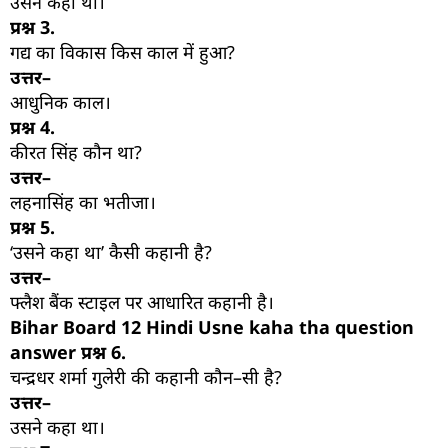
उसने कहा था।
प्रश्न
3.
गद्य का विकास किस काल में हुआ?
उत्तर–
आधुनिक काल।
प्रश्न
4.
कीरत सिंह कौन था?
उत्तर–
लहनासिंह का भतीजा।
प्रश्न
5.
‘उसने कहा था’ कैसी कहानी है?
उत्तर–
फ्लैश बैंक स्टाइल पर आधारित कहानी है।
Bihar Board 12 Hindi Usne kaha tha question
answer प्रश्न
6.
चन्द्रधर शर्मा गुलेरी की कहानी कौन–सी है?
उत्तर–
उसने कहा था।