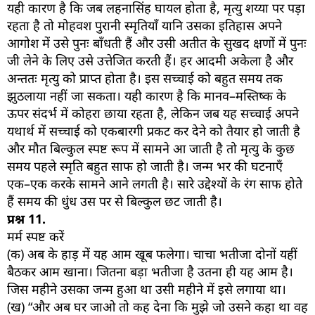
यही कारण है कि जब लहनासिंह घायल होता है, मृत्यु शय्या पर पड़ा
रहता है तो मोहवश पुरानी स्मृतियाँ यानि उसका इतिहास अपने
आगोश में उसे पुनः बाँधती हैं और उसी अतीत के सुखद क्षणों में पुनः
जी लेने के लिए उसे उत्तेजित करती हैं। हर आदमी अकेला है और
अन्ततः मृत्यु को प्राप्त होता है। इस सच्चाई को बहुत समय तक
झुठलाया नहीं जा सकता। यही कारण है कि मानव–मस्तिष्क के
ऊपर संदर्भ में कोहरा छाया रहता है, लेकिन जब यह सच्चाई अपने
यथार्थ में सच्चाई को एकबारगी प्रकट कर देने को तैयार हो जाती है
और मौत बिल्कुल स्पष्ट रूप में सामने आ जाती है तो मृत्यु के कुछ
समय पहले स्मृति बहुत साफ हो जाती है। जन्म भर की घटनाएँ
एक–एक करके सामने आने लगती है। सारे उद्देश्यों के रंग साफ होते
हैं समय की धुंध उस पर से बिल्कुल छट जाती है।
प्रश्न
11.
मर्म स्पष्ट करें
(क) अब के हाड़ में यह आम खूब फलेगा। चाचा भतीजा दोनों यहीं
बैठकर आम खाना। जितना बड़ा भतीजा है उतना ही यह आम है।
जिस महीने उसका जन्म हुआ था उसी महीने में इसे लगाया था।
(ख) “और अब घर जाओ तो कह देना कि मुझे जो उसने कहा था वह