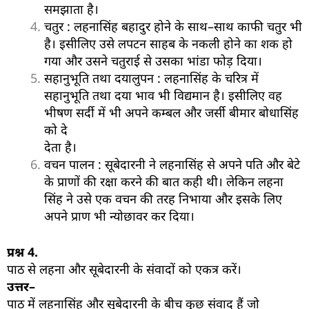
समझाता है।
चतुर : लहनासिंह बहादुर होने के साथ–साथ काफी चतुर भी
है। इसीलिए उसे लपटन साहब के नकली होने का शक हो
गया और उसने चतुराई से उसका भांडा फोड़ दिया।
सहानुभूति तथा दयालुपन : लहनासिंह के चरित्र में
सहानुभूति तथा दया भाव भी विद्यमान है। इसीलिए वह
भीषण सर्दी में भी अपने कम्बल और जर्सी बीमार बोधासिंह
को दे
देता है।
वचन पालन : सूबेदारनी ने लहनासिंह से अपने पति और बेटे
के प्राणों की रक्षा करने की बात कही थी। लेकिन लहना
सिंह ने उसे एक वचन की तरह निभाया और इसके लिए
अपने प्राण भी न्योछावर कर दिया।
प्रश्न
4.
पाठ से लहना और सूबेदारनी के संवादों को एकत्र करें।
उत्तर–
पाठ में लहनासिंह और सूबेदारनी के बीच कुछ संवाद हैं जो