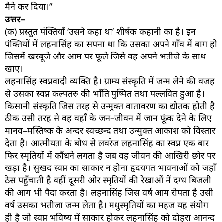
मैने कर दिया।”
उत्तर–
(क) प्रस्तुत पंक्तियाँ ‘उसने कहा था’ शीर्षक कहानी का है। इन
पंक्तियों में लहनासिंह का सपना था कि उसका अपने गाँव में बाग हो
जिसमें खरबूजे और आम पर फूले जिसे वह अपने भतीजे के साथ
खाए।
लहनासिंह स्वप्नवादी व्यक्ति है। ग्राम्य संस्कृति में जन्म लेने की वजह
से उसका स्वप्न कल्पतरु की भाँति पुष्पित तथा पल्लवित हुआ है।
किसानी संस्कृति जिस तरह से उन्मुक्त वातावरण का द्योतक होती है
ठीक उसी तरह से वह वहाँ के जन–जीवन में जान फूंक देने के लिए
मानव–मस्तिष्क के अन्दर स्वच्छन्द तथा उन्मुक्त आकाश को विस्तार
देता है। आत्मीयता के बोध से लवरेज लहनासिंह का स्वप्न एक बार
फिर स्मृतियों में कौंधने लगता है जब वह जीवन की आखिरी छोर पर
खड़ा है। सुखद स्वप्न का साकार न होना हृदयगत भावनाओं को जहाँ
ठेस पहुँचाती है वहीं दूसरी ओर स्मृतियों की रेखाओं में दग्ध बिजली
की आग भी पैदा करता है। लहनासिंह जिस वर्ष आम रोपता है उसी
वर्ष उसका भतीजा जन्म लेता है। मधुस्मृतियों का महज यह संयोग
ही है जो स्वप्न भविष्य में साकार होकर लहनासिंह को दोहरा आनन्द