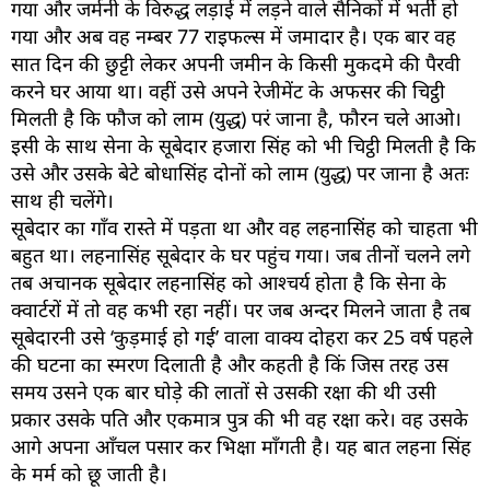
गया और जर्मनी के विरुद्ध लड़ाई में लड़ने वाले सैनिकों में भर्ती हो
गया और अब वह नम्बर 77 राइफल्स में जमादार है। एक बार वह
सात दिन की छुट्टी लेकर अपनी जमीन के किसी मुकदमे की पैरवी
करने घर आया था। वहीं उसे अपने रेजीमेंट के अफसर की चिट्ठी
मिलती है कि फौज को लाम (युद्ध) परं जाना है, फौरन चले आओ।
इसी के साथ सेना के सूबेदार हजारा सिंह को भी चिट्ठी मिलती है कि
उसे और उसके बेटे बोधासिंह दोनों को लाम (युद्ध) पर जाना है अतः
साथ ही चलेंगे।
सूबेदार का गाँव रास्ते में पड़ता था और वह लहनासिंह को चाहता भी
बहुत था। लहनासिंह सूबेदार के घर पहुंच गया। जब तीनों चलने लगे
तब अचानक सूबेदार लहनासिंह को आश्चर्य होता है कि सेना के
क्वार्टरों में तो वह कभी रहा नहीं। पर जब अन्दर मिलने जाता है तब
सूबेदारनी उसे ‘कुड़माई हो गई’ वाला वाक्य दोहरा कर 25 वर्ष पहले
की घटना का स्मरण दिलाती है और कहती है किं जिस तरह उस
समय उसने एक बार घोड़े की लातों से उसकी रक्षा की थी उसी
प्रकार उसके पति और एकमात्र पुत्र की भी वह रक्षा करे। वह उसके
आगे अपना आँचल पसार कर भिक्षा माँगती है। यह बात लहना सिंह
के मर्म को छू जाती है।