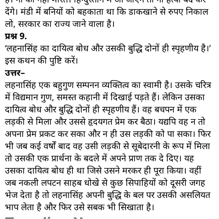
देंगे। मंडी में बनियों को बहकाता था कि डाकखाने से रुपए निकाल
लो, सरकार का राज्य जाने वाला है।
प्रश्न
9.
‘लहनासिंह का दायित्व बोध और उसकी बुद्धि दोनों ही स्पृहणीय है।’
इस कथन की पुष्टि करें।
उत्तर–
लहनासिंह एक बहुगुण सम्पनन व्यक्तित्व का स्वामी है। उसके चरित्र
में विद्यमान गुण, समस्त कहानी में दिखाई पड़ते हैं। लेकिन उसका
दायित्व बोध और बुद्धि दोनों ही स्पृहणीय हैं। वह बचपन में एक
लड़की से मिला और उससे हृदयगत प्रेम कर बैठा। यद्यपि वह न तो
अपना प्रेम प्रकट कर सका और न ही उस लड़की को पा सका। फिर
भी जब कई वर्षों बाद वह उसी लड़की से सूबेदारनी के रूप में मिला
तो उसकी एक प्रार्थना के बदले में अपने प्राण तक दे दिए। यह
उसका दायित्व बोध ही था जिसे उसने मरकर ही पूरा किया। वहीं
जब नकली लपटन साहब धोखे से कुछ सिपाहियों को दूसरी जगह
भेज देता है तो लहनासिंह अपनी बुद्धि के बल पर उसकी असलियत
भाप लेता है और फिर उसे सबक भी सिखाता है।