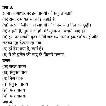
प्रश्न
3.
रचना के आधार पर इन वाक्यों की प्रकृति बताएँ
(क) राम, राम यह भी कोई लड़ाई है।
(ख) परसों ‘रिलीफ’ आ जाएगी और फिर सात दिन की छुट्टी।
(ग) कहती है, तुम राजा हो, मेरे मुल्क को बचाने आए हो।
(घ) इस पर लड़की कुछ आँखें चढ़ाकर ‘धत्’ कहकर दौड़ गई और
लड़का मुंह देखता रह गया।
(ङ) हाँ देश क्या है, स्वर्ग है।
(च) मैं तो बुलेल की खड्ड के किनारे मरूंगा।
उत्तर–
(क) सरल वाक्य
(ख) संयुक्त वाक
(ग) मिश्र वाक्य
(घ) संयुक्त वाक्य
(ङ) मिश्र वाक्य
(च) मिश्र वाक्य।
प्रश्न
4.