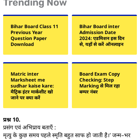
Trending Now
Bihar Board Class 11
Bihar Board inter
Previous Year
Admission Date
Question Paper
2024: एडमिशन इस दिन
Download
से, यहाँ से करें ऑनलाइन
Matric inter
Board Exam Copy
Marksheet me
Checking: Step
sudhar kaise kare:
Marking से मिल रहा
मैट्रिक इंटर मार्कशीट खो
बम्पर नंबर
जाने पर क्या करें
प्रश्न
10.
प्रसंग एवं अभिप्राय बताएँ :
मृत्यु के कुछ समय पहले स्मृति बहुत साफ हो जाती है।’ जन्म–भर