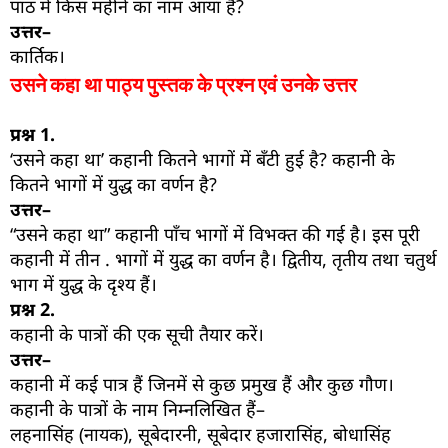
पाठ में किस महीने का नाम आया है?
उत्तर–
कार्तिक।
उसने कहा था पाठ्य पुस्तक के प्रश्न एवं उनके उत्तर
प्रश्न
1.
‘उसने कहा था’ कहानी कितने भागों में बँटी हुई है? कहानी के
कितने भागों में युद्ध का वर्णन है?
उत्तर–
“उसने कहा था” कहानी पाँच भागों में विभक्त की गई है। इस पूरी
कहानी में तीन . भागों में युद्ध का वर्णन है। द्वितीय, तृतीय तथा चतुर्थ
भाग में युद्ध के दृश्य हैं।
प्रश्न
2.
कहानी के पात्रों की एक सूची तैयार करें।
उत्तर–
कहानी में कई पात्र हैं जिनमें से कुछ प्रमुख हैं और कुछ गौण।
कहानी के पात्रों के नाम निम्नलिखित हैं–
लहनासिंह (नायक), सूबेदारनी, सूबेदार हजारासिंह, बोधासिंह