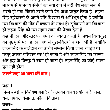
माध्यम से मानवीय संबंधों का नया रूप में नहीं बंध सका सेना में
भरती हो गया जिससे उसने कभी प्रेम कथा प्रस्तुत किया है। लहना
सिंह सूबेदारनी के अपने प्रति विश्वास से अभिभूत होता है क्योंकि
उस विश्वास की नींव में बचपन के संबंध है। सूबेदारनी का विश्वास
ही लहना सिंह को उस महान त्याग की प्रेरणा देता है।
कहानी एक और स्तर पर अपने को व्यक्त करती है। प्रथम विश्वयुद्ध
की पृष्ठभूमि पर यह एक अर्थ में युद्ध–विरोधी कहानी भी है। क्योंकि
लहनासिंह के बलिदान का उचित सम्मान किया जाना चाहिए था
परन्तु उसका बलिदान व्यर्थ हो जाता है और लहनासिंह का करूण
अंत युद्ध के विरुद्ध में खड़ा हो जाता है। लहनासिंह का कोई सपना
पूरा नहीं होता।
उसने कहा था भाषा की बात।
प्रश्न
1.
निम्न शब्दों से विशेषण बनाएँ और उनका वाक्य प्रयोग करें। जल,
धर्म, नमक, विलायत, फौज, किताब।
उत्तर–