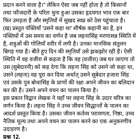
प्रदान करने वाला है।” लेकिन ऐसा जब नहीं होता है तो किसानों
तथा फौजदारी के परितः चुना हुआ उसका हृदयगत भाव एक बार
फिर उमड़ता है और स्मृतियों में सुखद स्वप्न को ठेस पहुंचाता है।
(ख) प्रस्तुत पंक्तियाँ ‘उसने कहा था’ शीर्षक कहानी का है, इन
पंक्तियों में उस समय का वर्णन है जब लहनासिंह मरणासन्न स्थिति में
है, शत्रुओं की गोलियाँ शरीर में लगी है। उनका मानसिक संतुलन
बिगड़ गया है। बीते हुए दिन की स्मृतियाँ उसे झकझोर रही है। ऐसी
स्थिति में वह वजीरा से कहता है कि वह (वजीरा) जब घर जाएगा तो
उस (सुबेदारनी) को कह देगा कि लहना सिंह को उसने जो कहा था,
उसने (लहना) वह पूरा कर दिया अर्थात् उसने सूबेदार हजारा सिंह
एवं उसके पुत्र बोधासिंह के प्राणों की रक्षा अपने जीवन का बलिदान
कर की है। उसने अपने वचन का पालन किया है।
इस प्रकार विद्वान लेखक ने यहाँ पर लहना सिंह के उदार चरित्र का
वर्णन किया है। लहना सिंह ने उच्च जीवन सिद्धान्तों के पालन का
आदर्श प्रस्तुत किया है। उसका जीवन कर्तव्य परायणता, निष्ठा, उच्च
नैतिक मूल्य तथा अपने वचन का पालन करने का एक अनुकरणीय
उदाहरण है।
प्रश्न
12.