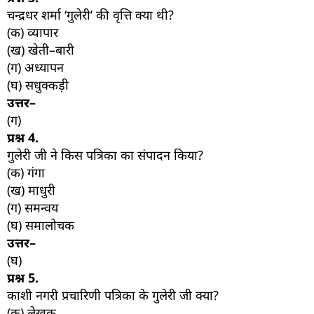
चन्द्रधर शर्मा ‘गुलेरी’ की वृत्ति क्या थी?
(क) व्यापार
(ख) खेती–बारी
(ग) अध्यापन
(घ) सधुक्कड़ी
उत्तर–
(ग)
प्रश्न
4.
गुलेरी जी ने किस पत्रिका का संपादन किया?
(क) गंगा
(ख) माधुरी
(ग) समन्वय
(घ) समालोचक
उत्तर–
(घ)
प्रश्न
5.
काशी नगरी प्रचारिणी पत्रिका के गुलेरी जी क्या?
(क) लेखक