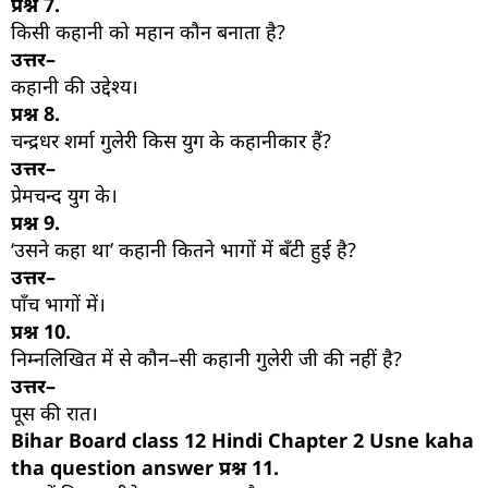
प्रश्न
7.
किसी कहानी को महान कौन बनाता है?
उत्तर–
कहानी की उद्देश्य।
प्रश्न
8.
चन्द्रधर शर्मा गुलेरी किस युग के कहानीकार हैं?
उत्तर–
प्रेमचन्द युग के।
प्रश्न
9.
‘उसने कहा था’ कहानी कितने भागों में बँटी हुई है?
उत्तर–
पाँच भागों में।
प्रश्न
10.
निम्नलिखित में से कौन–सी कहानी गुलेरी जी की नहीं है?
उत्तर–
पूस की रात।
Bihar Board class 12 Hindi Chapter 2 Usne kaha
tha question answer प्रश्न
11.