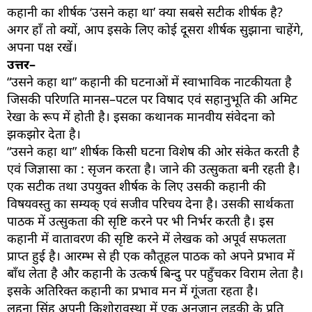
कहानी का शीर्षक ‘उसने कहा था’ क्या सबसे सटीक शीर्षक है?
अगर हाँ तो क्यों, आप इसके लिए कोई दूसरा शीर्षक सुझाना चाहेंगे,
अपना पक्ष रखें।
उत्तर–
“उसने कहा था” कहानी की घटनाओं में स्वाभाविक नाटकीयता है
जिसकी परिणति मानस–पटल पर विषाद एवं सहानुभूति की अमिट
रेखा के रूप में होती है। इसका कथानक मानवीय संवेदना को
झकझोर देता है।
“उसने कहा था” शीर्षक किसी घटना विशेष की ओर संकेत करती है
एवं जिज्ञासा का : सृजन करता है। जाने की उत्सुकता बनी रहती है।
एक सटीक तथा उपयुक्त शीर्षक के लिए उसकी कहानी की
विषयवस्तु का सम्यक् एवं सजीव परिचय देना है। उसकी सार्थकता
पाठक में उत्सुकता की सृष्टि करने पर भी निर्भर करती है। इस
कहानी में वातावरण की सृष्टि करने में लेखक को अपूर्व सफलता
प्राप्त हुई है। आरम्भ से ही एक कौतूहल पाठक को अपने प्रभाव में
बाँध लेता है और कहानी के उत्कर्ष बिन्दु पर पहुँचकर विराम लेता है।
इसके अतिरिक्त कहानी का प्रभाव मन में गूंजता रहता है।
लहना सिंह अपनी किशोरावस्था में एक अनजान लड़की के प्रति