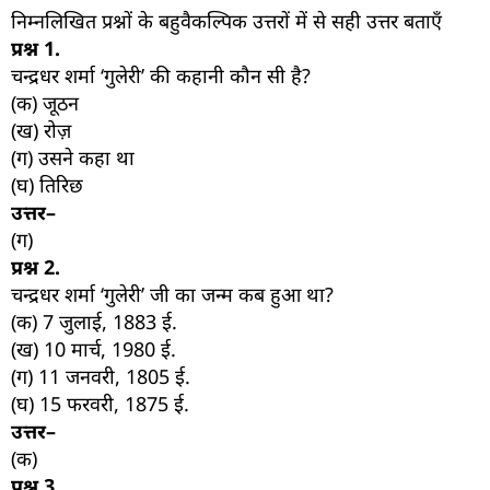
निम्नलिखित प्रश्नों के बहुवैकल्पिक उत्तरों में से सही उत्तर बताएँ
प्रश्न
1.
चन्द्रधर शर्मा ‘गुलेरी’ की कहानी कौन सी है?
(क) जूठन
(ख) रोज़
(ग) उसने कहा था
(घ) तिरिछ
उत्तर–
(ग)
प्रश्न
2.
चन्द्रधर शर्मा ‘गुलेरी’ जी का जन्म कब हुआ था?
(क) 7 जुलाई, 1883 ई.
(ख) 10 मार्च, 1980 ई.
(ग) 11 जनवरी, 1805 ई.
(घ) 15 फरवरी, 1875 ई.
उत्तर–
(क)
प्रश्न
3.