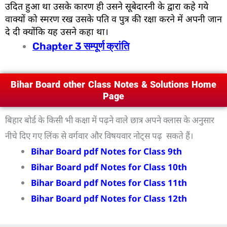
उदित हुआ था उसके कारण ही उसने सूबेदारनी के द्वारा कहे गये
वाक्यों को स्मरण रख उसके पति व पुत्र की रक्षा करने में अपनी जान
दे दी क्योंकि यह उसने कहा था।
Chapter 3 सम्पूर्ण क्रांति
Bihar Board other Class Notes & Solutions Home
Page
बिहार बोर्ड के किसी भी कक्षा में पढ़ने वाले छात्र अपने क्लास के अनुसार
नीचे दिए गए लिंक से वर्गवार और विषयवार नोट्स पढ़ सकते हैं।
Bihar Board pdf Notes for Class 9th
Bihar Board pdf Notes for Class 10th
Bihar Board pdf Notes for Class 11th
Bihar Board pdf Notes for Class 12th