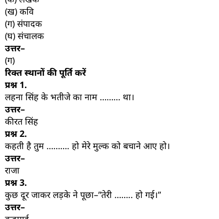
(ख) कवि
(ग) संपादक
(घ) संचालक
उत्तर–
(ग)
रिक्त स्थानों की पूर्ति करें
प्रश्न
1.
लहना सिंह के भतीजे का नाम ……… था।
उत्तर–
कीरत सिंह
प्रश्न
2.
कहती है तुम ………. हो मेरे मुल्क को बचाने आए हो।
उत्तर–
राजा
प्रश्न
3.
कुछ दूर जाकर लड़के ने पूछा–”तेरी …….. हो गई।”
उत्तर–