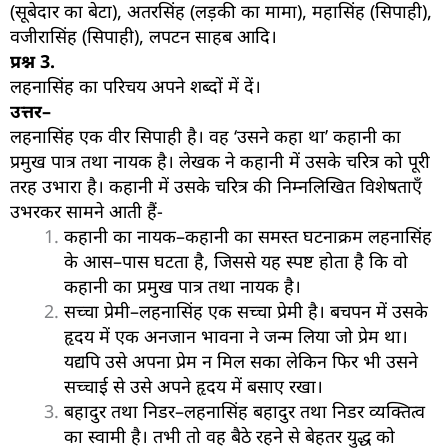
(सूबेदार का बेटा), अतरसिंह (लड़की का मामा), महासिंह (सिपाही),
वजीरासिंह (सिपाही), लपटन साहब आदि।
प्रश्न
3.
लहनासिंह का परिचय अपने शब्दों में दें।
उत्तर–
लहनासिंह एक वीर सिपाही है। वह ‘उसने कहा था’ कहानी का
प्रमुख पात्र तथा नायक है। लेखक ने कहानी में उसके चरित्र को पूरी
तरह उभारा है। कहानी में उसके चरित्र की निम्नलिखित विशेषताएँ
उभरकर सामने आती हैं-
कहानी का नायक–कहानी का समस्त घटनाक्रम लहनासिंह
के आस–पास घटता है, जिससे यह स्पष्ट होता है कि वो
कहानी का प्रमुख पात्र तथा नायक है।
सच्चा प्रेमी–लहनासिंह एक सच्चा प्रेमी है। बचपन में उसके
हृदय में एक अनजान भावना ने जन्म लिया जो प्रेम था।
यद्यपि उसे अपना प्रेम न मिल सका लेकिन फिर भी उसने
सच्चाई से उसे अपने हृदय में बसाए रखा।
बहादुर तथा निडर–लहनासिंह बहादुर तथा निडर व्यक्तित्व
का स्वामी है। तभी तो वह बैठे रहने से बेहतर युद्ध को