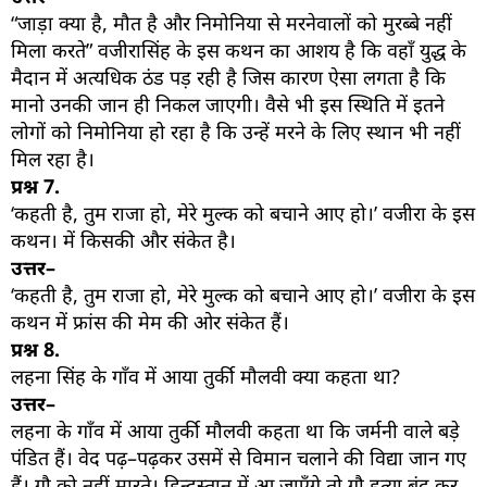
“जाड़ा क्या है, मौत है और निमोनिया से मरनेवालों को मुरब्बे नहीं
मिला करते” वजीरासिंह के इस कथन का आशय है कि वहाँ युद्ध के
मैदान में अत्यधिक ठंड पड़ रही है जिस कारण ऐसा लगता है कि
मानो उनकी जान ही निकल जाएगी। वैसे भी इस स्थिति में इतने
लोगों को निमोनिया हो रहा है कि उन्हें मरने के लिए स्थान भी नहीं
मिल रहा है।
प्रश्न
7.
‘कहती है, तुम राजा हो, मेरे मुल्क को बचाने आए हो।’ वजीरा के इस
कथन। में किसकी और संकेत है।
उत्तर–
‘कहती है, तुम राजा हो, मेरे मुल्क को बचाने आए हो।’ वजीरा के इस
कथन में फ्रांस की मेम की ओर संकेत हैं।
प्रश्न
8.
लहना सिंह के गाँव में आया तुर्की मौलवी क्या कहता था?
उत्तर–
लहना के गाँव में आया तुर्की मौलवी कहता था कि जर्मनी वाले बड़े
पंडित हैं। वेद पढ़–पढ़कर उसमें से विमान चलाने की विद्या जान गए
हैं। गौ को नहीं मारते। हिन्दुस्तान में आ जाएँगे तो गौ हत्या बंद कर