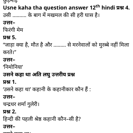
कुड़माई
th
Usne kaha tha question answer 12
hindi प्रश्न
4.
उसी ………. के बाग में मखमल की सी हरी घास है।
उत्तर–
फिरंगी मेम
प्रश्न
5.
“जाड़ा क्या है, मौत है और ……… से मरनेवालों को मुरब्बे नहीं मिला
करते।”
उत्तर–
‘निमोनिया’
उसने कहा था अति लघु उत्तरीय प्रश्न
प्रश्न
1.
‘उसने कहा था’ कहानी के कहानीकार कौन हैं :
उत्तर–
चन्द्रधर शर्मा गुलेरी।
प्रश्न
2.
हिन्दी की पहली श्रेष्ठ कहानी कौन–सी है?
उत्तर–