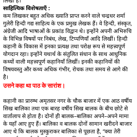
लिखी हैं।
साहित्यिक विशेषताएँ :
कम लिखकर बहुत अधिक ख्याति प्राप्त करने वाले चन्द्रधर शर्मा
गुलेरी हिन्दी गद्य साहित्य के एक प्रमुख लेखक हैं। वे हिन्दी, संस्कृत,
अंग्रेजी आदि भाषाओं के प्रकांड विद्वान थे। इन्होंने अपनी अभिरुचि
के विभिन्न विषयों पर निबंध, लेख, टिप्पणियाँ आदि लिखीं। हिन्दी
कहानी के विकास में इनका प्रत्यक्ष तथा परोक्ष रूप से महत्त्वपूर्ण
योगदान रहा। इन्होंने यथार्थ के संतुलित संधान के साथ आधुनिक
कथ्यों वाली महत्त्वपूर्ण कहानियाँ लिखीं। इनकी कहानियों की
विषयवस्तु और कथ्य अधिक गंभीर, रोचक तथा समय से आगे की
है।
उसने कहा था पाठ के सारांश।
कहानी का प्रारम्भ अमृतसर नगर के चौक बाजार में एक आठ वर्षीय
सिख बालिका तथा एक बारह वर्षीय सिख बालक के बीच छोटे से
वार्तालाप से होता है। दोनों ही बालक–बालिका अपने–अपने मामा
के यहाँ आए हुए हैं। बालिका व बालक दोनों सामान खरीदने बाजार
आए थे कि बालक मुस्कुराकर बालिका से पूछता है, “क्या तेरी