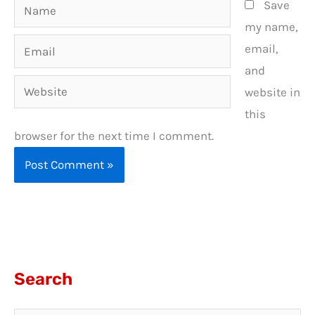
Name
Save
my name,
Email
email,
and
Website
website in
this
browser for the next time I comment.
Search