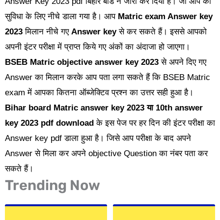
Answer Key 2023 pdf बिहार बोर्ड ने जारी कर दिया है। जो आप की
सुविधा के लिए नीचे डाला गया है। आप
Matric exam Answer key
2023
मिलान नीचे गए
Answer key
से कर सकते हैं। इससे आपको
अपनी इंटर परीक्षा में प्राप्त किये गए अंकों का अंदाजा हो जाएगा।
BSEB Matric objective answer key 2023
से अपने दिए गए
Answer का मिलान करके आप पता लगा सकते हैं कि BSEB Matric
exam में आपका कितना ऑब्जेक्टिव प्रश्न का उत्तर सही हुआ है।
Bihar board Matric answer key 2023 या 10th answer
key 2023 pdf download
के इस पेज पर हर दिन की इंटर परीक्षा का
Answer key pdf डाला हुआ है। जिसे आप परीक्षा के बाद अपने
Answer से मिला कर अपने objective Question का नंबर पता कर
सकते हैं।
Trending Now