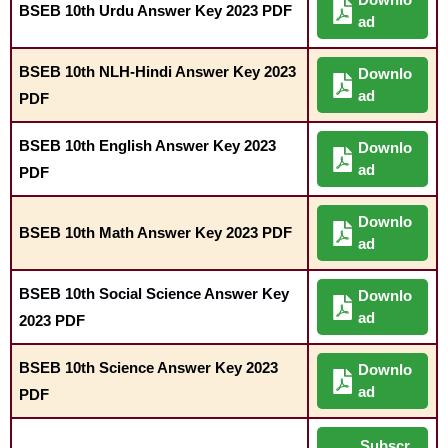
BSEB 10th Urdu Answer Key 2023 PDF
ad
BSEB 10th NLH-Hindi Answer Key 2023
Downlo
ad
PDF
BSEB 10th English Answer Key 2023
Downlo
ad
PDF
Downlo
BSEB 10th Math Answer Key 2023 PDF
ad
BSEB 10th Social Science Answer Key
Downlo
ad
2023 PDF
BSEB 10th Science Answer Key 2023
Downlo
ad
PDF
Subscr