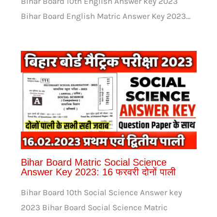
Bihar Board 10th English Answer key 2023
Bihar Board English Matric Answer Key 2023…
Bihar Board Matric Social Science
Answer Key 2023: 16 फरवरी दोनों पाली
Bihar Board 10th Social Science Answer key
2023 Bihar Board Social Science Matric