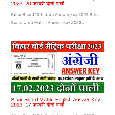
2023: 20 फरवरी दोनों पाली
Bihar Board 10th Urdu Answer key 2023 Bihar
Board Urdu Matric Answer Key 2023…
Bihar Board Matric English Answer Key
2023: 17 फरवरी दोनों पाली