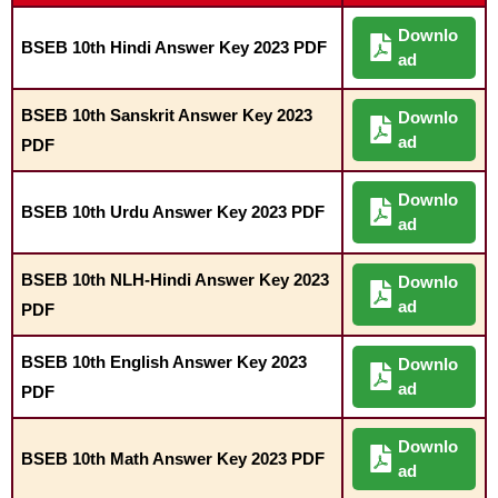
Downlo
BSEB 10th Hindi Answer Key 2023 PDF
ad
BSEB 10th Sanskrit Answer Key 2023
Downlo
ad
PDF
Downlo
BSEB 10th Urdu Answer Key 2023 PDF
ad
BSEB 10th NLH-Hindi Answer Key 2023
Downlo
ad
PDF
BSEB 10th English Answer Key 2023
Downlo
ad
PDF
Downlo
BSEB 10th Math Answer Key 2023 PDF
ad