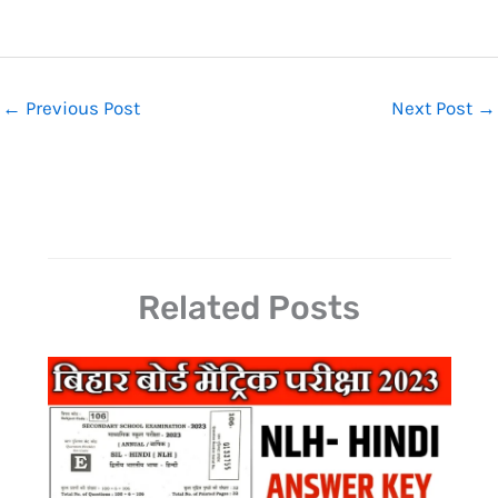
←
Previous Post
Next Post
→
Related Posts