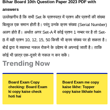
Bihar Board 10th Question Paper 2023 PDF with
answers
उल्लेखनीय है कि सभी Set के प्रश्नपत्र में प्रश्न और प्रश्नों की संख्या
बिल्कुल एक समान होती है। परंतु उनके क्रम संख्या (Serial Number)
अलग होते हैं। अर्थात अगर Set-A में कोई प्रश्न 1 नम्बर पर है तो Set-
B में वही प्रश्न 10, 12, 15, 50 किसी भी क्रम संख्या पर हो सकता है।
बोर्ड द्वारा ये व्यवस्था नकल रोकने के उद्देश्य से अपनाई जाती है। ताकि
कोई भी छात्र एक-दूसरे से नकल न कर सकें।
Trending Now
Board Exam Copy
Board Exam me copy
checking: Board Exam
kaise likhe: Topper
ki copy kaise check
copy kaise likhate hain
hoti hai