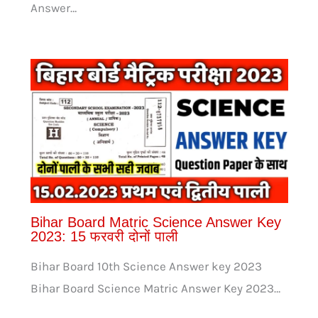
Answer…
Bihar Board Matric Science Answer Key
2023: 15 फरवरी दोनों पाली
Bihar Board 10th Science Answer key 2023
Bihar Board Science Matric Answer Key 2023…