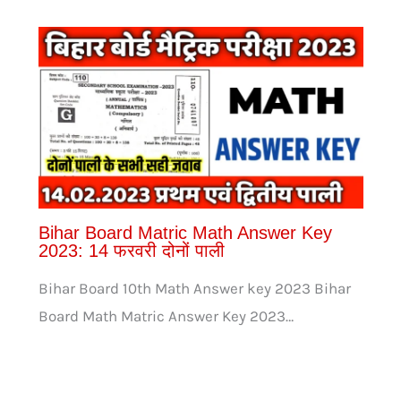
Bihar Board Matric Math Answer Key
2023: 14 फरवरी दोनों पाली
Bihar Board 10th Math Answer key 2023 Bihar
Board Math Matric Answer Key 2023…