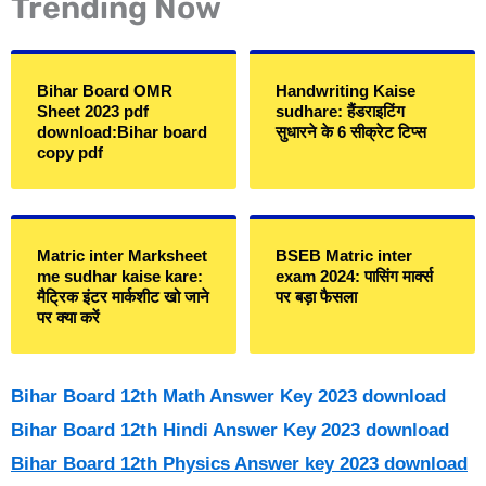
Trending Now
Bihar Board OMR
Handwriting Kaise
Sheet 2023 pdf
sudhare: हैंडराइटिंग
download:Bihar board
सुधारने के 6 सीक्रेट टिप्स
copy pdf
Matric inter Marksheet
BSEB Matric inter
me sudhar kaise kare:
exam 2024: पासिंग मार्क्स
मैट्रिक इंटर मार्कशीट खो जाने
पर बड़ा फैसला
पर क्या करें
Bihar Board 12th Math Answer Key 2023 download
Bihar Board 12th Hindi Answer Key 2023 download
Bihar Board 12th Physics Answer key 2023 download