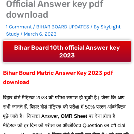
Official Answer key pdf
download
1 Comment
/
BIHAR BOARD UPDATES
/ By
SkyLight
Study
/
March 6, 2023
Bihar Board 10th official Answer key
2023
Bihar Board Matric Answer Key 2023 pdf
download
बिहार बोर्ड मैट्रिक 2023 की परीक्षा समाप्त हो चुकी है। जैसा कि आप
सभी जानते हैं, बिहार बोर्ड मैट्रिक की परीक्षा में 50% प्रश्न ऑब्जेक्टिव
पूछे जाते हैं। जिसका Answer,
OMR Sheet
पर देना होता है।
मैट्रिक की हर दिन की परीक्षा का ऑब्जेक्टिव Question का official