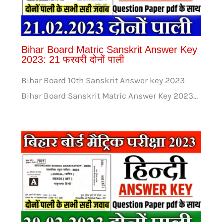
Bihar Board Matric Sanskrit Answer Key
2023: 21 फरवरी दोनों पाली
Bihar Board 10th Sanskrit Answer key 2023
Bihar Board Sanskrit Matric Answer Key 2023…