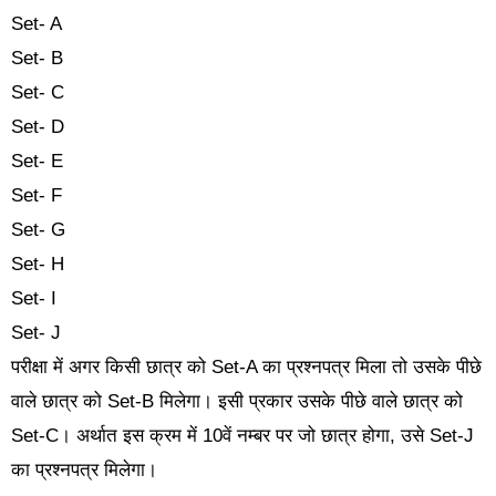
Set- A
Set- B
Set- C
Set- D
Set- E
Set- F
Set- G
Set- H
Set- I
Set- J
परीक्षा में अगर किसी छात्र को Set-A का प्रश्नपत्र मिला तो उसके पीछे
वाले छात्र को Set-B मिलेगा। इसी प्रकार उसके पीछे वाले छात्र को
Set-C। अर्थात इस क्रम में 10वें नम्बर पर जो छात्र होगा, उसे Set-J
का प्रश्नपत्र मिलेगा।