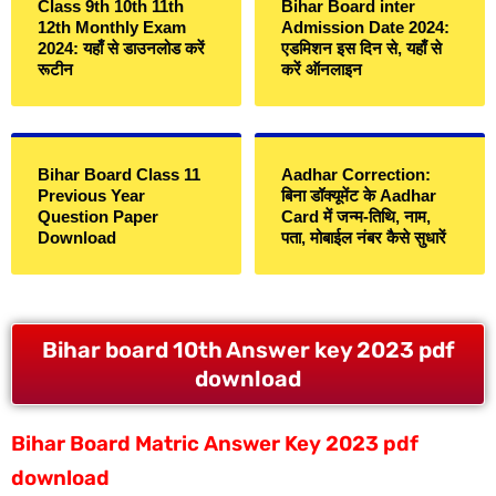
Class 9th 10th 11th
Bihar Board inter
12th Monthly Exam
Admission Date 2024:
2024: यहाँ से डाउनलोड करें
एडमिशन इस दिन से, यहाँ से
रूटीन
करें ऑनलाइन
Bihar Board Class 11
Aadhar Correction:
Previous Year
बिना डॉक्यूमेंट के Aadhar
Question Paper
Card में जन्म-तिथि, नाम,
Download
पता, मोबाईल नंबर कैसे सुधारें
Bihar board 10th Answer key 2023 pdf
download
Bihar Board Matric Answer Key 2023 pdf
download