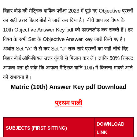
बिहार बोर्ड की मैट्रिक वार्षिक परीक्षा 2023 में पूछे गए Objective प्रश्नों
का सही उत्तर बिहार बोर्ड ने जारी कर दिया है। नीचे आप हर विषय के
10th Objective Answer Key pdf को डाउनलोड कर सकते हैं। हर
विषय के सभी Set के Objective Answer key जारी किये गए हैं।
अर्थात Set “A” से ले कर Set “J” तक सारे प्रश्नों का सही नीचे दिए
बिहार बोर्ड ऑफिशियल उत्तर कुंजी से मिलान कर लें। ताकि 50% रिजल्ट
आपका पता हो सके कि आपका मैट्रिक यानि 10th में कितना मार्क्स आने
की संभावना है।
Matric (10th) Answer Key pdf Download
प्रथम पाली
DOWNLOAD
SUBJECTS (FIRST SITTING)
LINK