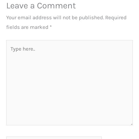
Leave a Comment
Your email address will not be published.
Required
fields are marked
*
Type
here..