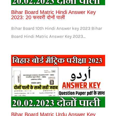
Bihar Board Matric Hindi Answer Key
2023: 20 फरवरी दोनों पाली
Bihar Board 10th Hindi Answer key 2023 Bihar
Board Hindi Matric Answer Key 2023…
Bihar Board Matric Urdu Answer Key