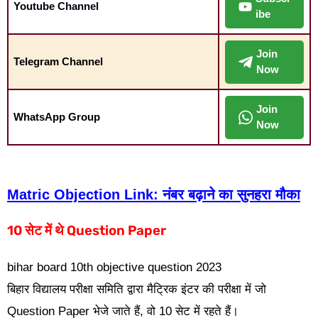
Youtube Channel
ibe
Join
Telegram Channel
Now
Join
WhatsApp Group
Now
Matric Objection Link: नंबर बढ़ाने का सुनहरा मौका
10 सेट में थे Question Paper
bihar board 10th objective question 2023
बिहार विद्यालय परीक्षा समिति द्वारा मैट्रिक इंटर की परीक्षा में जो
Question Paper भेजे जाते हैं, वो 10 सेट में रहते हैं।