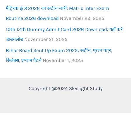
मैट्रिक इंटर 2026 का रूटीन जारी: Matric inter Exam
Routine 2026 download
November 29, 2025
10th 12th Dummy Admit Card 2026 Download: यहाँ करें
डाउनलोड
November 21, 2025
Bihar Board Sent Up Exam 2025: रूटीन, प्रश्न पत्र,
सिलेबस, एग्जाम पैटर्न
November 1, 2025
Copyright @2024 SkyLight Study