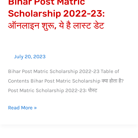
Bihar Post Matric
है
लास्ट
Scholarship 2022-23:
डेट
ऑनलाइन शुरू, ये है लास्ट डेट
July 20, 2023
Bihar Post Matric Scholarship 2022-23 Table of
Contents Bihar Post Matric Scholarship क्या होता है?
Post Matric Scholarship 2022-23: पोस्ट
Read More »