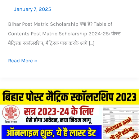
January 7, 2025
Bihar Post Matric Scholarship क्या है? Table of
Contents Post Matric Scholarship 2024-25: पोस्ट
मैट्रिक स्कॉलरशिप, मैट्रिक पास करके आगे […]
Read More »
Bihar
Post
Matric
Scholarship
2023-