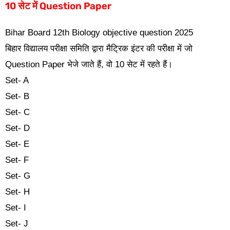
10 सेट में Question Paper
Bihar Board 12th Biology objective question 2025
बिहार विद्यालय परीक्षा समिति द्वारा मैट्रिक इंटर की परीक्षा में जो
Question Paper भेजे जाते हैं, वो 10 सेट में रहते हैं।
Set- A
Set- B
Set- C
Set- D
Set- E
Set- F
Set- G
Set- H
Set- I
Set- J