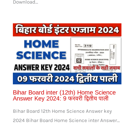
Download…
Bihar Board inter (12th) Home Science
Answer Key 2024: 9 फरवरी द्वितीय पाली
Bihar Board 12th Home Science Answer key
2024 Bihar Board Home Science inter Answer…