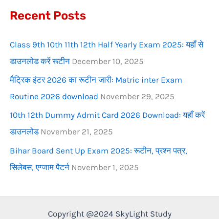
Recent Posts
o
r
Class 9th 10th 11th 12th Half Yearly Exam 2025: यहाँ से
:
डाउनलोड करें रूटीन
December 10, 2025
मैट्रिक इंटर 2026 का रूटीन जारी: Matric inter Exam
Routine 2026 download
November 29, 2025
10th 12th Dummy Admit Card 2026 Download: यहाँ करें
डाउनलोड
November 21, 2025
Bihar Board Sent Up Exam 2025: रूटीन, प्रश्न पत्र,
सिलेबस, एग्जाम पैटर्न
November 1, 2025
Copyright @2024 SkyLight Study