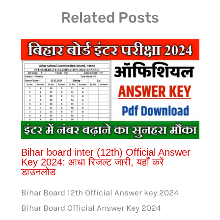
Related Posts
Bihar board inter (12th) Official Answer
Key 2024: आधा रिजल्ट जारी, यहाँ करें
डाउनलोड
Bihar Board 12th Official Answer key 2024
Bihar Board Official Answer Key 2024