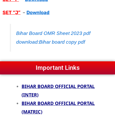
SET “J”
–
Download
Bihar Board OMR Sheet 2023 pdf
download:Bihar board copy pdf
Important Links
BIHAR BOARD OFFICIAL PORTAL
(INTER)
BIHAR BOARD OFFICIAL PORTAL
(MATRIC)