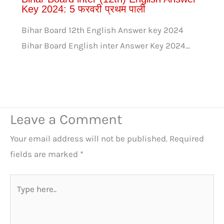
Key 2024: 5 फरवरी प्रथम पाली
Bihar Board 12th English Answer key 2024
Bihar Board English inter Answer Key 2024…
Leave a Comment
Your email address will not be published.
Required
fields are marked
*
Type
here..