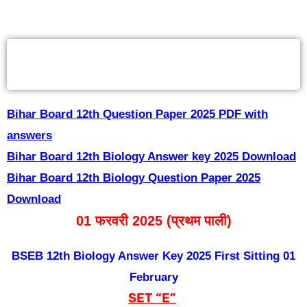
Bihar Board 12th Biology Answer key
2025
Bihar Board 12th Question Paper 2025 PDF with
answers
Bihar Board 12th Biology Answer key 2025 Download
Bihar Board 12th Biology Question Paper 2025
Download
01 फरवरी 2025 (प्रथम पाली)
BSEB 12th Biology Answer Key 2025 First Sitting 01
February
SET “E”