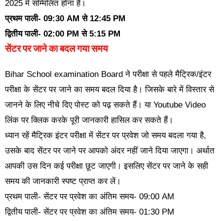
2025 में सम्मिलित होना है।
प्रथम पाली- 09:30 AM से 12:45 PM
द्वितीय पाली- 02:00 PM से 5:15 PM
सेंटर पर जाने का बदल गया समय
Bihar School examination Board ने परीक्षा से पहले मैट्रिक/इंटर
परीक्षा के सेंटर पर जाने का समय बदल दिया है। जिसके बारे में विस्तार से
जानने के लिए नीचे दिए पोस्ट को पढ़ सकते हैं। या Youtube Video
लिंक पर क्लिक करके पूरी जानकारी हासिल कर सकते हैं।
ध्यान रहें मैट्रिक इंटर परीक्षा में सेंटर पर प्रवेश जो समय बदला गया है,
उसके बाद सेंटर पर जाने पर आपको अंदर नहीं जाने दिया जाएगा। अर्थात
आपकी उस दिन कई परीक्षा छूट जाएगी। इसलिए सेंटर पर जाने के सही
समय की जानकारी स्पष्ट प्राप्त कर लें।
प्रथम पाली- सेंटर पर प्रवेश का अंतिम समय- 09:00 AM
द्वितीय पाली- सेंटर पर प्रवेश का अंतिम समय- 01:30 PM