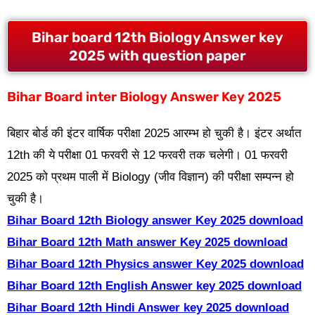
Bihar board 12th Biology Answer key
2025 with question paper
Bihar Board inter Biology Answer Key 2025
बिहार बोर्ड की इंटर वार्षिक परीक्षा 2025 आरम्भ हो चुकी है। इंटर अर्थात
12th की ये परीक्षा 01 फरवरी से 12 फरवरी तक चलेगी। 01 फरवरी
2025 को प्रथम पाली में Biology (जीव विज्ञान) की परीक्षा सम्पन्न हो
चुकी है।
Bihar Board 12th Biology answer Key 2025 download
Bihar Board 12th Math answer Key 2025 download
Bihar Board 12th Physics answer Key 2025 download
Bihar Board 12th English Answer key 2025 download
Bihar Board 12th Hindi Answer key 2025 download