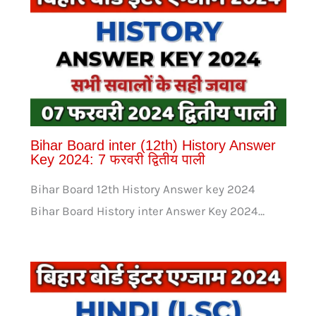
Bihar Board inter (12th) History Answer
Key 2024: 7 फरवरी द्वितीय पाली
Bihar Board 12th History Answer key 2024
Bihar Board History inter Answer Key 2024…