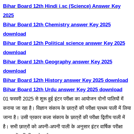
Bihar Board 12th Hindi i.sc (Science) Answer Key
2025
Bihar Board 12th Chemistry answer Key 2025
download
Bihar Board 12th Political science answer Key 2025
download
Bihar Board 12th Geography answer Key 2025
download
Bihar Board 12th History answer Key 2025 download
Bihar Board 12th Urdu answer Key 2025 download
01 फरवरी 2025 से शुरू हुई इंटर परीक्षा का आयोजन दोनों पालियों में
कराया जा रहा है। विज्ञान संकाय के छात्रों की परीक्षा प्रथम पाली में लिया
जाना है। उसी प्रकार कला संकाय के छात्रों की परीक्षा द्वितीय पाली में
है। सभी छात्रों को अपनी-अपनी पाली के अनुसार इंटर वार्षिक परीक्षा