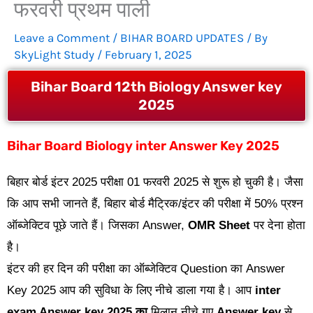
फरवरी प्रथम पाली
Leave a Comment
/
BIHAR BOARD UPDATES
/ By
SkyLight Study
/
February 1, 2025
Bihar Board 12th Biology Answer key
2025
Bihar Board Biology inter Answer Key 2025
बिहार बोर्ड इंटर 2025 परीक्षा 01 फरवरी 2025 से शुरू हो चुकी है। जैसा
कि आप सभी जानते हैं, बिहार बोर्ड मैट्रिक/इंटर की परीक्षा में 50% प्रश्न
ऑब्जेक्टिव पूछे जाते हैं। जिसका Answer,
OMR Sheet
पर देना होता
है।
इंटर की हर दिन की परीक्षा का ऑब्जेक्टिव Question का Answer
Key 2025 आप की सुविधा के लिए नीचे डाला गया है। आप
inter
exam Answer key 2025 का
मिलान नीचे गए
Answer key
से