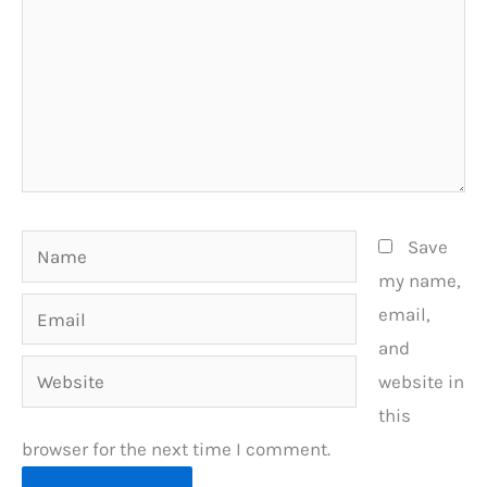
Name
Save
my name,
Email
email,
and
Website
website in
this
browser for the next time I comment.