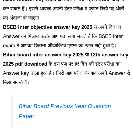
कर सकते हैं। इससे आपको अपनी इंटर परीक्षा में प्राप्त किये गए अंकों
का अंदाजा हो जाएगा।
BSEB inter objective answer key 2025
से अपने दिए गए
Answer का मिलान करके आप पता लगा सकते हैं कि BSEB inter
exam में आपका कितना ऑब्जेक्टिव प्रश्न का उत्तर सही हुआ है।
Bihar board inter answer key 2025 या 12th answer key
2025 pdf download
के इस पेज पर हर दिन की इंटर परीक्षा का
Answer key डाला हुआ है। जिसे आप परीक्षा के बाद अपने Answer से
मिला सकते हैं।
Bihar Board Previous Year Question
Paper