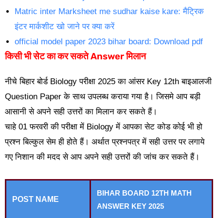
Matric inter Marksheet me sudhar kaise kare: मैट्रिक
इंटर मार्कशीट खो जाने पर क्या करें
official model paper 2023 bihar board: Download pdf
किसी भी सेट का कर सकते Answer मिलान
नीचे बिहार बोर्ड Biology परीक्षा 2025 का आंसर Key 12th बाइआलजी
Question Paper के साथ उपलब्ध कराया गया है। जिसमे आप बड़ी
आसानी से अपने सही उत्तरों का मिलान कर सकते हैं।
चाहे 01 फरवरी की परीक्षा में Biology में आपका सेट कोड कोई भी हो
प्रश्न बिल्कुल सेम ही होते हैं। अर्थात प्रश्नपत्र में सही उत्तर पर लगाये
गए निशान की मदद से आप अपने सही उत्तरों की जांच कर सकते हैं।
BIHAR BOARD 12TH MATH
POST NAME
ANSWER KEY 2025