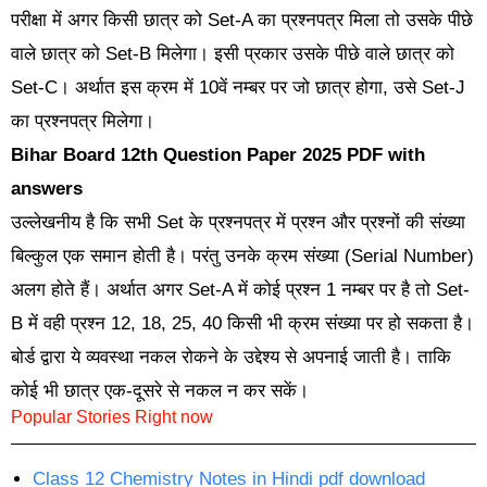
परीक्षा में अगर किसी छात्र को Set-A का प्रश्नपत्र मिला तो उसके पीछे
वाले छात्र को Set-B मिलेगा। इसी प्रकार उसके पीछे वाले छात्र को
Set-C। अर्थात इस क्रम में 10वें नम्बर पर जो छात्र होगा, उसे Set-J
का प्रश्नपत्र मिलेगा।
Bihar Board 12th Question Paper 2025 PDF with
answers
उल्लेखनीय है कि सभी Set के प्रश्नपत्र में प्रश्न और प्रश्नों की संख्या
बिल्कुल एक समान होती है। परंतु उनके क्रम संख्या (Serial Number)
अलग होते हैं। अर्थात अगर Set-A में कोई प्रश्न 1 नम्बर पर है तो Set-
B में वही प्रश्न 12, 18, 25, 40 किसी भी क्रम संख्या पर हो सकता है।
बोर्ड द्वारा ये व्यवस्था नकल रोकने के उद्देश्य से अपनाई जाती है। ताकि
कोई भी छात्र एक-दूसरे से नकल न कर सकें।
Popular Stories Right now
Class 12 Chemistry Notes in Hindi pdf download