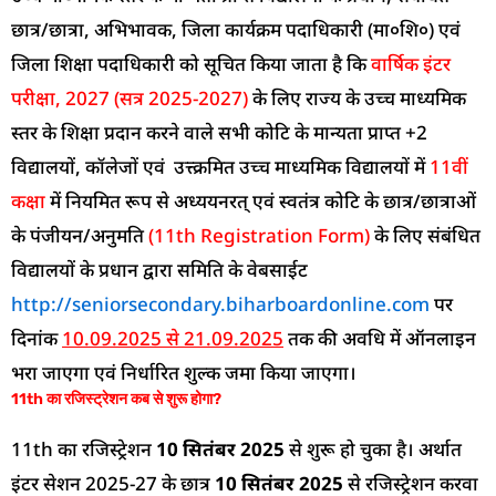
छात्र/छात्रा, अभिभावक, जिला कार्यक्रम पदाधिकारी (मा०शि०) एवं
जिला शिक्षा पदाधिकारी को सूचित किया जाता है कि
वार्षिक इंटर
परीक्षा, 2027 (सत्र 2025-2027)
के लिए राज्य के उच्च माध्यमिक
स्तर के शिक्षा प्रदान करने वाले सभी कोटि के मान्यता प्राप्त +2
विद्यालयों, कॉलेजों एवं उत्त्क्रमित उच्च माध्यमिक विद्यालयों में
11वीं
कक्षा
में नियमित रूप से अध्ययनरत् एवं स्वतंत्र कोटि के छात्र/छात्राओं
के पंजीयन/अनुमति
(11th Registration Form)
के लिए संबंधित
विद्यालयों के प्रधान द्वारा समिति के वेबसाईट
http://seniorsecondary.biharboardonline.com
पर
दिनांक
10.09.2025 से 21.09.2025
तक की अवधि में ऑनलाइन
भरा जाएगा एवं निर्धारित शुल्क जमा किया जाएगा।
11th का रजिस्ट्रेशन कब से शुरू होगा?
11th का रजिस्ट्रेशन
10 सितंबर 2025
से शुरू हो चुका है। अर्थात
इंटर सेशन 2025-27 के छात्र
10 सितंबर 2025
से रजिस्ट्रेशन करवा