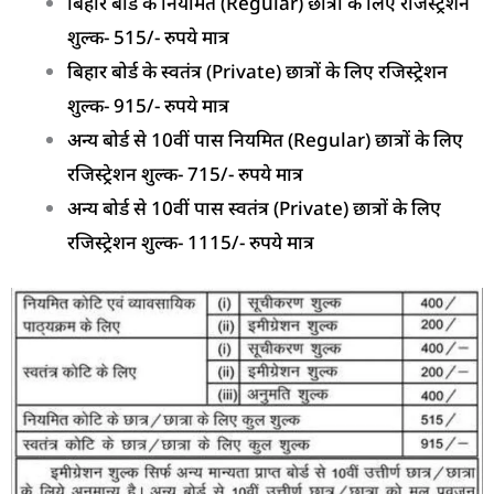
बिहार बोर्ड के नियमित (Regular) छात्रों के लिए रजिस्ट्रेशन
शुल्क- 515/- रुपये मात्र
बिहार बोर्ड के स्वतंत्र (Private) छात्रों के लिए रजिस्ट्रेशन
शुल्क- 915/- रुपये मात्र
अन्य बोर्ड से 10वीं पास नियमित (Regular) छात्रों के लिए
रजिस्ट्रेशन शुल्क- 715/- रुपये मात्र
अन्य बोर्ड से 10वीं पास स्वतंत्र (Private) छात्रों के लिए
रजिस्ट्रेशन शुल्क- 1115/- रुपये मात्र