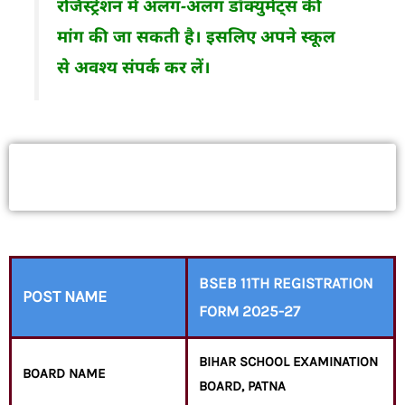
रजिस्ट्रेशन में अलग-अलग डॉक्युमेंट्स की
मांग की जा सकती है। इसलिए अपने स्कूल
से अवश्य संपर्क कर लें।
Bihar Board 11th Class Registration
Form 2025 pdf Download
BSEB 11TH REGISTRATION
POST NAME
FORM 2025-27
BIHAR SCHOOL EXAMINATION
BOARD NAME
BOARD, PATNA