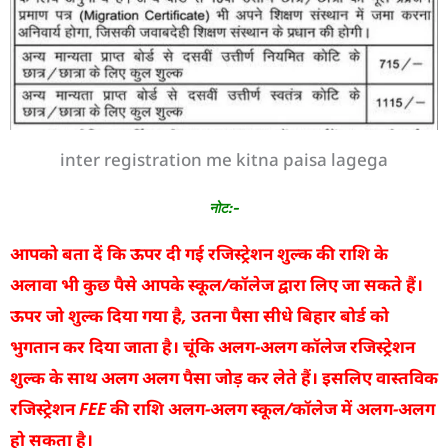
inter registration me kitna paisa lagega
नोट:-
आपको बता दें कि ऊपर दी गई रजिस्ट्रेशन शुल्क की राशि के
अलावा भी कुछ पैसे आपके स्कूल/कॉलेज द्वारा लिए जा सकते हैं।
ऊपर जो शुल्क दिया गया है, उतना पैसा सीधे बिहार बोर्ड को
भुगतान कर दिया जाता है। चूंकि अलग-अलग कॉलेज रजिस्ट्रेशन
शुल्क के साथ अलग अलग पैसा जोड़ कर लेते हैं। इसलिए वास्तविक
रजिस्ट्रेशन FEE की राशि अलग-अलग स्कूल/कॉलेज में अलग-अलग
हो सकता है।