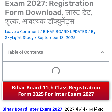
Exam 2027: Registration
Form Download, लास्ट डेट,
शुल्क, आवश्यक डॉक्युमेंट्स
Leave a Comment
/
BIHAR BOARD UPDATES
/ By
SkyLight Study
/
September 13, 2025
Table of Contents
Bihar Board 11th Class Registration
Form 2025 For inter Exam 2027
Bihar Board inter Exam 2027
:
2027 में होने वाले बिहार