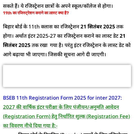
सकते हैं। ये रजिस्ट्रेशन छात्रों के अपने स्कूल/कॉलेज से होगा।
11th का रजिस्ट्रेशन कराने का लास्ट क्या है?
बिहार बोर्ड के 11th क्लास का रजिस्ट्रेशन
21 सितंबर 2025
तक
होगा। अर्थात इंटर 2025-27 का रजिस्ट्रेशन कराने का लास्ट डेट
21
सितंबर 2025
तक रखा गया है। परंतु इंटर रजिस्ट्रेशन के लास्ट डेट को
आगे बढ़ाया भी जाएगा। जिसकी सूचना आगे दी जाएगी।
Bihar Board 11th Class Registration में
कितना पैसा लगेगा?
BSEB 11th Registration Form 2025 for inter 2027:
2027 की वार्षिक इंटर परीक्षा के लिए पंजीयन/अनुमति आवेदन
(Registration Form) हेतु निर्धारित शुल्क (Registration Fee)
का विवरण नीचे दिया गया है:-