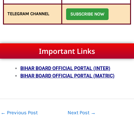
TELEGRAM CHANNEL
SUBSCRIBE NOW
Important Links
BIHAR BOARD OFFICIAL PORTAL (INTER)
BIHAR BOARD OFFICIAL PORTAL (MATRIC)
←
Previous Post
Next Post
→