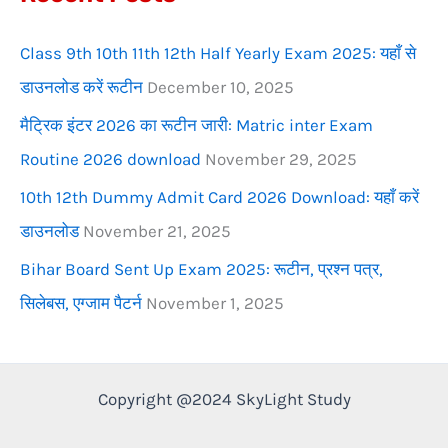
r
Class 9th 10th 11th 12th Half Yearly Exam 2025: यहाँ से
:
डाउनलोड करें रूटीन
December 10, 2025
मैट्रिक इंटर 2026 का रूटीन जारी: Matric inter Exam
Routine 2026 download
November 29, 2025
10th 12th Dummy Admit Card 2026 Download: यहाँ करें
डाउनलोड
November 21, 2025
Bihar Board Sent Up Exam 2025: रूटीन, प्रश्न पत्र,
सिलेबस, एग्जाम पैटर्न
November 1, 2025
Copyright @2024 SkyLight Study