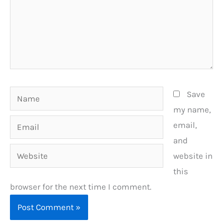
Name
Save
my name,
Email
email,
and
Website
website in
this
browser for the next time I comment.