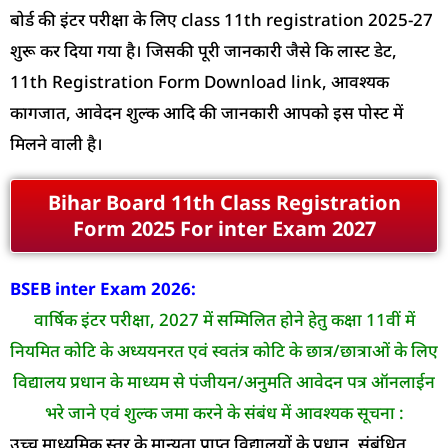
बोर्ड की इंटर परीक्षा के लिए class 11th registration 2025-27
शुरू कर दिया गया है। जिसकी पूरी जानकारी जैसे कि लास्ट डेट,
11th Registration Form Download link, आवश्यक
कागजात, आवेदन शुल्क आदि की जानकारी आपको इस पोस्ट में
मिलने वाली है।
Bihar Board 11th Class Registration
Form 2025 For inter Exam 2027
BSEB inter Exam 2026:
वार्षिक इंटर परीक्षा, 2027 में सम्मिलित होने हेतु कक्षा 11वीं में
नियमित कोटि के अध्ययनरत एवं स्वतंत्र कोटि के छात्र/छात्राओं के लिए
विद्यालय प्रधान के माध्यम से पंजीयन/अनुमति आवेदन पत्र ऑनलाईन
भरे जाने एवं शुल्क जमा करने के संबंध में आवश्यक सूचना :
उच्च माध्यमिक स्तर के मान्यता प्राप्त विद्यालयों के प्रधान, संबंधित