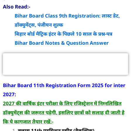
Also Read:-
Bihar Board Class 9th Registration: लास्ट डेट,
डॉक्युमेंट्स, पंजीयन शुल्क
बिहार बोर्ड मैट्रिक इंटर के पिछले 10 साल के प्रश्न-पत्र
Bihar Board Notes & Question Answer
Bihar Board 11th Class Registration में
क्या-क्या डॉक्यूमेंट लगेगा?
Bihar Board 11th Registration Form 2025 for inter
2027:
2027 की वार्षिक इंटर परीक्षा के लिए रजिस्ट्रेशन में निम्नलिखित
डॉक्युमेंट्स की जरूरत पड़ेगी, इसलिए छात्रों को सलाह दी जाती है
कि ये कागजात तैयार रखें:-
क्लास 11th एडमिशन रसीद (वैकल्पिक)