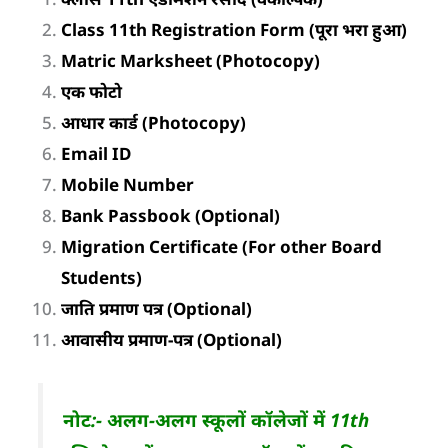
Class 11th Registration Form (पूरा भरा हुआ)
Matric Marksheet (Photocopy)
एक फोटो
आधार कार्ड (Photocopy)
Email ID
Mobile Number
Bank Passbook (Optional)
Migration Certificate (For other Board
Students)
जाति प्रमाण पत्र (Optional)
आवासीय प्रमाण-पत्र (Optional)
नोट:- अलग-अलग स्कूलों कॉलेजों में 11th