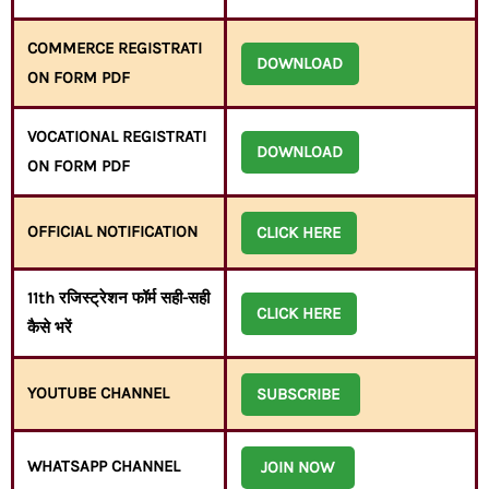
COMMERCE REGISTRATI
DOWNLOAD
ON FORM PDF
VOCATIONAL REGISTRATI
DOWNLOAD
ON FORM PDF
OFFICIAL NOTIFICATION
CLICK HERE
11th
रजिस्ट्रेशन फॉर्म सही-सही
CLICK HERE
कैसे भरें
YOUTUBE CHANNEL
SUBSCRIBE
WHATSAPP CHANNEL
JOIN NOW