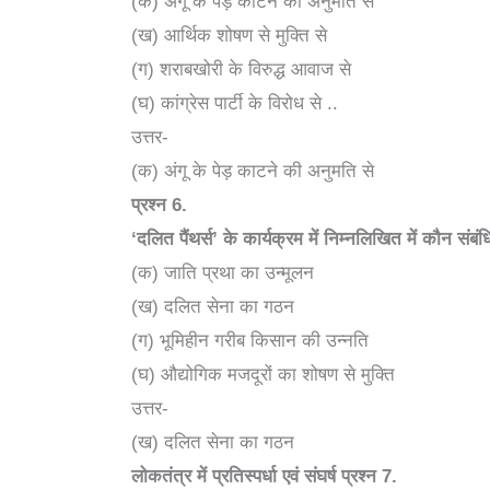
(क) अंगू के पेड़ काटने की अनुमति से
(ख) आर्थिक शोषण से मुक्ति से
(ग) शराबखोरी के विरुद्ध आवाज से
(घ) कांग्रेस पार्टी के विरोध से ..
उत्तर-
(क) अंगू के पेड़ काटने की अनुमति से
प्रश्न
6.
‘
दलित पैंथर्स’ के कार्यक्रम में निम्नलिखित में कौन संबंध
(क) जाति प्रथा का उन्मूलन
(ख) दलित सेना का गठन
(ग) भूमिहीन गरीब किसान की उन्नति
(घ) औद्योगिक मजदूरों का शोषण से मुक्ति
उत्तर-
(ख) दलित सेना का गठन
लोकतंत्र में प्रतिस्पर्धा एवं संघर्ष
प्रश्न
7.