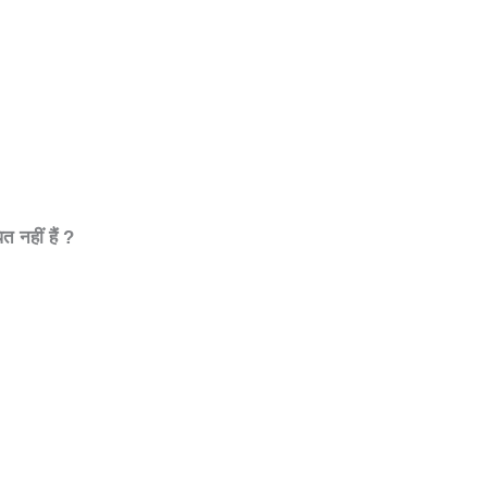
ित नहीं हैं
?