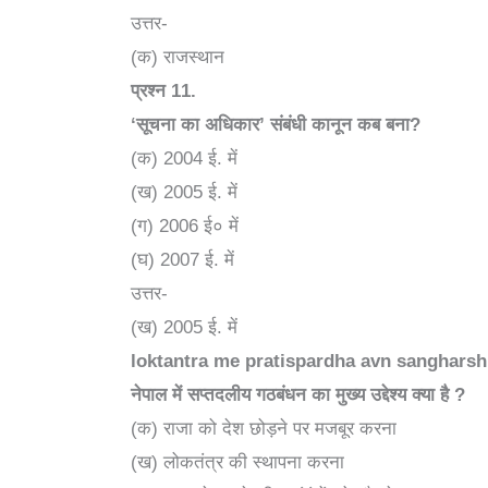
उत्तर-
(क) राजस्थान
प्रश्न
11.
‘
सूचना का अधिकार’ संबंधी कानून कब बना
?
(क) 2004 ई. में
(ख) 2005 ई. में
(ग) 2006 ई० में
(घ) 2007 ई. में
उत्तर-
(ख) 2005 ई. में
loktantra me pratispardha avn sangharsh 
नेपाल में सप्तदलीय गठबंधन का मुख्य उद्देश्य क्या है
?
(क) राजा को देश छोड़ने पर मजबूर करना
(ख) लोकतंत्र की स्थापना करना