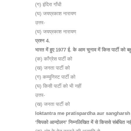
(ग) इंदिरा गाँधी
(घ) जयप्रकाश नारायण
उत्तर-
(घ) जयप्रकाश नारायण
प्रश्न
4.
भारत में हुए
1977
ई. के आम चुनाव में किस पार्टी को ब
(क) काँग्रेस पार्टी को
(ख) जनता पार्टी को
(ग) कम्युनिस्ट पार्टी को
(घ) किसी पार्टी को भी नहीं
उत्तर-
(ख) जनता पार्टी को
loktantra me pratispardha aur sangharsh प
‘
चिपको आन्दोलन’ निम्नलिखित में से किससे संबंधित नही