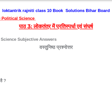
loktantrik rajniti class 10 Book Solutions Bihar Board
10 Political Science
पाठ 3:
लोकतंत्र में प्रतिस्पर्धा एवं संघर्ष
l Science Subjective Answers
वस्तुनिष्ठ प्रश्नोत्तर
 है
?