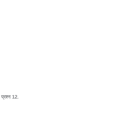
प्रश्न
12.