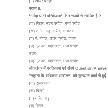
(ग) आंध्र प्रदेश
प्रश्न
9.
‘
नर्मदा घाटी परियोजना’ किन राज्यों से संबंधित है
?
(क) बिहार, उत्तर प्रदेश, मध्य प्रदेश
(ख) तमिलनाडु, करेल, कर्नाटक
(ग) पं. बंगाल, उत्तर प्रदेश, पंजाब
(घ) गुजरात, महाराष्ट्र, मध्य प्रदेश
उत्तर-
(घ) गुजरात, महाराष्ट्र, मध्य प्रदेश
लोकतंत्र में प्रतिस्पर्धा एवं संघर्ष Question Answe
“
सूचना के अधिकार आंदोलन’ की शुरूआत कहाँ से हुई
(क) राजस्थान
(ख) दिल्ली
(ग) तमिलनाडु
(घ) बिहार