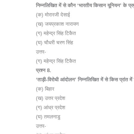
निम्नलिखित में से कौन ‘भारतीय किसान यूनियन’ के प्रम
(क) मोरारजी देसाई
(ख) जयप्रकाश नारायण
(ग) महेन्द्र सिंह टिकैत
(घ) चौधरी चरण सिंह
उत्तर-
(ग) महेन्द्र सिंह टिकैत
प्रश्न
8.
‘
ताड़ी-विरोधी आंदोलन’ निम्नलिखित में से किस प्रांत में
(क) बिहार
(ख) उत्तर प्रदेश
(ग) आंध्र प्रदेश
(घ) तमलनाडु
उत्तर-