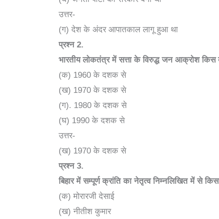
उत्तर-
(ग) देश के अंदर आपातकाल लागू हुआ था
प्रश्न
2.
भारतीय लोकतंत्र में सत्ता के विरुद्ध जन आक्रोश किस
(क) 1960 के दशक से
(ख) 1970 के दशक से
(ग). 1980 के दशक से
(घ) 1990 के दशक से
उत्तर-
(ख) 1970 के दशक से
प्रश्न
3.
बिहार में सम्पूर्ण क्रांति का नेतृत्व निम्नलिखित में से कि
(क) मोरारजी देसाई
(ख) नीतीश कुमार