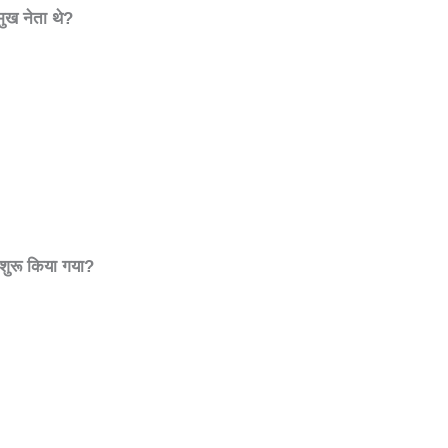
ुख नेता थे
?
 शुरू किया गया
?