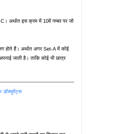
C। अर्थात इस क्रम में 10वें नम्बर पर जो
लग होते हैं। अर्थात अगर Set-A में कोई
 से अपनाई जाती है। ताकि कोई भी छात्र
क्युमेंट्स