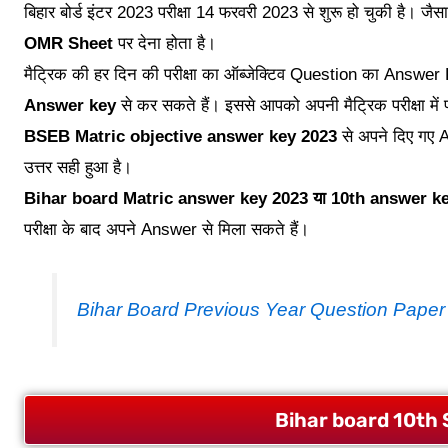
बिहार बोर्ड इंटर 2023 परीक्षा 14 फरवरी 2023 से शुरू हो चुकी है। जैसा
OMR Sheet
पर देना होता है।
मैट्रिक की हर दिन की परीक्षा का ऑब्जेक्टिव Question का Answe
Answer key
से कर सकते हैं। इससे आपको अपनी मैट्रिक परीक्षा में प
BSEB Matric objective answer key 2023
से अपने दिए गए 
उत्तर सही हुआ है।
Bihar board Matric answer key 2023 या 10th answer k
परीक्षा के बाद अपने Answer से मिला सकते हैं।
Bihar Board Previous Year Question Paper
Bihar board 10th