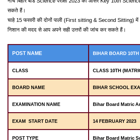
नीचे बिहार बोर्ड Science परीक्षा 2023 का आंसर Key 10th Scien
सकते हैं।
चाहे 15 फरवरी की दोनों पाली (First sitting & Second Sitting) में Sc
निशान की मदद से आप अपने सही उत्तरों की जांच कर सकते हैं।
POST NAME
BIHAR BOARD 10TH
CLASS
CLASS 10TH (MATRI
BOARD NAME
BIHAR SCHOOL EXA
EXAMINATION NAME
Bihar Board Matric 
EXAM
START DATE
14 FEBRUARY 2023
POST TYPE
Bihar Board Matric S