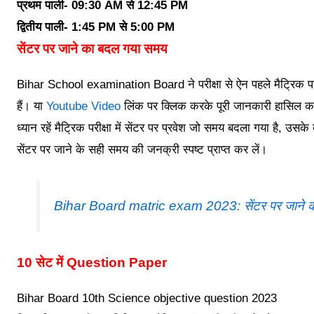
प्रथम पाली- 09:30 AM से 12:45 PM
द्वितीय पाली- 1:45 PM से 5:00 PM
सेंटर पर जाने का बदल गया समय
Bihar School examination Board ने परीक्षा से ऐन पहले मैट्रिक परीक
हैं। या
Youtube Video
लिंक पर क्लिक करके पूरी जानकारी हासिल क
ध्यान रहें मैट्रिक परीक्षा में सेंटर पर प्रवेश जो समय बदला गया है,
सेंटर पर जाने के सही समय की जनक्री स्पष्ट प्राप्त कर लें।
Bihar Board matric exam 2023: सेंटर पर जाने क
10 सेट में Question Paper
Bihar Board 10th Science objective question 2023