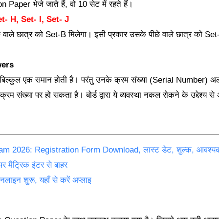
on Paper भेजे जाते हैं, वो 10 सेट में रहते हैं।
t- H, Set- I, Set- J
छे वाले छात्र को Set-B मिलेगा। इसी प्रकार उसके पीछे वाले छात्र को Set-
wers
ख्या बिल्कुल एक समान होती है। परंतु उनके क्रम संख्या (Serial Number) अ
क्रम संख्या पर हो सकता है। बोर्ड द्वारा ये व्यवस्था नकल रोकने के उद्देश्य
 2026: Registration Form Download, लास्ट डेट, शुल्क, आवश्यक डॉ
 मैट्रिक इंटर से बाहर
इन शुरू, यहाँ से करें अप्लाइ