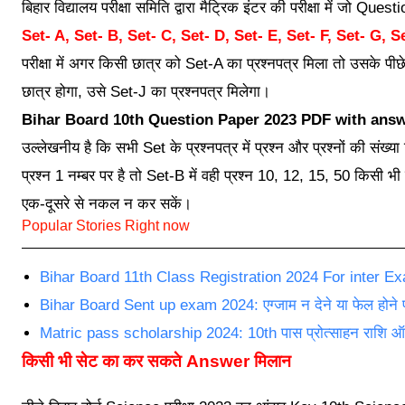
बिहार विद्यालय परीक्षा समिति द्वारा मैट्रिक इंटर की परीक्षा में जो Questi
Set- A, Set- B, Set- C, Set- D, Set- E, Set- F, Set- G, Se
परीक्षा में अगर किसी छात्र को Set-A का प्रश्नपत्र मिला तो उसके पी
छात्र होगा, उसे Set-J का प्रश्नपत्र मिलेगा।
Bihar Board 10th Question Paper 2023 PDF with ans
उल्लेखनीय है कि सभी Set के प्रश्नपत्र में प्रश्न और प्रश्नों की सं
प्रश्न 1 नम्बर पर है तो Set-B में वही प्रश्न 10, 12, 15, 50 किसी भी 
एक-दूसरे से नकल न कर सकें।
Popular Stories Right now
Bihar Board 11th Class Registration 2024 For inter Exam
Bihar Board Sent up exam 2024: एग्जाम न देने या फेल होने पर
Matric pass scholarship 2024: 10th पास प्रोत्साहन राशि ऑनला
किसी भी सेट का कर सकते Answer मिलान