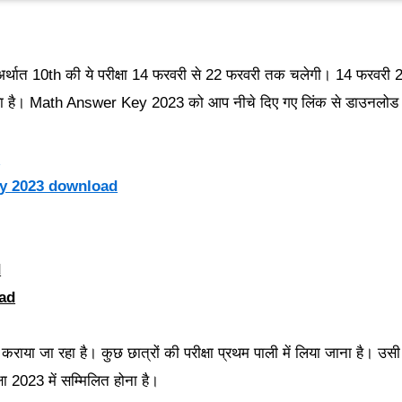
्रिक अर्थात 10th की ये परीक्षा 14 फरवरी से 22 फरवरी तक चलेगी। 14 फरवरी
ा गया है। Math Answer Key 2023 को आप नीचे दिए गए लिंक से डाउनलोड
d
ey 2023 download
d
ad
कराया जा रहा है। कुछ छात्रों की परीक्षा प्रथम पाली में लिया जाना है। उसी प
्षा 2023 में सम्मिलित होना है।