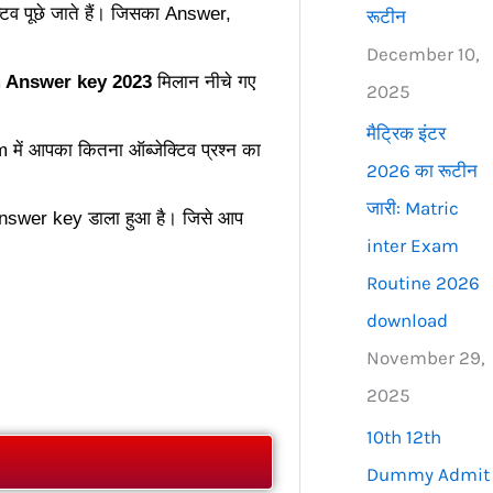
क्टिव पूछे जाते हैं। जिसका Answer,
रूटीन
December 10,
 Answer key 2023
मिलान नीचे गए
2025
मैट्रिक इंटर
ें आपका कितना ऑब्जेक्टिव प्रश्न का
2026 का रूटीन
जारी: Matric
ा Answer key डाला हुआ है। जिसे आप
inter Exam
Routine 2026
download
November 29,
2025
10th 12th
Dummy Admit