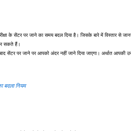
्षा के सेंटर पर जाने का समय बदल दिया है। जिसके बारे में विस्तार से जा
र सकते हैं।
 उसके बाद सेंटर पर जाने पर आपको अंदर नहीं जाने दिया जाएगा। अर्थात आपकी
ा बदला नियम