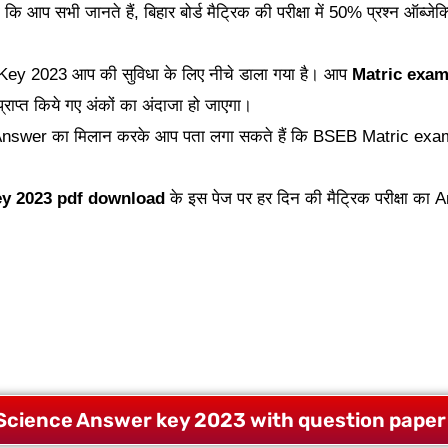
 कि आप सभी जानते हैं, बिहार बोर्ड मैट्रिक की परीक्षा में 50% प्रश्न ऑब्जे
r Key 2023 आप की सुविधा के लिए नीचे डाला गया है। आप
Matric exam
्राप्त किये गए अंकों का अंदाजा हो जाएगा।
Answer का मिलान करके आप पता लगा सकते हैं कि BSEB Matric exam म
ey 2023 pdf download
के इस पेज पर हर दिन की मैट्रिक परीक्षा क
 Science Answer key 2023 with question paper