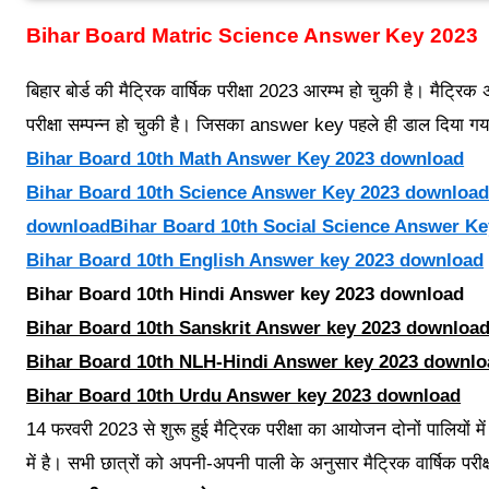
Bihar Board Matric Science Answer Key 2023
बिहार बोर्ड की मैट्रिक वार्षिक परीक्षा 2023 आरम्भ हो चुकी है। मैट
परीक्षा सम्पन्न हो चुकी है। जिसका answer key पहले ही डाल दिय
Bihar Board 10th Math Answer Key 2023 download
Bihar Board 10th Science Answer Key 2023 downloa
downloadBihar Board 10th Social Science Answer K
Bihar Board 10th English Answer key 2023 download
Bihar Board 10th Hindi Answer key 2023 download
Bihar Board 10th Sanskrit Answer key 2023 downloa
Bihar Board 10th NLH-Hindi Answer key 2023 downlo
Bihar Board 10th Urdu Answer key 2023 download
14 फरवरी 2023 से शुरू हुई मैट्रिक परीक्षा का आयोजन दोनों पालियों में 
में है। सभी छात्रों को अपनी-अपनी पाली के अनुसार मैट्रिक वार्षिक परीक