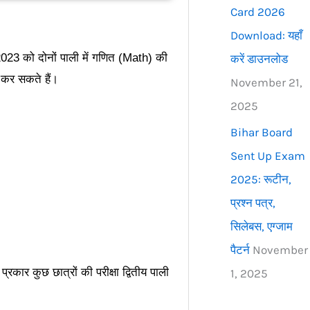
Card 2026
Download: यहाँ
 2023 को दोनों पाली में गणित (Math) की
करें डाउनलोड
 कर सकते हैं।
November 21,
2025
Bihar Board
Sent Up Exam
2025: रूटीन,
प्रश्न पत्र,
सिलेबस, एग्जाम
पैटर्न
November
्रकार कुछ छात्रों की परीक्षा द्वितीय पाली
1, 2025