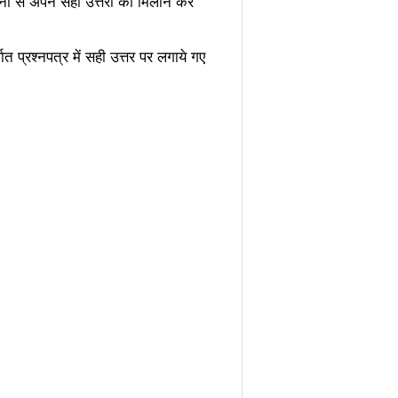
 से अपने सही उत्तरों का मिलान कर
 प्रश्नपत्र में सही उत्तर पर लगाये गए