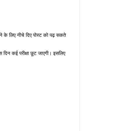
नने के लिए नीचे दिए पोस्ट को पढ़ सकते
 उस दिन कई परीक्षा छूट जाएगी। इसलिए