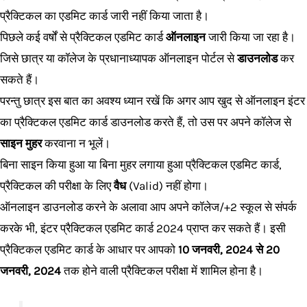
प्रैक्टिकल का एडमिट कार्ड जारी नहीं किया जाता है।
पिछले कई वर्षों से प्रैक्टिकल एडमिट कार्ड
ऑनलाइन
जारी किया जा रहा है।
जिसे छात्र या कॉलेज के प्रधानाध्यापक ऑनलाइन पोर्टल से
डाउनलोड
कर
सकते हैं।
परन्तु छात्र इस बात का अवश्य ध्यान रखें कि अगर आप खुद से ऑनलाइन इंटर
का प्रैक्टिकल एडमिट कार्ड डाउनलोड करते हैं, तो उस पर अपने कॉलेज से
साइन मुहर
करवाना न भूलें।
बिना साइन किया हुआ या बिना मुहर लगाया हुआ प्रैक्टिकल एडमिट कार्ड,
प्रैक्टिकल की परीक्षा के लिए
वैध
(Valid) नहीं होगा।
ऑनलाइन डाउनलोड करने के अलावा आप अपने कॉलेज/+2 स्कूल से संपर्क
करके भी, इंटर प्रैक्टिकल एडमिट कार्ड 2024 प्राप्त कर सकते हैं। इसी
प्रैक्टिकल एडमिट कार्ड के आधार पर आपको
10 जनवरी, 2024 से 20
जनवरी, 2024
तक होने वाली प्रैक्टिकल परीक्षा में शामिल होना है।