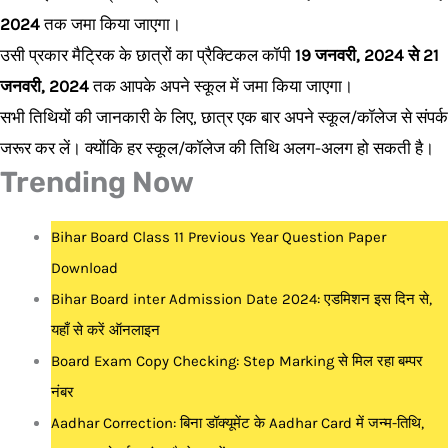
2024
तक जमा किया जाएगा।
उसी प्रकार मैट्रिक के छात्रों का प्रैक्टिकल कॉपी
19 जनवरी, 2024 से 21
जनवरी, 2024
तक आपके अपने स्कूल में जमा किया जाएगा।
सभी तिथियों की जानकारी के लिए, छात्र एक बार अपने स्कूल/कॉलेज से संपर्क
जरूर कर लें। क्योंकि हर स्कूल/कॉलेज की तिथि अलग-अलग हो सकती है।
Trending Now
Bihar Board Class 11 Previous Year Question Paper
Download
Bihar Board inter Admission Date 2024: एडमिशन इस दिन से,
यहाँ से करें ऑनलाइन
Board Exam Copy Checking: Step Marking से मिल रहा बम्पर
नंबर
Aadhar Correction: बिना डॉक्यूमेंट के Aadhar Card में जन्म-तिथि,