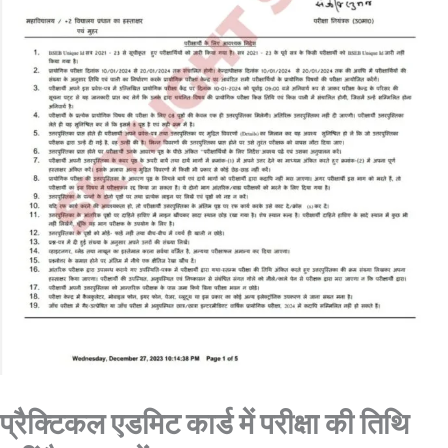
प्रैक्टिकल एडमिट कार्ड में परीक्षा की तिथि