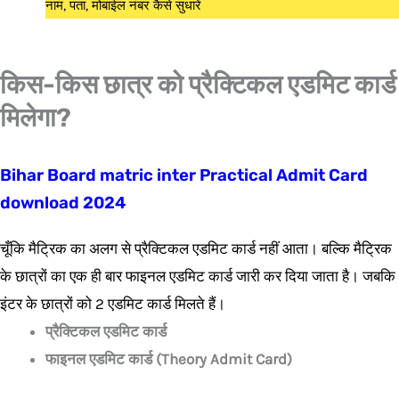
नाम, पता, मोबाईल नंबर कैसे सुधारें
किस-किस छात्र को प्रैक्टिकल एडमिट कार्ड
मिलेगा?
Bihar Board matric inter Practical Admit Card
download 2024
चूँकि मैट्रिक का अलग से प्रैक्टिकल एडमिट कार्ड नहीं आता। बल्कि मैट्रिक
के छात्रों का एक ही बार फाइनल एडमिट कार्ड जारी कर दिया जाता है। जबकि
इंटर के छात्रों को 2 एडमिट कार्ड मिलते हैं।
प्रैक्टिकल एडमिट कार्ड
फाइनल एडमिट कार्ड (Theory Admit Card)