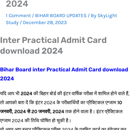
2024
1 Comment
/
BIHAR BOARD UPDATES
/ By
SkyLight
Study
/
December 28, 2023
Inter Practical Admit Card
download 2024
Bihar Board inter Practical Admit Card download
2024
यदि आप भी
2024
की बिहार बोर्ड की इंटर वार्षिक परीक्षा में शामिल होने वाले हैं,
तो आपको बता दें कि इंटर 2024 के परीक्षार्थियों का प्रैक्टिकल एग्जाम
10
जनवरी, 2024 से 20 जनवरी, 2024
तक होने वाला है। इंटर प्रैक्टिकल
एग्जाम 2024 की तिथि घोषित हो चुकी है।
तो अगर आप इन्टर प्रैक्टिकल परीक्षा 2024 के एडमिट कार्ड का इंतेजार कर