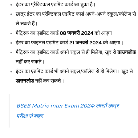
इंटर का प्रैक्टिकल एडमिट कार्ड आ चुका है।
छात्र इंटर का प्रैक्टिकल एडमिट कार्ड अपने-अपने स्कूल/कॉलेज से
ले सकते हैं।
मैट्रिक का एडमिट कार्ड
08 जनवरी 2024
को आएगा।
इंटर का फाइनल एडमिट कार्ड
21 जनवरी 2024
को आएगा।
मैट्रिक का एडमिट कार्ड अपने स्कूल से ही मिलेगा, खुद से
डाउनलोड
नहीं कर सकते।
इंटर का एडमिट कार्ड भी अपने स्कूल/कॉलेज से ही मिलेगा। खुद से
डाउनलोड
नहीं कर सकते।
BSEB Matric inter Exam 2024: लाखों छात्र
परीक्षा से बाहर