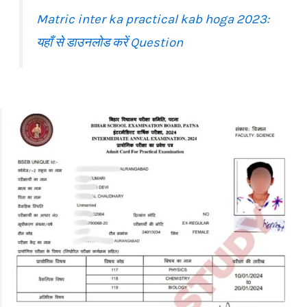
Matric inter ka practical kab hoga 2023:
यहाँ से डाउनलोड करें Question