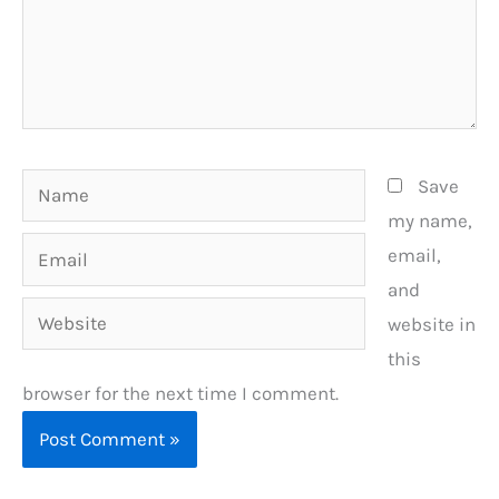
Name
Save
my name,
Email
email,
and
Website
website in
this
browser for the next time I comment.