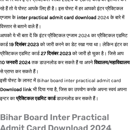
रहे हैं तो ये पोस्ट आपके लिए ही है। इस पोस्ट में हर आपको इंटर प्रैक्टिकल
एग्जाम के
inter practical admit card download
2024 के बारे में
विस्तार से बताने वाले हैं।
आपको ये भी बता दें कि इंटर प्रैक्टिकल एग्जाम 2024 का प्रैक्टिकल एडमिट
कार्ड
19 दिसंबर 2023
को जारी करने का डेट रखा गया था। लेकिन इंटर का
प्रैक्टिकल एडमिट कार्ड
27 दिसंबर 2023
को जारी हो चुका है। जिसे आप
10 जनवरी 2024
तक डाउनलोड कर सकते हैं या अपने
विद्यालय/महाविद्यालय
से प्राप्त कर सकते हैं।
इसी पोस्ट के लास्ट में Bihar board inter practical admit card
Download link
भी दिया गया है, जिस का उपयोग करके अपना स्वयं अपना
इन्टर का
प्रैक्टिकल एडमिट कार्ड
डाउनलोड कर सकते हैं।
Bihar Board Inter Practical
Admit Card Download 2024