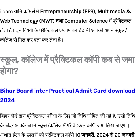
i.com यानि कॉमर्स में
Entrepreneurship (EPS), Multimedia &
Web Technology (MWT) तथा Computer Science
में प्रैक्टिकल
होता है। इन विषयों के प्रैक्टिकल एग्जाम का डेट भी आपको अपने स्कूल/
कॉलेज से मिल कर पता कर लेना है।
स्कूल, कॉलेज में प्रैक्टिकल कॉपी कब से जमा
होगा?
Bihar Board inter Practical Admit Card download
2024
बिहार बोर्ड द्वारा प्रैक्टिकल परीक्षा के लिए जो तिथि घोषित की गई है, उसी तिथि
के अंदर आपके अपने स्कूल/कॉलेज में प्रैक्टिकल कॉपी जमा लिया जाएगा।
अर्थात इंटर के छात्रों की प्रैक्टिकल कॉपी
10 जनवरी, 2024 से 20 जनवरी,