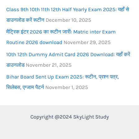
r
Class 9th 10th 11th 12th Half Yearly Exam 2025: यहाँ से
:
डाउनलोड करें रूटीन
December 10, 2025
मैट्रिक इंटर 2026 का रूटीन जारी: Matric inter Exam
Routine 2026 download
November 29, 2025
10th 12th Dummy Admit Card 2026 Download: यहाँ करें
डाउनलोड
November 21, 2025
Bihar Board Sent Up Exam 2025: रूटीन, प्रश्न पत्र,
सिलेबस, एग्जाम पैटर्न
November 1, 2025
Copyright @2024 SkyLight Study