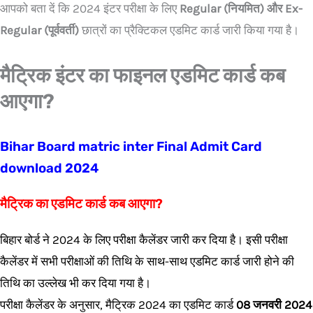
आपको बता दें कि 2024 इंटर परीक्षा के लिए
Regular (नियमित) और Ex-
Regular (पूर्ववर्ती)
छात्रों का प्रैक्टिकल एडमिट कार्ड जारी किया गया है।
मैट्रिक इंटर का फाइनल एडमिट कार्ड कब
आएगा?
Bihar Board matric inter Final Admit Card
download 2024
मैट्रिक का एडमिट कार्ड कब आएगा?
बिहार बोर्ड ने 2024 के लिए परीक्षा कैलेंडर जारी कर दिया है। इसी परीक्षा
कैलेंडर में सभी परीक्षाओं की तिथि के साथ-साथ एडमिट कार्ड जारी होने की
तिथि का उल्लेख भी कर दिया गया है।
परीक्षा कैलेंडर के अनुसार, मैट्रिक 2024 का एडमिट कार्ड
08 जनवरी 2024