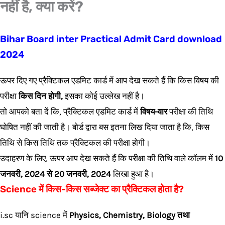
नहीं है, क्या करें?
Bihar Board inter Practical Admit Card download
2024
ऊपर दिए गए प्रैक्टिकल एडमिट कार्ड में आप देख सकते हैं कि किस विषय की
परीक्षा
किस दिन होगी,
इसका कोई उल्लेख नहीं है।
तो आपको बता दें कि, प्रैक्टिकल एडमिट कार्ड में
विषय-वार
परीक्षा की तिथि
घोषित नहीं की जाती है। बोर्ड द्वारा बस इतना लिख दिया जाता है कि, किस
तिथि से किस तिथि तक प्रैक्टिकल की परीक्षा होगी।
उदाहरण के लिए, ऊपर आप देख सकते हैं कि परीक्षा की तिथि वाले कॉलम में
10
जनवरी, 2024 से 20 जनवरी, 2024
लिखा हुआ है।
Science में किस-किस सब्जेक्ट का प्रैक्टिकल होता है?
i.sc यानि science में
Physics, Chemistry, Biology तथा