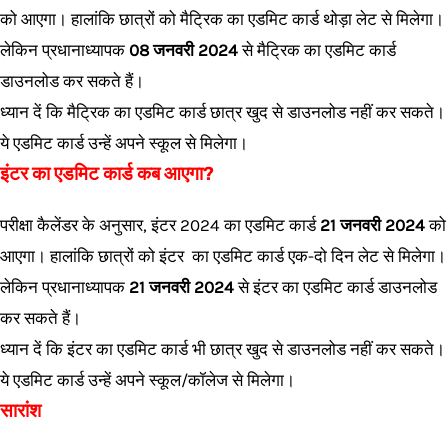
को आएगा। हालांकि छात्रों को मैट्रिक का एडमिट कार्ड थोड़ा लेट से मिलेगा।
लेकिन प्रधानाध्यापक
08 जनवरी 2024
से मैट्रिक का एडमिट कार्ड
डाउनलोड कर सकते हैं।
ध्यान दें कि मैट्रिक का एडमिट कार्ड छात्र खुद से डाउनलोड नहीं कर सकते।
ये एडमिट कार्ड उन्हें अपने स्कूल से मिलेगा।
इंटर का एडमिट कार्ड कब आएगा?
परीक्षा कैलेंडर के अनुसार, इंटर 2024 का एडमिट कार्ड
21 जनवरी 2024
को
आएगा। हालांकि छात्रों को इंटर का एडमिट कार्ड एक-दो दिन लेट से मिलेगा।
लेकिन प्रधानाध्यापक
21 जनवरी 2024
से इंटर का एडमिट कार्ड डाउनलोड
कर सकते हैं।
ध्यान दें कि इंटर का एडमिट कार्ड भी छात्र खुद से डाउनलोड नहीं कर सकते।
ये एडमिट कार्ड उन्हें अपने स्कूल/कॉलेज से मिलेगा।
सारांश