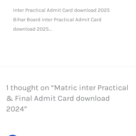
Inter Practical Admit Card download 2025
Bihar Board inter Practical Admit Card
download 2025…
1 thought on “Matric inter Practical
& Final Admit Card download
2024”