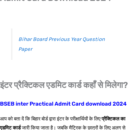
Bihar Board Previous Year Question
Paper
इंटर प्रैक्टिकल एडमिट कार्ड कहाँ से मिलेगा?
BSEB inter Practical Admit Card download 2024
आप को बता दें कि बिहार बोर्ड द्वारा इंटर के परीक्षार्थियों के लिए
प्रैक्टिकल का
एडमिट कार्ड
जारी किया जाता है। जबकि मैट्रिक के छात्रों के लिए अलग से