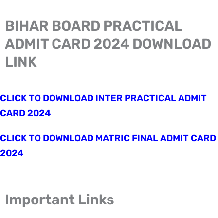
BIHAR BOARD PRACTICAL
ADMIT CARD 2024 DOWNLOAD
LINK
CLICK TO DOWNLOAD INTER PRACTICAL ADMIT
CARD 2024
CLICK TO DOWNLOAD MATRIC FINAL ADMIT CARD
2024
Important Links