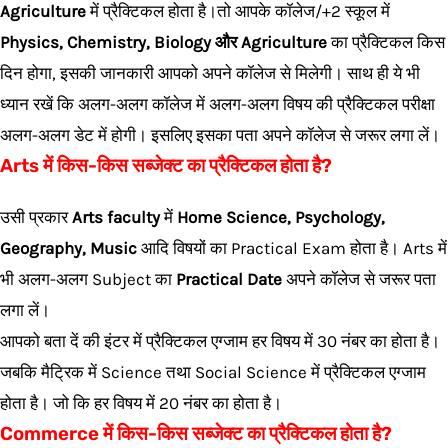
Agriculture
में प्रैक्टिकल होता है।तो आपके कॉलेज/+2 स्कूल में
Physics, Chemistry, Biology और Agriculture
का प्रैक्टिकल किस
दिन होगा, इसकी जानकारी आपको अपने कॉलेज से मिलेगी। साथ ही ये भी
ध्यान रखें कि अलग-अलग कॉलेज में अलग-अलग विषय की प्रैक्टिकल परीक्षा
अलग-अलग डेट में होगी। इसलिए इसका पता अपने कॉलेज से जरूर लगा लें।
Arts में किस-किस सब्जेक्ट का प्रैक्टिकल होता है?
उसी प्रकार
Arts faculty
में
Home Science, Psychology,
Geography, Music
आदि विषयों का Practical Exam होता है। Arts में
भी अलग-अलग Subject का
Practical Date
अपने कॉलेज से जरूर पता
लगा लें।
आपको बता दें की इंटर में प्रैक्टिकल एग्जाम हर विषय में 30 नंबर का होता है।
जबकि मैट्रिक में Science तथा Social Science में प्रैक्टिकल एग्जाम
होता है। जो कि हर विषय में 20 नंबर का होता है।
Commerce में किस-किस सब्जेक्ट का प्रैक्टिकल होता है?