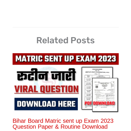
Related Posts
Bihar Board Matric sent up Exam 2023
Question Paper & Routine Download