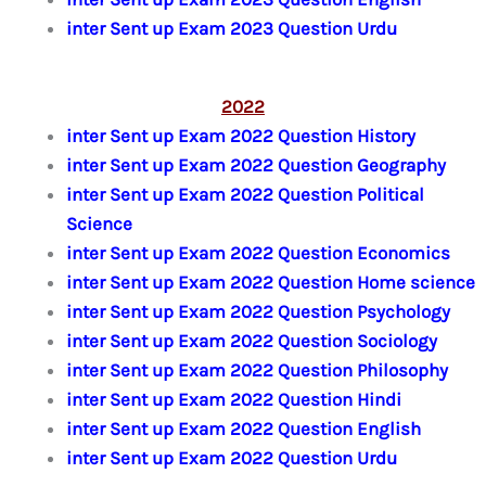
inter Sent up Exam 2023 Question Urdu
2022
inter Sent up Exam 2022 Question History
inter Sent up Exam 2022 Question Geography
inter Sent up Exam 2022 Question Political
Science
inter Sent up Exam 2022 Question Economics
inter Sent up Exam 2022 Question Home science
inter Sent up Exam 2022 Question Psychology
inter Sent up Exam 2022 Question Sociology
inter Sent up Exam 2022 Question Philosophy
inter Sent up Exam 2022 Question Hindi
inter Sent up Exam 2022 Question English
inter Sent up Exam 2022 Question Urdu