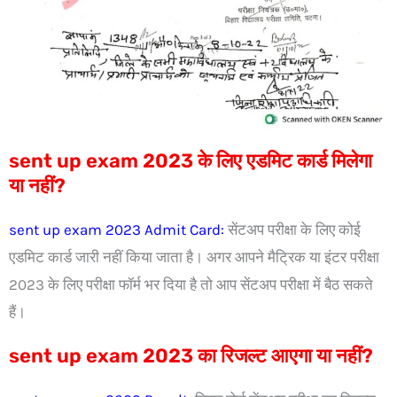
sent up exam 2023 के लिए एडमिट कार्ड मिलेगा
या नहीं?
sent up exam 2023 Admit Card:
सेंटअप परीक्षा के लिए कोई
एडमिट कार्ड जारी नहीं किया जाता है। अगर आपने मैट्रिक या इंटर परीक्षा
2023 के लिए परीक्षा फॉर्म भर दिया है तो आप सेंटअप परीक्षा में बैठ सकते
हैं।
sent up exam 2023 का रिजल्ट आएगा या नहीं?