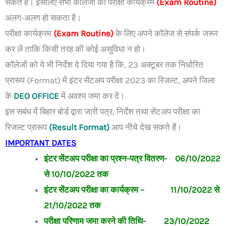
सकते हैं। इसलिए सभी कॉलेजों का परीक्षा कार्यक्रम
(Exam Routine)
अलग-अलग हो सकता है।
परीक्षा कार्यक्रम
(Exam Routine)
के लिए अपने कॉलेज से संपर्क जरूर
कर लें ताकि किसी तरह की कोई असुविधा न हो।
कॉलेजों को ये भी निर्देश दे दिया गया है कि, 23 अक्टूबर तक निर्धारित
प्रारूप (Format) में इंटर सेंटअप परीक्षा 2023 का रिजल्ट, अपने जिला
के
DEO OFFICE
में अवश्य जमा कर दें।
इस सबंध में बिहार बोर्ड द्वारा जारी पत्र, निर्देश तथा सेंटअप परीक्षा का
रिजल्ट प्रारूप
(Result Format)
आप नीचे देख सकते हैं।
IMPORTANT DATES
इंटर सेंटअप परीक्षा का प्रश्न-पत्र वितरण- 06/10/2022
से 10/10/2022 तक
इंटर सेंटअप परीक्षा का कार्यक्रम – 11/10/2022 से
21/10/2022 तक
परीक्षा परिणाम जमा करने की तिथि- 23/10/2022