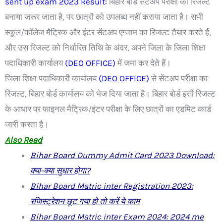
sent up exam 2023 Result:
बिहार बोर्ड सेंटअप परीक्षा का रिजल्ट
बनाया जरूर जाता है, पर छात्रों को उपलब्ध नहीं कराया जाता है। सभी
स्कूल/कॉलेज मैट्रिक और इंटर सेंटअप एग्जाम का रिजल्ट तैयार करते हैं,
और उस रिजल्ट को निर्धारित तिथि के अंदर, अपने जिला के जिला शिक्षा
पदाधिकारी कार्यालय
(DEO OFFICE)
में जमा कर देते हैं।
जिला शिक्षा पदाधिकारी कार्यालय
(DEO OFFICE)
से सेंटअप परीक्षा का
रिजल्ट, बिहार बोर्ड कार्यालय को भेज दिया जाता है। बिहार बोर्ड इसी रिजल्ट
के आधार पर फाइनल मैट्रिक/इंटर परीक्षा के लिए छात्रों का एडमिट कार्ड
जारी करता है।
Also Read
Bihar Board Dummy Admit Card 2023 Download:
क्या-क्या सुधार होगा?
Bihar Board Matric inter Registration 2023:
रजिस्ट्रेशन छूट गया हो तो करें ये काम
Bihar Board Matric inter Exam 2024: 2024 me