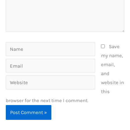
Name
Save
my name,
Email
email,
and
Website
website in
this
browser for the next time I comment.