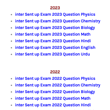
2023
inter Sent up Exam 2023 Question Physics
inter Sent up Exam 2023 Question Chemistry
inter Sent up Exam 2023 Question Biology
inter Sent up Exam 2023 Question Math
inter Sent up Exam 2023 Question Hindi
inter Sent up Exam 2023 Question English
inter Sent up Exam 2023 Question Urdu
2022
inter Sent up Exam 2022 Question Physics
inter Sent up Exam 2022 Question Chemistry
inter Sent up Exam 2022 Question Biology
inter Sent up Exam 2022 Question Math
inter Sent up Exam 2022 Question Hindi