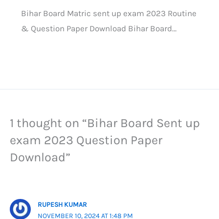
Bihar Board Matric sent up exam 2023 Routine
& Question Paper Download Bihar Board…
1 thought on “Bihar Board Sent up
exam 2023 Question Paper
Download”
RUPESH KUMAR
NOVEMBER 10, 2024 AT 1:48 PM