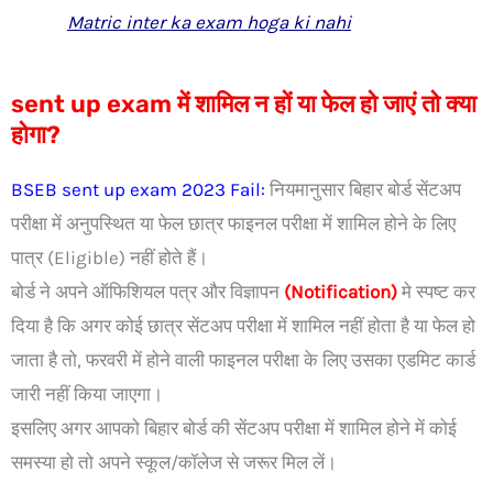
Matric inter ka exam hoga ki nahi
sent up exam में शामिल न हों या फेल हो जाएं तो क्या
होगा?
BSEB sent up exam 2023 Fail:
नियमानुसार बिहार बोर्ड सेंटअप
परीक्षा में अनुपस्थित या फेल छात्र फाइनल परीक्षा में शामिल होने के लिए
पात्र (Eligible) नहीं होते हैं।
बोर्ड ने अपने ऑफिशियल पत्र और विज्ञापन
(Notification)
मे स्पष्ट कर
दिया है कि अगर कोई छात्र सेंटअप परीक्षा में शामिल नहीं होता है या फेल हो
जाता है तो, फरवरी में होने वाली फाइनल परीक्षा के लिए उसका एडमिट कार्ड
जारी नहीं किया जाएगा।
इसलिए अगर आपको बिहार बोर्ड की सेंटअप परीक्षा में शामिल होने में कोई
समस्या हो तो अपने स्कूल/कॉलेज से जरूर मिल लें।