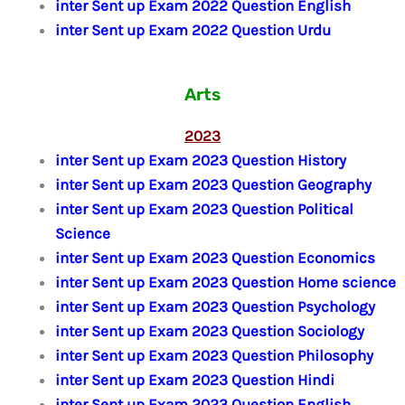
inter Sent up Exam 2022 Question English
inter Sent up Exam 2022 Question Urdu
Arts
2023
inter Sent up Exam 2023 Question History
inter Sent up Exam 2023 Question Geography
inter Sent up Exam 2023 Question Political
Science
inter Sent up Exam 2023 Question Economics
inter Sent up Exam 2023 Question Home science
inter Sent up Exam 2023 Question Psychology
inter Sent up Exam 2023 Question Sociology
inter Sent up Exam 2023 Question Philosophy
inter Sent up Exam 2023 Question Hindi
inter Sent up Exam 2023 Question English