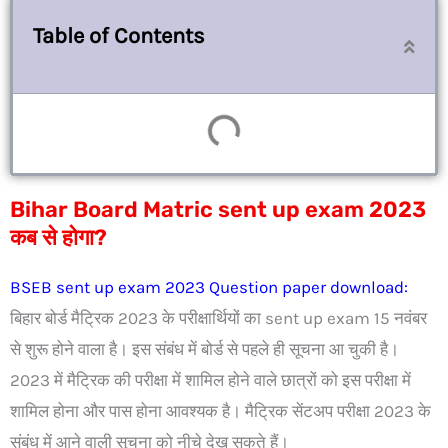
Table of Contents
Bihar Board Matric sent up exam 2023
कब से होगा?
BSEB sent up exam 2023 Question paper download:
बिहार बोर्ड मैट्रिक 2023 के परीक्षार्थियों का sent up exam 15 नवंबर
से शुरू होने वाला है। इस संबंध में बोर्ड से पहले ही सूचना आ चुकी है।
2023 में मैट्रिक की परीक्षा में शामिल होने वाले छात्रों को इस परीक्षा में
शामिल होना और पास होना आवश्यक है। मैट्रिक सेंटअप परीक्षा 2023 के
संबंध में आने वाली सूचना को नीचे देख सकते हैं।