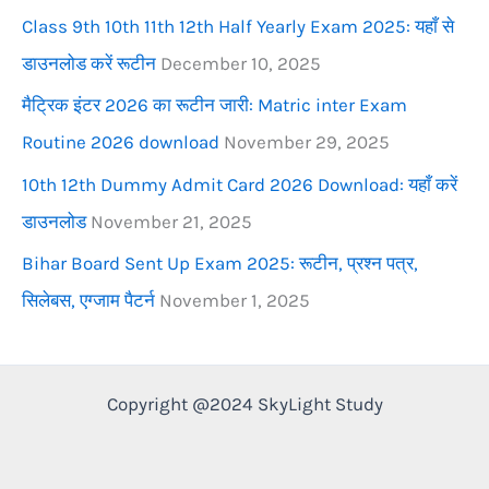
Class 9th 10th 11th 12th Half Yearly Exam 2025: यहाँ से
:
डाउनलोड करें रूटीन
December 10, 2025
मैट्रिक इंटर 2026 का रूटीन जारी: Matric inter Exam
Routine 2026 download
November 29, 2025
10th 12th Dummy Admit Card 2026 Download: यहाँ करें
डाउनलोड
November 21, 2025
Bihar Board Sent Up Exam 2025: रूटीन, प्रश्न पत्र,
सिलेबस, एग्जाम पैटर्न
November 1, 2025
Copyright @2024 SkyLight Study