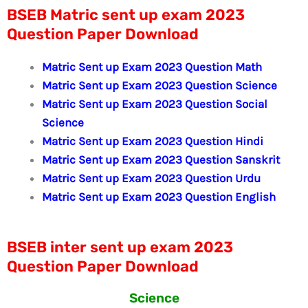
BSEB Matric sent up exam 2023
Question Paper Download
Matric Sent up Exam 2023 Question Math
Matric Sent up Exam 2023 Question Science
Matric Sent up Exam 2023 Question Social
Science
Matric Sent up Exam 2023 Question Hindi
Matric Sent up Exam 2023 Question Sanskrit
Matric Sent up Exam 2023 Question Urdu
Matric Sent up Exam 2023 Question English
BSEB inter sent up exam 2023
Question Paper Download
Science