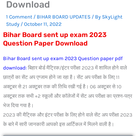
Download
1 Comment
/
BIHAR BOARD UPDATES
/ By
SkyLight
Study
/
October 11, 2022
Bihar Board sent up exam 2023
Question Paper Download
Bihar Board sent up exam 2023 Question paper pdf
download:
बिहार बोर्ड मैट्रिक/इंटर परीक्षा 2023 में शामिल होने वाले
छात्रों का सेंट अप एग्जाम होने जा रहा है। सेंट अप परीक्षा के लिए 11
अक्टूबर से 21 अक्टूबर तक की तिथि रखी गई है। 06 अक्टूबर से 10
अक्टूबर तक सभी +2 स्कूलों और कॉलेजों में सेंट अप परीक्षा का प्रश्न-पत्र
भेज दिया गया है।
2023 की मैट्रिक और इंटर परीक्षा के लिए होने वाले सेंट अप परीक्षा 2023
के बारे में सारी जानकारी आपको इस आर्टिकल में मिलने वाली है।