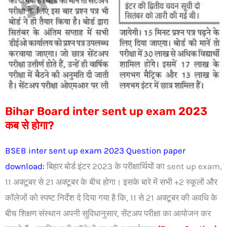
Bihar Board inter sent up exam 2023
कब से होगा?
BSEB inter sent up exam 2023 Question paper
download:
बिहार बोर्ड इंटर 2023 के परीक्षार्थियों का sent up exam,
11 अक्टूबर से 21 अक्टूबर के बीच होगा। इसके बारे में सभी +2 स्कूलों और
कॉलेजों को स्पष्ट निर्देश दे दिया गया है कि, 11 से 21 अक्टूबर की अवधि के
बीच शिक्षण संस्थान अपनी सुविधानुसार, सेंटअप परीक्षा का आयोजन कर