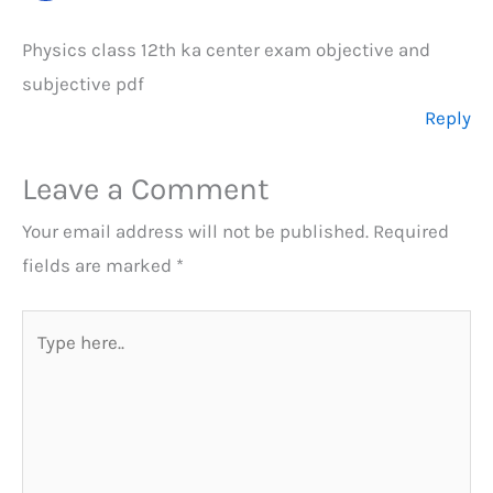
Physics class 12th ka center exam objective and
subjective pdf
Reply
Leave a Comment
Your email address will not be published.
Required
fields are marked
*
Type
here..