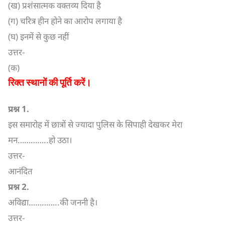
(ख) प्रशंसात्मक वक्तव्य दिया है
(ग) चरित्र हीन होने का आरोप लगाया है
(घ) इनमें से कुछ नहीं
उत्तर-
(क)
रिक्त स्थानों की पूर्ति करें।
प्रश्न
1.
इस समारोह में छात्रों से ज्यादा पुलिस के सिपाही देखकर मेरा
मन…………..हो उठा।
उत्तर-
आनंदित
प्रश्न
2.
अविद्या…………..की जननी है।
उत्तर-