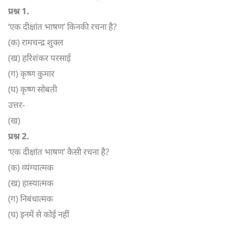
प्रश्न
1.
‘एक दीक्षांत भाषण’ किनकी रचना है?
(क) रामचन्द्र शुक्ल
(ख) हरिशंकर परसाई
(ग) कृष्ण कुमार
(घ) कृष्ण सोबती
उत्तर-
(ख)
प्रश्न
2.
‘एक दीक्षांत भाषण’ कैसी रचना है?
(क) व्यंग्यात्मक
(ख) हास्यात्मक
(ग) निबंधात्मक
(घ) इनमें से कोई नहीं