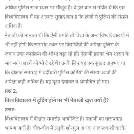
अधिक पुलिस सभा स्थल पर मौजूद है। वे इस बात से गर्वित थे कि इस
विश्वविद्यालय में यह अत्यन्त सुखद बात है कि छात्रों से पुलिस की संख्या
अधिक है।
नेताजी की मान्यता थी कि ऐसी प्रगति तो विश्व के अन्य विश्वविद्यालयों में
भी नहीं होगी कि समारोह स्थल पर विद्यार्थियों की अपेक्षा पुलिस के
जवान उक्त कार्यक्रम की शोभा बढ़ा रहे हों। नेताजी इसका श्रेय शासन के
साथ-साथ छात्रों को भी दे रहे थे। उनके लिए यह एक सुखद अनुभव था
कि दीक्षांत समारोह में वर्दीधारी पुलिस कर्मियों की संख्या छात्रों की
अपेक्षा कहीं अधिक है। यह दृश्य देखकर वे आनन्दित हो गए।
प्रश्न
2.
विश्वविद्यालय में हूटिंग होने पर भी नेताजी खुश क्यों हैं
?
उत्तर-
विश्वविद्यालय में दीक्षांत समारोह आयोजित है। नेताजी का धाराप्रवाह
भाषण जारी है। बीच-बीच में लड़के शोरगुल अथवा आवाजकशी करके