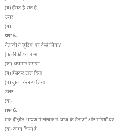
(घ) हँसते हैं-रोते हैं
उत्तर-
(ग)
प्रश्न
5.
नेताजी ने ‘हूटिंग’ को कैसे लिया?
(क) रिफ्रेशिंग माना
(ख) अपमान समझा
(ग) हँसकर टाल दिया
(घ) दुष्टवा के रूप लिया
उत्तर-
(क)
प्रश्न
6.
एक दीक्षांत भाषण में लेखक ने आज के नेताओं और मंत्रियों पर
(क) व्यंग्य किया है