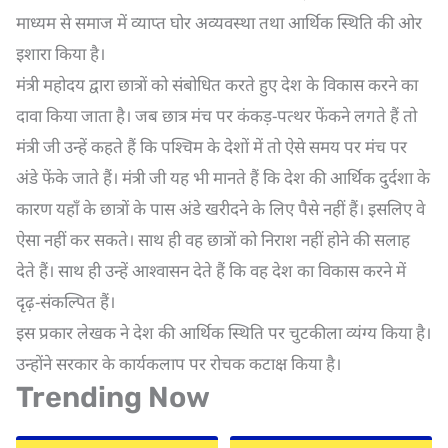
माध्यम से समाज में व्याप्त घोर अव्यवस्था तथा आर्थिक स्थिति की ओर
इशारा किया है।
मंत्री महोदय द्वारा छात्रों को संबोधित करते हुए देश के विकास करने का
दावा किया जाता है। जब छात्र मंच पर कंकड़-पत्थर फेंकने लगते हैं तो
मंत्री जी उन्हें कहते हैं कि पश्चिम के देशों में तो ऐसे समय पर मंच पर
अंडे फेंके जाते हैं। मंत्री जी यह भी मानते हैं कि देश की आर्थिक दुर्दशा के
कारण यहाँ के छात्रों के पास अंडे खरीदने के लिए पैसे नहीं हैं। इसलिए वे
ऐसा नहीं कर सकते। साथ ही वह छात्रों को निराश नहीं होने की सलाह
देते हैं। साथ ही उन्हें आश्वासन देते हैं कि वह देश का विकास करने में
दृढ़-संकल्पित हैं।
इस प्रकार लेखक ने देश की आर्थिक स्थिति पर चुटकीला व्यंग्य किया है।
उन्होंने सरकार के कार्यकलाप पर रोचक कटाक्ष किया है।
Trending Now