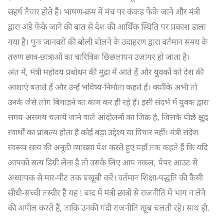
सहर्ष तैयार होते हैं। भाषण-क्रम में मंच पर कंकड़ फेंके जाने और मंत्री
द्वारा अंडे फेंके जाने की बात से देश की आर्थिक स्थिति पर प्रकाश डाला
गया है। पुनः जानवरों की बोली बोलने के उदाहरण द्वारा वर्तमान समय के
तरुण छात्र-छात्राओं का चारित्रिक छिछलापन उजागर हो जाता है।
अंत में, मंत्री महोदय प्रबोधन की मुद्रा में आते हैं और युवकों को देश की
आशाएं बताते हैं और उन्हें भविष्य-निर्माता कहते हैं। क्योंकि अभी तो
उनके जैसे लोग बिगाड़ने का काम कर ही रहे हैं। इसी संदर्भ में युवक द्वारा
समय-असमय चलाये जाने वाले आंदोलनों का जिक्र है, जिसके पीछे क्षुद्र
स्वार्थों का प्राबल्य होता है कोई बड़ा उद्देश्य या विचार नहीं। मंत्री संदेश
स्वरूप सत्य की अनूठी व्याख्या पेश करते हुए यहाँ तक कहते हैं कि यदि
आपको सत्य डिग्री लेना है तो उसके लिए आप नकल, पेपर आउट से
अध्यापक से मार-पीट तक बखूबी करें। वर्तमान शिक्षा-पद्धति की कैसी
सीधी-सच्ची तस्वीर है यह ! बाद में मंत्री छात्रों से राजनीति में भाग न लेने
की अपील करते हैं, ताकि उनकी गंदी राजनीति खूब चलती रहे। साथ ही,