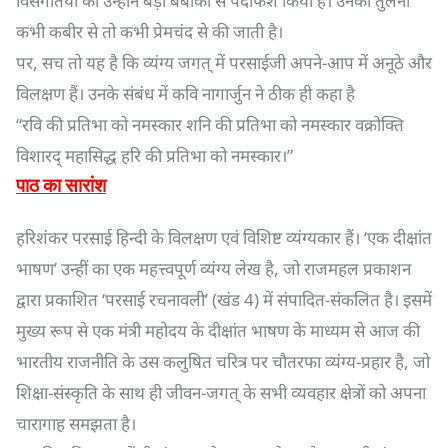
विसंगतियों का उन्होंने बड़ी बेबाकी से पर्दाफश किया है। उनकी तुलना
कभी कबीर से तो कभी प्रेमचंद से की जाती है।
पर, सच तो यह है कि व्यंग्य जगत् में परसाईजी अपने-आप में अनूठे और
विलक्षण हैं। उनके संबंध में कवि नागार्जुन ने ठीक ही कहा है
“रवि की प्रतिभा को नमस्कार शनि की प्रतिभा को नमस्कार वक्रोक्ति
विशारद् महासिद्ध हरि की प्रतिभा को नमस्कार।”
पाठ का सारांश
हरिशंकर परसाई हिन्दी के विलक्षण एवं विशिष्ट व्यंग्यकार हैं। ‘एक दीक्षांत
भाषण’ उन्हीं का एक महत्त्वपूर्ण व्यंग्य लेख है, जो राजमहल प्रकाशन
द्वारा प्रकाशित ‘परसाई रचनावली’ (खंड 4) में संपादित-संकलित है। इसमें
मुख्य रूप से एक मंत्री महोदय के दीक्षांत भाषण के माध्यम से आज की
भारतीय राजनीति के उस कलुषित चरित्र पर चौतरफा व्यंग्य-प्रहार है, जो
शिक्षा-संस्कृति के साथ ही जीवन-जगत् के सभी व्यवहार क्षेत्रों को अपना
चारागाह समझता है।