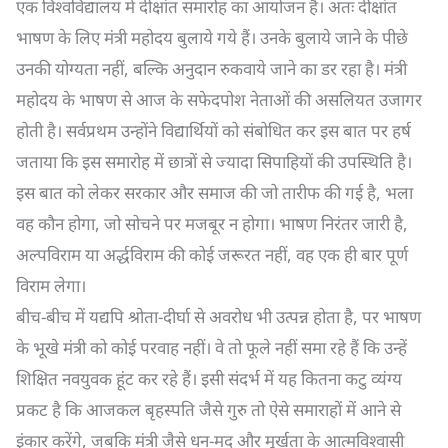
एक विश्वविद्यालय में दीक्षांत समारोह का आयोजन है। अतः दीक्षांत
भाषण के लिए मंत्री महोदय बुलाये गये हैं। उनके बुलाये जाने के पीछे
उनकी योग्यता नहीं, बल्कि अनुदान रुकवाये जाने का डर रहा है। मंत्री
महोदय के भाषण से आज के सफेदपोश नेताओं की असलियत उजागर
होती है। सर्वप्रथम उन्होंने विद्यार्थियों को संबोधित कर इस बात पर हर्ष
जताया कि इस समारोह में छात्रों से ज्यादा सिपाहियों की उपस्थिति है।
इस बात को लेकर सरकार और समाज की जो तारीफ की गई है, भला
वह कौन होगा, जो सोचने पर मजबूर न होगा। भाषण निरंतर जारी है,
अल्पविराम या अर्द्धविराम की कोई जरूरत नहीं, वह एक ही बार पूर्ण
विराम लेगा।
बीच-बीच में यद्यपि श्रोता-दीर्घा से अवरोध भी उत्पन्न होता है, पर भाषण
के भूखे मंत्री को कोई परवाह नहीं। वे तो फूले नहीं समा रहे हैं कि उन्हें
शिक्षित नवयुवक हूंट कर रहे हैं। इसी संदर्भ में यह कितना कटु व्यंग्य
प्रकट है कि आजकल बृहस्पति जैसे गुरु तो ऐसे समाराहों में आने से
इंकार करेंगे, जबकि मंत्री जैसे धन-मद और मूर्खता के आत्मविश्वासी