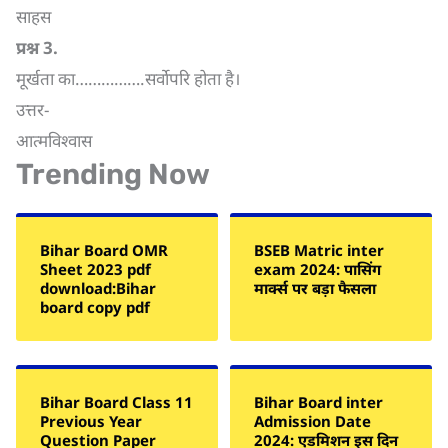
साहस
प्रश्न
3.
मूर्खता का…………….सर्वोपरि होता है।
उत्तर-
आत्मविश्वास
Trending Now
Bihar Board OMR
BSEB Matric inter
Sheet 2023 pdf
exam 2024: पासिंग
download:Bihar
मार्क्स पर बड़ा फैसला
board copy pdf
Bihar Board Class 11
Bihar Board inter
Previous Year
Admission Date
Question Paper
2024: एडमिशन इस दिन