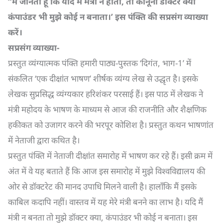
“
मैं जानता हूँ कि यदि मैं मंत्री न होता
,
तो कानूनी डॉक्टर क्या
कंपाउंडर भी मुझे कोई न बनाता।’ इस पंक्ति की सप्रसंग व्याख्या
करें।
सप्रसंग व्याख्या-
प्रस्तुत व्यंग्यात्मक पंक्ति हमारी पाठ्य-पुस्तक ‘दिगंत, भाग-1’ में
संकलित ‘एक दीक्षांत भाषण’ शीर्षक व्यंग्य लेख से उद्धृत है। इसके
लेखक सुप्रसिद्ध व्यंग्यकार हरिशंकर परसाई हैं। इस पाठ में लेखक ने
मंत्री महोदय के भाषण के माध्यम से आज की राजनीति और शैक्षणिक
हकीकत को उजागर करने की भरपूर कोशिश है। प्रस्तुत कथन भाषणांत
में नेताजी द्वारा कथित है।
प्रस्तुत पंक्ति में नेताजी दीक्षांत समारोह में भाषण कर रहे हैं। इसी क्रम में
अंत में वे यह बताते हैं कि आज इस समारोह में मुझे विश्वविद्यालय की
ओर से डॉक्टरेट की मानद उपाधि मिलने वाली है। हालाँकि मैं इसके
काबिल कदापि नहीं। वास्तव में यह मेरे मंत्री बनने का लाभ है। यदि मैं
मंत्री न बनता तो मुझे डॉक्टर क्या, कंपाउंडर भी कोई न बनाता। इस