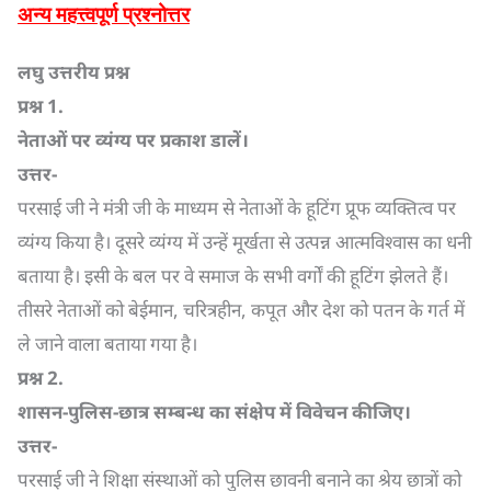
अन्य महत्त्वपूर्ण प्रश्नोत्तर
लघु उत्तरीय प्रश्न
प्रश्न
1.
नेताओं पर व्यंग्य पर प्रकाश डालें।
उत्तर-
परसाई जी ने मंत्री जी के माध्यम से नेताओं के हूटिंग प्रूफ व्यक्तित्व पर
व्यंग्य किया है। दूसरे व्यंग्य में उन्हें मूर्खता से उत्पन्न आत्मविश्वास का धनी
बताया है। इसी के बल पर वे समाज के सभी वर्गों की हूटिंग झेलते हैं।
तीसरे नेताओं को बेईमान, चरित्रहीन, कपूत और देश को पतन के गर्त में
ले जाने वाला बताया गया है।
प्रश्न
2.
शासन-पुलिस-छात्र सम्बन्ध का संक्षेप में विवेचन कीजिए।
उत्तर-
परसाई जी ने शिक्षा संस्थाओं को पुलिस छावनी बनाने का श्रेय छात्रों को