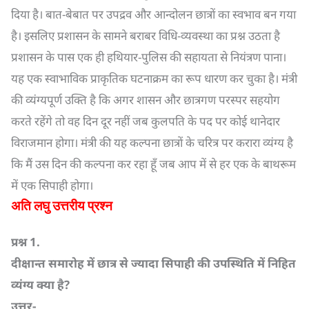
दिया है। बात-बेबात पर उपद्रव और आन्दोलन छात्रों का स्वभाव बन गया
है। इसलिए प्रशासन के सामने बराबर विधि-व्यवस्था का प्रश्न उठता है
प्रशासन के पास एक ही हथियार-पुलिस की सहायता से नियंत्रण पाना।
यह एक स्वाभाविक प्राकृतिक घटनाक्रम का रूप धारण कर चुका है। मंत्री
की व्यंग्यपूर्ण उक्ति है कि अगर शासन और छात्रगण परस्पर सहयोग
करते रहेंगे तो वह दिन दूर नहीं जब कुलपति के पद पर कोई थानेदार
विराजमान होगा। मंत्री की यह कल्पना छात्रों के चरित्र पर करारा व्यंग्य है
कि मैं उस दिन की कल्पना कर रहा हूँ जब आप में से हर एक के बाथरूम
में एक सिपाही होगा।
अति लघु उत्तरीय प्रश्न
प्रश्न
1.
दीक्षान्त समारोह में छात्र से ज्यादा सिपाही की उपस्थिति में निहित
व्यंग्य क्या है
?
उत्तर-