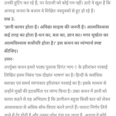
उनकी हूटिंग कर रहे हैं, पर नेताजी को कोई गम नहीं। उल्टे वे खुश हैं कि
अनपढ़ जनता के बजाय वे शिक्षित नवयुवकों से हूट हो रहे हैं।
प्रश्न
3.
‘
ज्ञानी कायर होता है। अविद्या साहस की जननी है। आत्मविश्वास
कई तरह का होता है-धन का
,
बल का
,
ज्ञान का। मगर मूर्खता का
आत्मविश्वास सर्वोपरि होता है।’ इस कथन का व्यंग्यार्थ स्पष्ट
कीजिए।
उत्तर-
उपर्युक्त कथन हमारे पाठ्य पुस्तक दिगंत भाग-1 के हरिशंकर परसाई
लिखित हास्य निबंध ‘एक दीक्षांत भाषण’ का है। हिन्दी के सर्वाधिक
सशक्त एवं समर्थ व्यंग्यकार हरिशंकर परसाई का है। इसके माध्यम से
उन्होंने मूखों की हठधर्मिता पर व्यंग्य किया है। उक्त कथन में ज्ञानी को
कायर कहने से यह अभिप्राय है कि ज्ञानीजन बहुधा किसी बात को लेकर
आवश्यकता से अधिक सोच-विचार करने लगते हैं। फलतः निर्णय लिये
जाने में देर होती है और उनका जोश ठंडा पड़ जाता है, अतएव वे कोई