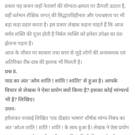
प्रकार यह कथन जहाँ नेतावर्ग की योग्यता-क्षमता पर ऊँगली उठाता है,
वहीं वर्तमान शैक्षिक जगत् की सिद्धांतविहीनता और पथभ्रष्टता पर भी
बड़ा कड़ा प्रहार करता है। इस प्रकार लेखक कहना चाहते हैं कि आज
सर्वत्र शक्ति की पूजा होती है निर्बल व्यक्ति को हमेशा उपेक्षा का दंश
झेलना पड़ता है।
आज के जीवन पर सरकार तथा सत्ता से जुड़े लोगों की अनावश्यक एवं
अतिरिक्त रौब-दाब की झलक भी मिलती है।
प्रश्न
8.
पाठ का अंत ‘ओम शांति ! शांति ! शांति!’ से हुआ है। आपके
विचार से लेखक ने ऐसा प्रयोग क्यों किया है
?
इसका कोई व्यंग्यार्थ
भी है
?
लिखिए।
उत्तर-
हरिशंकर परसाई लिखित ‘एक दीक्षांत भाषण’ शीर्षक व्यंग्य-निबंध का
अंत ‘ओऽम शांति ! शांति ! शांति ! के साथ हुआ है। लेखक ने ऐसा प्रयोग