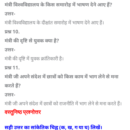
मंत्री विश्वविद्यालय के किस समारोह में भाषण देने आए हैं
?
उत्तर-
मंत्री विश्वविद्यालय के दीक्षांत समारोह में भाषण देने आए हैं।
प्रश्न
10.
मंत्री की दृष्टि से युवक क्या है
?
उत्तर-
मंत्री की दृष्टि में युवक क्रांतिकारी है।
प्रश्न
11.
मंत्री जी अपने संदेश में छात्रों को किस काम में भाग लेने से मना
करते हैं
?
उत्तर-
मंत्री जी अपने संदेश में छात्रों को राजनीति में भाग लेने से मना करते हैं।
वस्तुनिष्ठ प्रश्नोत्तर
सही उत्तर का सांकेतिक चिह्न (क
,
ख
,
ग या घ) लिखें।