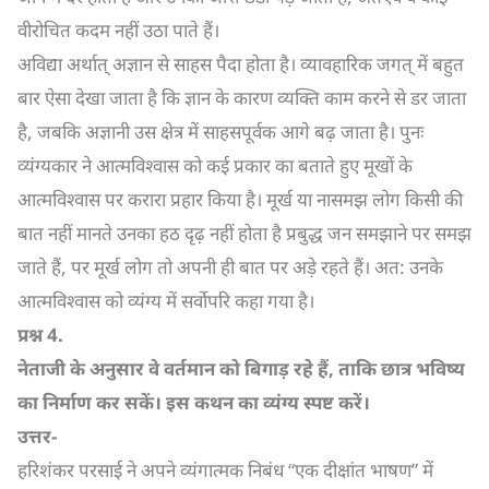
वीरोचित कदम नहीं उठा पाते हैं।
अविद्या अर्थात् अज्ञान से साहस पैदा होता है। व्यावहारिक जगत् में बहुत
बार ऐसा देखा जाता है कि ज्ञान के कारण व्यक्ति काम करने से डर जाता
है, जबकि अज्ञानी उस क्षेत्र में साहसपूर्वक आगे बढ़ जाता है। पुनः
व्यंग्यकार ने आत्मविश्वास को कई प्रकार का बताते हुए मूखों के
आत्मविश्वास पर करारा प्रहार किया है। मूर्ख या नासमझ लोग किसी की
बात नहीं मानते उनका हठ दृढ़ नहीं होता है प्रबुद्ध जन समझाने पर समझ
जाते हैं, पर मूर्ख लोग तो अपनी ही बात पर अड़े रहते हैं। अत: उनके
आत्मविश्वास को व्यंग्य में सर्वोपरि कहा गया है।
प्रश्न
4.
नेताजी के अनुसार वे वर्तमान को बिगाड़ रहे हैं
,
ताकि छात्र भविष्य
का निर्माण कर सकें। इस कथन का व्यंग्य स्पष्ट करें।
उत्तर-
हरिशंकर परसाई ने अपने व्यंगात्मक निबंध “एक दीक्षांत भाषण” में