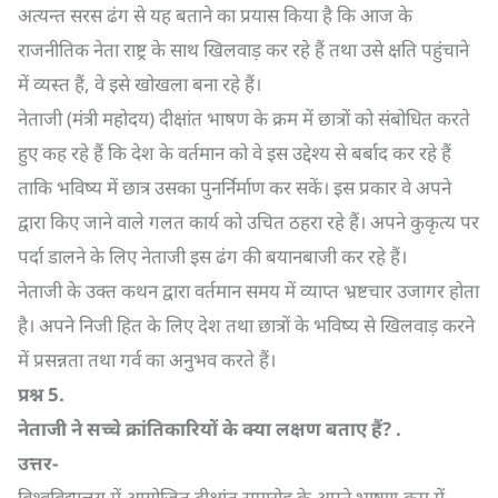
अत्यन्त सरस ढंग से यह बताने का प्रयास किया है कि आज के
राजनीतिक नेता राष्ट्र के साथ खिलवाड़ कर रहे हैं तथा उसे क्षति पहुंचाने
में व्यस्त हैं, वे इसे खोखला बना रहे हैं।
नेताजी (मंत्री महोदय) दीक्षांत भाषण के क्रम में छात्रों को संबोधित करते
हुए कह रहे हैं कि देश के वर्तमान को वे इस उद्देश्य से बर्बाद कर रहे हैं
ताकि भविष्य में छात्र उसका पुनर्निर्माण कर सकें। इस प्रकार वे अपने
द्वारा किए जाने वाले गलत कार्य को उचित ठहरा रहे हैं। अपने कुकृत्य पर
पर्दा डालने के लिए नेताजी इस ढंग की बयानबाजी कर रहे हैं।
नेताजी के उक्त कथन द्वारा वर्तमान समय में व्याप्त भ्रष्टचार उजागर होता
है। अपने निजी हित के लिए देश तथा छात्रों के भविष्य से खिलवाड़ करने
में प्रसन्नता तथा गर्व का अनुभव करते हैं।
प्रश्न
5.
नेताजी ने सच्चे क्रांतिकारियों के क्या लक्षण बताए हैं
? .
उत्तर-
विश्वविद्यालय में आयोजित दीक्षांत समारोह के अपने भाषण-क्रम में