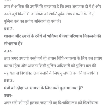
छात्र से अधिक की उपस्थिति बतलाता है कि छात्र अराजक हो ये हैं और
उनसे जुड़े किसी भी कार्यक्रम को शान्तिपूर्वक सम्पन्न करने के लिए
पुलिस बल का प्रयोग अनिवार्य हो गया है।
प्रश्न
2.
शासन और छात्रों के रवैये से भविष्य में क्या परिणाम निकलने की
संभावना है
?
उत्तर-
छात्र अगर उपद्रवी बनते गये तो शासन विधि-व्यवस्था के लिए बल प्रयोग
करता रहेगा और अन्ततः किसी पुलिस अधिकारी को पुलिस बल की
सहायता से विश्वविद्यालय चलाने के लिए कुलपति बना दिया जायेगा।
प्रश्न
3.
मंत्री को दीक्षान्त भाषण के लिए क्यों बुलाया गया है
?
उत्तर-
अगर मंत्री को नहीं बुलाया जाता तो वह विश्वविद्यालय को मिलनेवाला