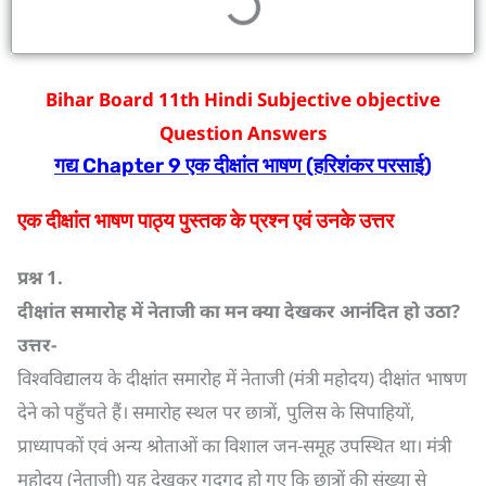
Bihar Board 11th Hindi Subjective objective
Question Answers
गद्य
Chapter 9
एक दीक्षांत भाषण (हरिशंकर परसाई)
एक दीक्षांत भाषण पाठ्य पुस्तक के प्रश्न एवं उनके उत्तर
प्रश्न
1.
दीक्षांत समारोह में नेताजी का मन क्या देखकर आनंदित हो उठा
?
उत्तर-
विश्वविद्यालय के दीक्षांत समारोह में नेताजी (मंत्री महोदय) दीक्षांत भाषण
देने को पहुँचते हैं। समारोह स्थल पर छात्रों, पुलिस के सिपाहियों,
प्राध्यापकों एवं अन्य श्रोताओं का विशाल जन-समूह उपस्थित था। मंत्री
महोदय (नेताजी) यह देखकर गदगद हो गए कि छात्रों की संख्या से