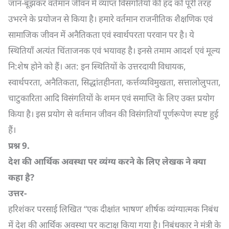
जान-बूझकर वर्तमान जीवन में व्याप्त विसंगतियों की हद को पूरी तरह
उभरने के प्रयोजन से किया है। हमारे वर्तमान राजनीतिक शैक्षणिक एवं
सामाजिक जीवन में अनैतिकता एवं स्वार्थपरता परवान पर है। ये
स्थितियाँ अत्यंत चिंताजनक एवं भयावह है। इनसे तमाम आदर्श एवं मूल्य
नि:शेष होने को हैं। अत: इन स्थितियों के उत्तरदायी विधायक,
स्वार्थपरता, अनैतिकता, सिद्धांतहीनता, कर्त्तव्यविमुखता, सत्तालोलुपता,
चाटुकारिता आदि विसंगतियों के शमन एवं समाप्ति के लिए उक्त प्रयोग
किया है। इस प्रयोग से वर्तमान जीवन की विसंगतियाँ पूर्णरूपेण स्पष्ट हुई
हैं।
प्रश्न
9.
देश की आर्थिक अवस्था पर व्यंग्य करने के लिए लेखक ने क्या
कहा है
?
उत्तर-
हरिशंकर परसाई लिखित “एक दीक्षांत भाषण’ शीर्षक व्यंग्यात्मक निबंध
में देश की आर्थिक अवस्था पर कटाक्ष किया गया है। निबंधकार ने मंत्री के