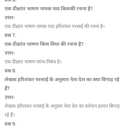
एक दीक्षांत भाषण नामक पाठ किसकी रचना है
?
उत्तर-
एक दीक्षांत भाषण नामक पाठ हरिशंकर परसाई की रचना है।
प्रश्न
7.
एक दीक्षांत भाषण किस विधा की रचना है
?
उत्तर-
एक दीक्षांत भाषण व्यंग्य-निबंध है।
प्रश्न
8.
लेखक हरिशंकर परसाई के अनुसार नेता देश का क्या बिगाड़ रहे
हैं
?
उत्तर-
लेखक हरिशंकर परसाई के अनुसार नेता देश का वर्तमान हालत बिगाड़
रहे हैं।
प्रश्न
9.