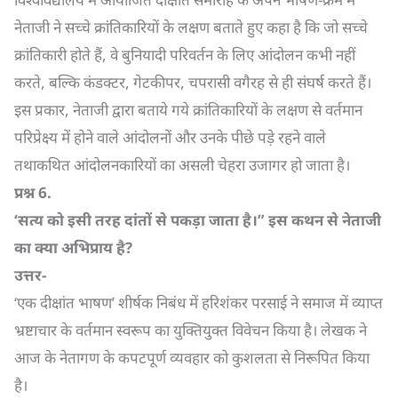
नेताजी ने सच्चे क्रांतिकारियों के लक्षण बताते हुए कहा है कि जो सच्चे
क्रांतिकारी होते हैं, वे बुनियादी परिवर्तन के लिए आंदोलन कभी नहीं
करते, बल्कि कंडक्टर, गेटकीपर, चपरासी वगैरह से ही संघर्ष करते हैं।
इस प्रकार, नेताजी द्वारा बताये गये क्रांतिकारियों के लक्षण से वर्तमान
परिप्रेक्ष्य में होने वाले आंदोलनों और उनके पीछे पड़े रहने वाले
तथाकथित आंदोलनकारियों का असली चेहरा उजागर हो जाता है।
प्रश्न
6.
‘
सत्य को इसी तरह दांतों से पकड़ा जाता है।” इस कथन से नेताजी
का क्या अभिप्राय है
?
उत्तर-
‘एक दीक्षांत भाषण’ शीर्षक निबंध में हरिशंकर परसाई ने समाज में व्याप्त
भ्रष्टाचार के वर्तमान स्वरूप का युक्तियुक्त विवेचन किया है। लेखक ने
आज के नेतागण के कपटपूर्ण व्यवहार को कुशलता से निरूपित किया
है।