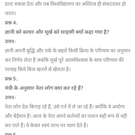
ग्रान्ट रुकवा देता और तब विश्वविद्यालय का अस्तित्व ही संकटग्रस्त हो
जाता।
प्रश्न
4.
ज्ञानी को कायर और मूर्ख को साहसी क्यों कहा गया है
?
उत्तर-
ज्ञानी अपनी बुद्धि और तर्क के सहारे किसी क्रिया के परिणाम का अनुमान
कर निर्णय लेता है जबकि मूर्ख पूरे आत्मविश्वास के साथ परिणाम की
परवाह किये बिना खतरों से खेलता है।
प्रश्न
5.
मंत्री के अनुसार नेता लोग क्या कर रहे हैं
?
उत्तर-
नेता लोग देश बिगाड़ रहे हैं, उसे गर्त में ले जा रहे हैं। क्योंकि वे अयोग्य
और बेईमान हैं। आज के नेता अपने कर्तव्यों का पालन सही रूप से नहीं
कर पाते हैं। वे केवल स्वयं लाभ पर ध्यान देते हैं।
प्रश्न
6.