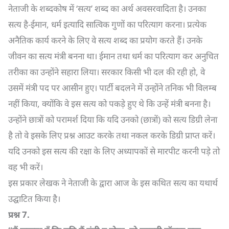
नेताजी के शब्दकोष में ‘सत्य’ शब्द का अर्थ अवसरवादिता है। उनका
सत्य है-ईमान, धर्म इत्यादि सात्विक गुणों का परित्याग करना। प्रत्येक
अनैतिक कार्य करने के लिए वे सत्य शब्द का प्रयोग करते हैं। उनके
जीवन का सत्य मंत्री बनना था। ईमान तथा धर्म का परित्याग कर अनुचित
तरीका का उन्होंने सहारा लिया। सरकार किसी भी दल की रही हो, वे
उसमें मंत्री पद पर आसीन हुए। पार्टी बदलने में उन्होंने तनिक भी विलम्ब
नहीं किया, क्योंकि वे इस सत्य को पकड़े हुए थे कि उन्हें मंत्री बनना है।
उन्होंने छात्रों को परामर्श दिया कि यदि उनको (छात्रों) को सत्य डिग्री लेना
है तो वे इसके लिए प्रश्न आउट करके तथा नकल करके डिग्री प्राप्त करें।
यदि उनको इस सत्य की रक्षा के लिए अध्यापकों से मारपीट करनी पड़े तो
वह भी करें।
इस प्रकार लेखक ने नेताजी के द्वारा आज के इस कथित सत्य का यथार्थ
उद्घाटित किया है।
प्रश्न
7.