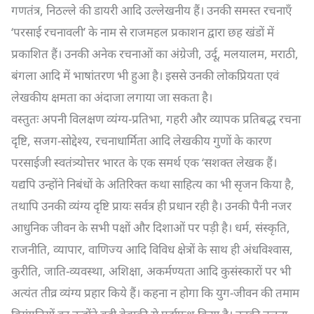
गणतंत्र, निठल्ले की डायरी आदि उल्लेखनीय हैं। उनकी समस्त रचनाएँ
‘परसाई रचनावली’ के नाम से राजमहल प्रकाशन द्वारा छह खंडों में
प्रकाशित हैं। उनकी अनेक रचनाओं का अंग्रेजी, उर्दू, मलयालम, मराठी,
बंगला आदि में भाषांतरण भी हुआ है। इससे उनकी लोकप्रियता एवं
लेखकीय क्षमता का अंदाजा लगाया जा सकता है।
वस्तुतः अपनी विलक्षण व्यंग्य-प्रतिभा, गहरी और व्यापक प्रतिबद्ध रचना
दृष्टि, सजग-सोद्देश्य, रचनाधार्मिता आदि लेखकीय गुणों के कारण
परसाईजी स्वतंत्र्योत्तर भारत के एक समर्थ एक ‘सशक्त लेखक हैं।
यद्यपि उन्होंने निबंधों के अतिरिक्त कथा साहित्य का भी सृजन किया है,
तथापि उनकी व्यंग्य दृष्टि प्रायः सर्वत्र ही प्रधान रही है। उनकी पैनी नजर
आधुनिक जीवन के सभी पक्षों और दिशाओं पर पड़ी है। धर्म, संस्कृति,
राजनीति, व्यापार, वाणिज्य आदि विविध क्षेत्रों के साथ ही अंधविश्वास,
कुरीति, जाति-व्यवस्था, अशिक्षा, अकर्मण्यता आदि कुसंस्कारों पर भी
अत्यंत तीव्र व्यंग्य प्रहार किये हैं। कहना न होगा कि युग-जीवन की तमाम