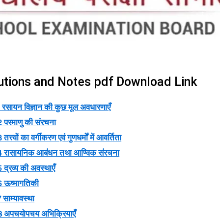
lutions and Notes pdf Download Link
रसायन विज्ञान की कुछ मूल अवधारणाएँ
 परमाणु की संरचना
का वर्गीकरण एवं गुणधर्मों में आवर्तिता
रासायनिक आबंधन तथा आण्विक संरचना
रव्य की अवस्थाएँ
 ऊष्मागतिकी
ाम्यावस्था
अपचयोपचय अभिक्रियाएँ