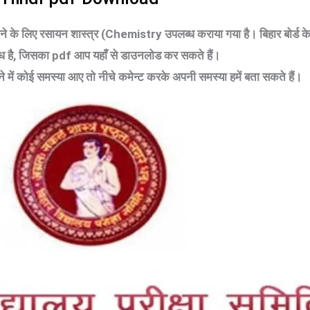
के लिए रसायन शास्त्र (Chemistry उपलब्ध कराया गया है। बिहार बोर्ड के 11
ब्ध है, जिसका pdf आप यहाँ से डाउनलोड कर सकते हैं।
में कोई समस्या आए तो नीचे कमेन्ट करके अपनी समस्या हमें बता सकते हैं।