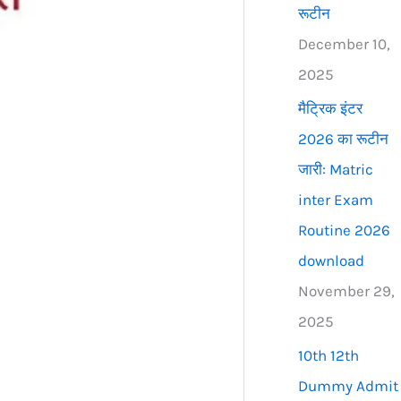
रूटीन
December 10,
2025
मैट्रिक इंटर
2026 का रूटीन
जारी: Matric
inter Exam
Routine 2026
download
November 29,
2025
10th 12th
Dummy Admit