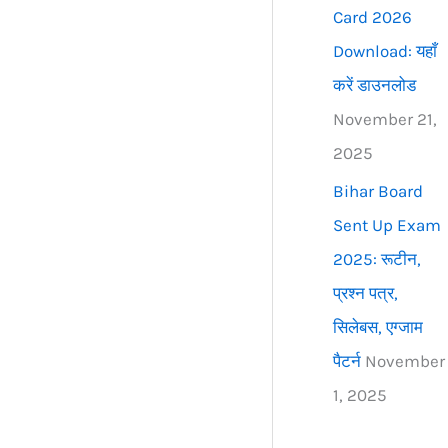
Card 2026
Download: यहाँ
करें डाउनलोड
November 21,
2025
Bihar Board
Sent Up Exam
2025: रूटीन,
प्रश्न पत्र,
सिलेबस, एग्जाम
पैटर्न
November
1, 2025