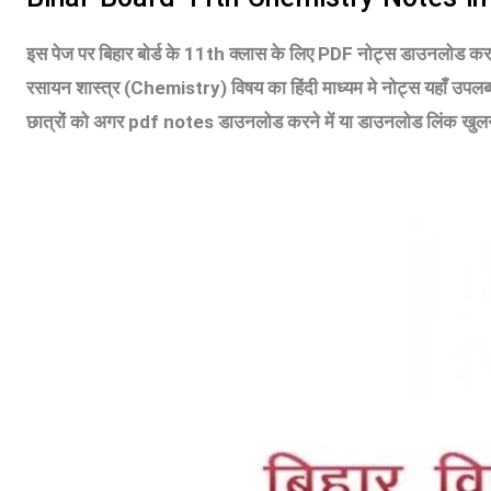
इस पेज पर बिहार बोर्ड के 11th क्लास के लिए PDF नोट्स डाउनलोड करने 
रसायन शास्त्र (Chemistry) विषय का हिंदी माध्यम मे नोट्स यहाँ उपल
छात्रों को अगर pdf notes डाउनलोड करने में या डाउनलोड लिंक खुलने 