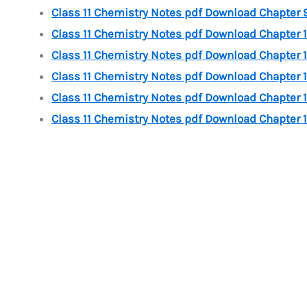
Class 11 Chemistry Notes pdf Download Chapter 9
Class 11 Chemistry Notes pdf Download Chapter 10 s
Class 11 Chemistry Notes pdf Download Chapter 11 p
Class 11 Chemistry Notes pdf Download Chapter 12 का
Class 11 Chemistry Notes pdf Download Chapter 13 ह
Class 11 Chemistry Notes pdf Download Chapter 14 