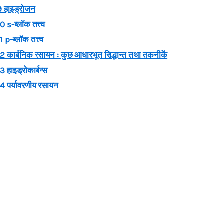
 हाइड्रोजन
-ब्लॉक तत्त्व
-ब्लॉक तत्त्व
र्बनिक रसायन : कुछ आधारभूत सिद्धान्त तथा तकनीकें
ाइड्रोकार्बन्स
पर्यावरणीय रसायन