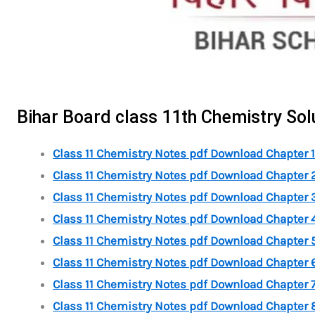
Bihar Board class 11th Chemistry So
Class 11 Chemistry Notes pdf Download
Chapter 1 
Class 11 Chemistry Notes pdf Download
Chapter 2
Class 11 Chemistry Notes pdf Download Chapter 3 तत्त्वों 
Class 11 Chemistry Notes pdf Download Chapter 4 
Class 11 Chemistry Notes pdf Download Chapter 5 द्
Class 11 Chemistry Notes pdf Download Chapter 6
Class 11 Chemistry Notes pdf Download Chapter 7 स
Class 11 Chemistry Notes pdf Download Chapter 8 