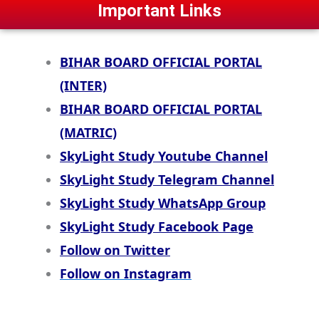
Important Links
BIHAR BOARD OFFICIAL PORTAL
(INTER)
BIHAR BOARD OFFICIAL PORTAL
(MATRIC)
SkyLight Study Youtube Channel
SkyLight Study Telegram Channel
SkyLight Study WhatsApp Group
SkyLight Study Facebook Page
Follow on Twitter
Follow on Instagram