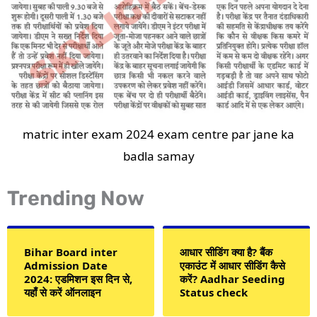
matric inter exam 2024 exam centre par jane ka
badla samay
Trending Now
Bihar Board inter
आधार सीडिंग क्या है? बैंक
Admission Date
एकाउंट में आधार सीडिंग कैसे
2024: एडमिशन इस दिन से,
करें? Aadhar Seeding
यहाँ से करें ऑनलाइन
Status check