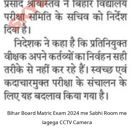
Bihar Board Matric Exam 2024 me Sabhi Room me
lagega CCTV Camera