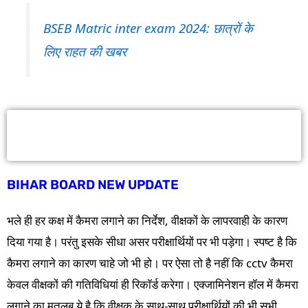
BSEB Matric inter exam 2024: छात्रों के
लिए राहत की खबर
Matric inter 2024: परीक्षा कक्ष में कैमरा लगने का क्या
असर पड़ेगा?
BIHAR BOARD NEW UPDATE
भले ही हर कक्ष में कैमरा लगाने का निर्देश, वीक्षकों के लापरवाही के कारण
दिया गया है। परंतु इसके सीधा असर परीक्षार्थियों पर भी पड़ेगा। स्पष्ट है कि
कैमरा लगाने का कारण चाहे जो भी हो। पर ऐसा तो है नहीं कि cctv कैमरा
केवल वीक्षकों की गतिविधियां ही रिकॉर्ड करेगा। एक्जामिनेशन हॉल में कैमरा
लगाने का मतलब ये है कि वीक्षक के साथ-साथ परीक्षार्थियों की भी सभी