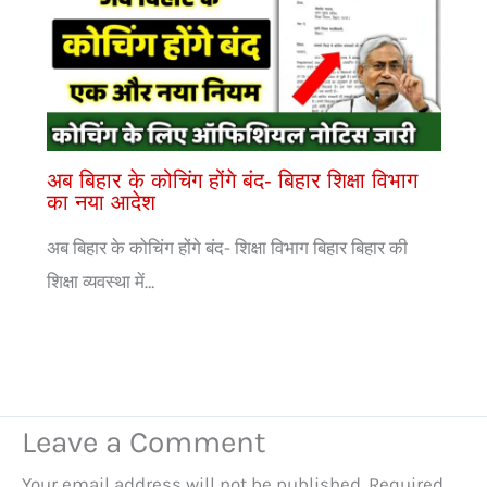
अब बिहार के कोचिंग होंगे बंद- बिहार शिक्षा विभाग
का नया आदेश
अब बिहार के कोचिंग होंगे बंद- शिक्षा विभाग बिहार बिहार की
शिक्षा व्यवस्था में…
Leave a Comment
Your email address will not be published.
Required