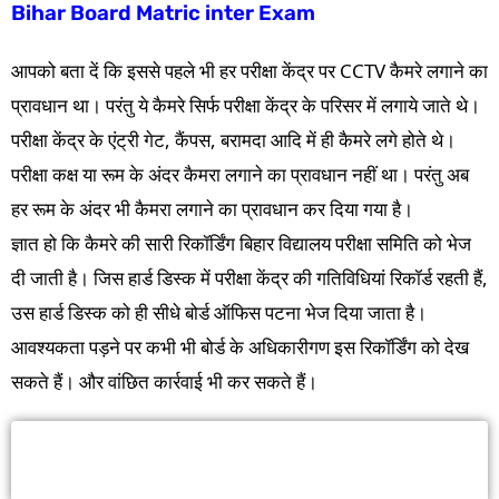
Bihar Board Matric inter Exam
आपको बता दें कि इससे पहले भी हर परीक्षा केंद्र पर CCTV कैमरे लगाने का
प्रावधान था। परंतु ये कैमरे सिर्फ परीक्षा केंद्र के परिसर में लगाये जाते थे।
परीक्षा केंद्र के एंट्री गेट, कैंपस, बरामदा आदि में ही कैमरे लगे होते थे।
परीक्षा कक्ष या रूम के अंदर कैमरा लगाने का प्रावधान नहीं था। परंतु अब
हर रूम के अंदर भी कैमरा लगाने का प्रावधान कर दिया गया है।
ज्ञात हो कि कैमरे की सारी रिकॉर्डिंग बिहार विद्यालय परीक्षा समिति को भेज
दी जाती है। जिस हार्ड डिस्क में परीक्षा केंद्र की गतिविधियां रिकॉर्ड रहती हैं,
उस हार्ड डिस्क को ही सीधे बोर्ड ऑफिस पटना भेज दिया जाता है।
आवश्यकता पड़ने पर कभी भी बोर्ड के अधिकारीगण इस रिकॉर्डिंग को देख
सकते हैं। और वांछित कार्रवाई भी कर सकते हैं।
Bihar Board Final Admit Card 2024
Download Link