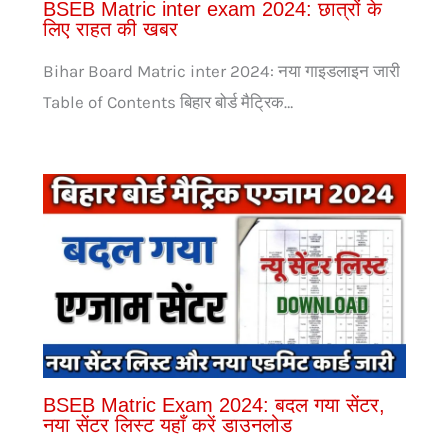
BSEB Matric inter exam 2024: छात्रों के
लिए राहत की खबर
Bihar Board Matric inter 2024: नया गाइडलाइन जारी
Table of Contents बिहार बोर्ड मैट्रिक…
BSEB Matric Exam 2024: बदल गया सेंटर,
नया सेंटर लिस्ट यहाँ करें डाउनलोड