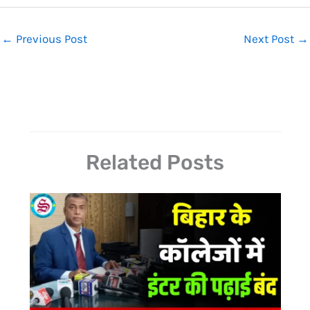
←
Previous Post
Next Post
→
Related Posts