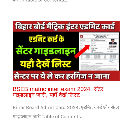
BSEB matric inter exam 2024: सेंटर
गाइडलाइन जारी, यहाँ देखें लिस्ट
Bihar Board Admit Card 2024: एडमिट कार्ड और सेंटर
गाइडलाइन जारी Table of Contents…