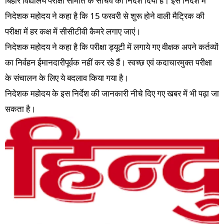
बिहार विद्यालय परीक्षा समिति के सचिव को निर्देश दिया है। इस निर्देश में
निदेशक महोदय ने कहा है कि 15 फरवरी से शुरू होने वाली मैट्रिक की
परीक्षा में हर कक्ष में सीसीटीवी कैमरे लगाए जाएं।
निदेशक महोदय ने कहा है कि परीक्षा ड्यूटी में लगाये गए वीक्षक अपने कर्तव्यों
का निर्वहन ईमानदारीपूर्वक नहीं कर रहे हैं। स्वच्छ एवं कदाचारमुक्त परीक्षा
के संचालन के लिए ये बदलाव किया गया है।
निदेशक महोदय के इस निर्देश की जानकारी नीचे दिए गए खबर में भी पढ़ा जा
सकता है।