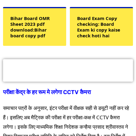
Bihar Board OMR
Board Exam Copy
Sheet 2023 pdf
checking: Board
download:Bihar
Exam ki copy kaise
board copy pdf
check hoti hai
Matric inter 2024: मैट्रिक में हर रूम में लगेगा
CCTV कैमरा
परीक्षा केंद्र के हर रूम मे लगेगा CCTV कैमरा
समाचार पत्रों के अनुसार, इंटर परीक्षा में वीक्षक सही से डयूटी नहीं कर रहे
हैं। इसलिए अब मैट्रिक की परीक्षा में हर परीक्षा-कक्ष में CCTV कैमरा
लगेगा। इसके लिए माध्यमिक शिक्षा निदेशक कन्हैया प्रसाद श्रीवास्तव ने