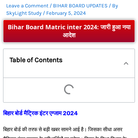
Leave a Comment
/
BIHAR BOARD UPDATES
/ By
SkyLight Study
/
February 5, 2024
Bihar Board Matric inter 2024: जारी हुआ नया
आदेश
Table of Contents
बिहार बोर्ड मैट्रिक इंटर एग्जाम 2024
बिहार बोर्ड की तरफ से बड़ी खबर सामने आई है। जिसका सीधा असर