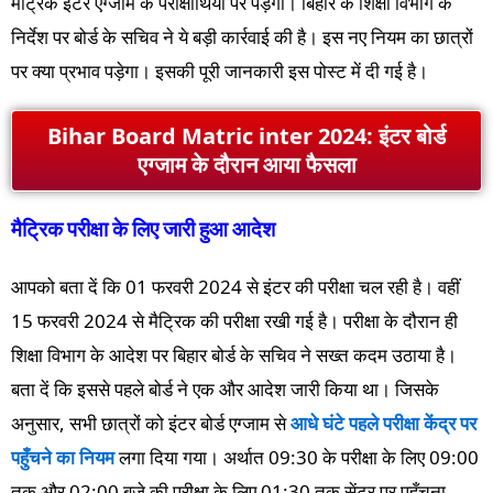
मैट्रिक इंटर एग्जाम के परीक्षार्थियों पर पड़ेगा। बिहार के शिक्षा विभाग के
निर्देश पर बोर्ड के सचिव ने ये बड़ी कार्रवाई की है। इस नए नियम का छात्रों
पर क्या प्रभाव पड़ेगा। इसकी पूरी जानकारी इस पोस्ट में दी गई है।
Bihar Board Matric inter 2024: इंटर बोर्ड
एग्जाम के दौरान आया फैसला
मैट्रिक परीक्षा के लिए जारी हुआ आदेश
आपको बता दें कि 01 फरवरी 2024 से इंटर की परीक्षा चल रही है। वहीं
15 फरवरी 2024 से मैट्रिक की परीक्षा रखी गई है। परीक्षा के दौरान ही
शिक्षा विभाग के आदेश पर बिहार बोर्ड के सचिव ने सख्त कदम उठाया है।
बता दें कि इससे पहले बोर्ड ने एक और आदेश जारी किया था। जिसके
अनुसार, सभी छात्रों को इंटर बोर्ड एग्जाम से
आधे घंटे पहले परीक्षा केंद्र पर
पहुँचने का नियम
लगा दिया गया। अर्थात 09:30 के परीक्षा के लिए 09:00
तक और 02:00 बजे की परीक्षा के लिए 01:30 तक सेंटर पर पहुँचना