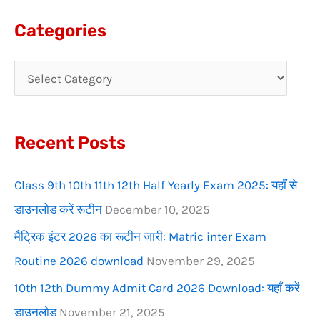
a
Categories
r
c
h
f
Recent Posts
o
r
Class 9th 10th 11th 12th Half Yearly Exam 2025: यहाँ से
:
डाउनलोड करें रूटीन
December 10, 2025
मैट्रिक इंटर 2026 का रूटीन जारी: Matric inter Exam
Routine 2026 download
November 29, 2025
10th 12th Dummy Admit Card 2026 Download: यहाँ करें
डाउनलोड
November 21, 2025