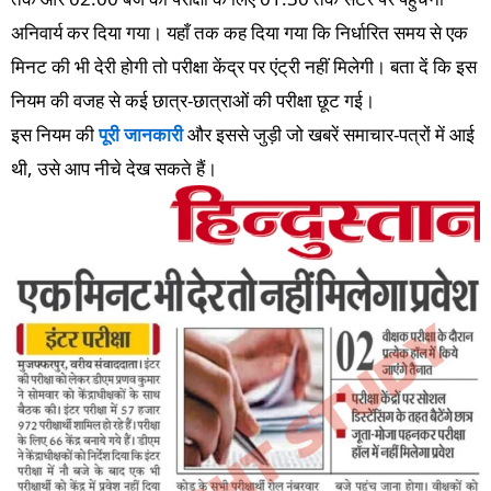
अनिवार्य कर दिया गया। यहाँ तक कह दिया गया कि निर्धारित समय से एक
मिनट की भी देरी होगी तो परीक्षा केंद्र पर एंट्री नहीं मिलेगी। बता दें कि इस
नियम की वजह से कई छात्र-छात्राओं की परीक्षा छूट गई।
इस नियम की
पूरी जानकारी
और इससे जुड़ी जो खबरें समाचार-पत्रों में आई
थी, उसे आप नीचे देख सकते हैं।