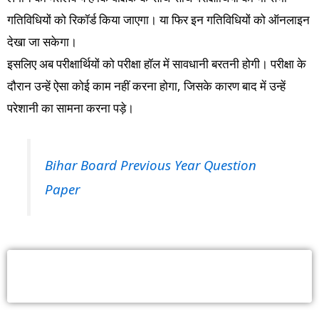
गतिविधियों को रिकॉर्ड किया जाएगा। या फिर इन गतिविधियों को ऑनलाइन
देखा जा सकेगा।
इसलिए अब परीक्षार्थियों को परीक्षा हॉल में सावधानी बरतनी होगी। परीक्षा के
दौरान उन्हें ऐसा कोई काम नहीं करना होगा, जिसके कारण बाद में उन्हें
परेशानी का सामना करना पड़े।
Bihar Board Previous Year Question
Paper
BSEB NEW UPDATE: कैमरे की सारी रिकॉर्डिंग भेजी
जाती है बोर्ड ऑफिस