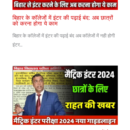
बिहार के कॉलेजों में इंटर की पढ़ाई बंद: अब छात्रों
को करना होगा ये काम
बिहार के कॉलेजों में इंटर की पढ़ाई बंद अब कॉलेजों में नही होगी
इंटर…