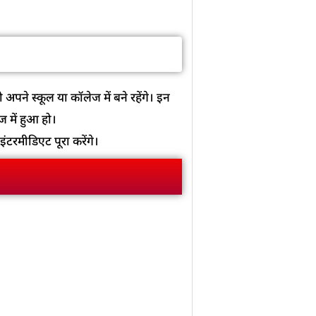
ो अपने स्कूल या कॉलेज में बने रहेंगे। इन
ज में हुआ हो।
इंटरमीडिएट पूरा करेंगे।