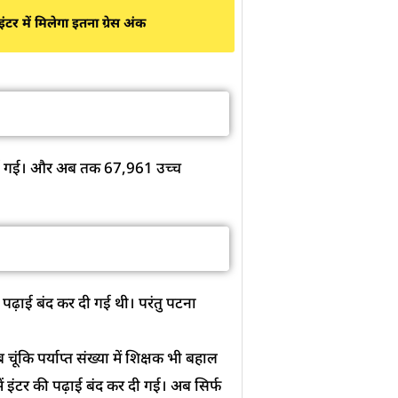
 में मिलेगा इतना ग्रेस अंक
ा चलाई गई। और अब तक 67,961 उच्च
 पढ़ाई बंद कर दी गई थी। परंतु पटना
ूंकि पर्याप्त संख्या में शिक्षक भी बहाल
ें इंटर की पढ़ाई बंद कर दी गई। अब सिर्फ