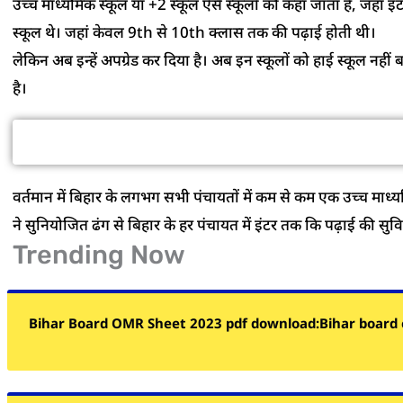
उच्च माध्यमिक स्कूल या +2 स्कूल ऐसे स्कूलों को कहा जाता है, जहाँ इं
स्कूल थे। जहां केवल 9th से 10th क्लास तक की पढ़ाई होती थी।
लेकिन अब इन्हें अपग्रेड कर दिया है। अब इन स्कूलों को हाई स्कूल नह
है।
हर पंचाय
वर्तमान में बिहार के लगभग सभी पंचायतों में कम से कम एक उच्च माध्
ने सुनियोजित ढंग से बिहार के हर पंचायत में इंटर तक कि पढ़ाई की सुव
Trending Now
Bihar Board OMR Sheet 2023 pdf download:Bihar board 