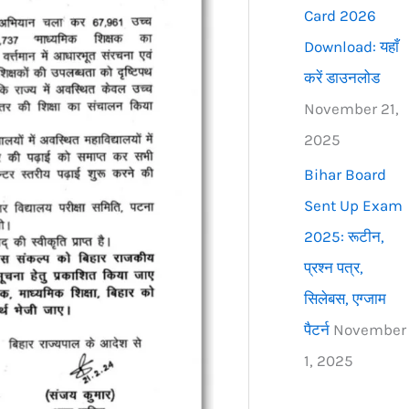
Card 2026
Download: यहाँ
करें डाउनलोड
November 21,
2025
Bihar Board
Sent Up Exam
2025: रूटीन,
प्रश्न पत्र,
सिलेबस, एग्जाम
पैटर्न
November
1, 2025