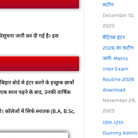
रूटीन
December 10,
2025
अधिसूचना जारी कर दी गई है। इस
मैट्रिक इंटर
2026 का रूटीन
जारी: Matric
inter Exam
Routine 2026
ार बोर्ड से इंटर करने के इच्छुक छात्रों
download
ें एक साल पढ़ने के बाद, उनकी वार्षिक
November 29,
2025
 कॉलेजों में सिर्फ स्नातक (B.A, B.Sc,
10th 12th
Dummy Admit