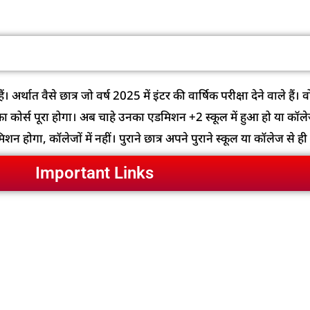
ें इंटर की परीक्षा देने वालों का क्या होगा?
्थात वैसे छात्र जो वर्ष 2025 में इंटर की वार्षिक परीक्षा देने वाले हैं। व
का कोर्स पूरा होगा। अब चाहे उनका एडमिशन +2 स्कूल में हुआ हो या कॉले
 होगा, कॉलेजों में नहीं। पुराने छात्र अपने पुराने स्कूल या कॉलेज से ही 
Important Links