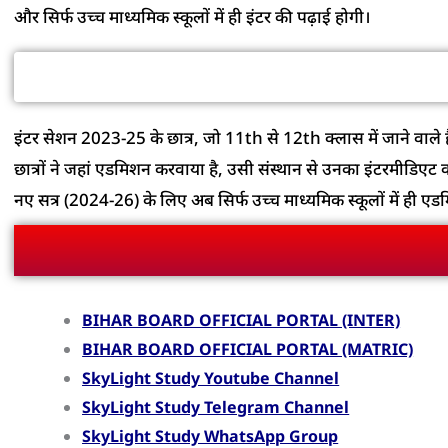
और सिर्फ उच्च माध्यमिक स्कूलों में ही इंटर की पढ़ाई होगी।
2025 म
इंटर सेशन 2023-25 के छात्र, जो 11th से 12th क्लास में जाने वाले हैं। अर
छात्रों ने जहां एडमिशन करवाया है, उसी संस्थान से उनका इंटरमीडिएट 
नए सत्र (2024-26) के लिए अब सिर्फ उच्च माध्यमिक स्कूलों में ही एडमिशन
BIHAR BOARD OFFICIAL PORTAL (INTER)
BIHAR BOARD OFFICIAL PORTAL (MATRIC)
SkyLight Study Youtube Channel
SkyLight Study Telegram Channel
SkyLight Study WhatsApp Group