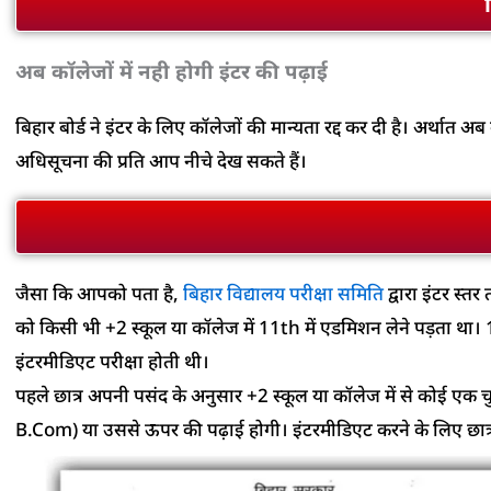
अब कॉलेजों में नही होगी इंटर की पढ़ाई
बिहार बोर्ड ने इंटर के लिए कॉलेजों की मान्यता रद्द कर दी है। अर्थ
अधिसूचना की प्रति आप नीचे देख सकते हैं।
जैसा कि आपको पता है,
बिहार विद्यालय परीक्षा समिति
द्वारा इंटर स्त
को किसी भी +2 स्कूल या कॉलेज में 11th में एडमिशन लेने पड़ता था। 11
इंटरमीडिएट परीक्षा होती थी।
पहले छात्र अपनी पसंद के अनुसार +2 स्कूल या कॉलेज में से कोई एक च
B.Com) या उससे ऊपर की पढ़ाई होगी। इंटरमीडिएट करने के लिए छात्रों 