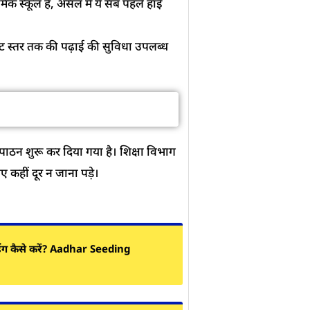
मिक स्कूल हैं, असल में ये सब पहले हाई
डिएट स्तर तक की पढ़ाई की सुविधा उपलब्ध
पाठन शुरू कर दिया गया है। शिक्षा विभाग
 कहीं दूर न जाना पड़े।
डिंग कैसे करें? Aadhar Seeding