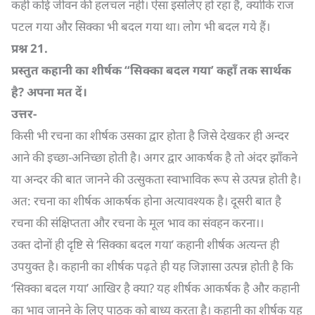
कहीं कोई जीवन की हलचल नहीं। ऐसा इसलिए हो रहा है, क्योंकि राज
पटल गया और सिक्का भी बदल गया था। लोग भी बदल गये हैं।
प्रश्न
21.
प्रस्तुत कहानी का शीर्षक “सिक्का बदल गया’ कहाँ तक सार्थक
है
?
अपना मत दें।
उत्तर-
किसी भी रचना का शीर्षक उसका द्वार होता है जिसे देखकर ही अन्दर
आने की इच्छा-अनिच्छा होती है। अगर द्वार आकर्षक है तो अंदर झाँकने
या अन्दर की बात जानने की उत्सुकता स्वाभाविक रूप से उत्पन्न होती है।
अत: रचना का शीर्षक आकर्षक होना अत्यावश्यक है। दूसरी बात है
रचना की संक्षिप्तता और रचना के मूल भाव का संवहन करना।।
उक्त दोनों ही दृष्टि से ‘सिक्का बदल गया’ कहानी शीर्षक अत्यन्त ही
उपयुक्त है। कहानी का शीर्षक पढ़ते ही यह जिज्ञासा उत्पन्न होती है कि
‘सिक्का बदल गया’ आखिर है क्या? यह शीर्षक आकर्षक है और कहानी
का भाव जानने के लिए पाठक को बाध्य करता है। कहानी का शीर्षक यह