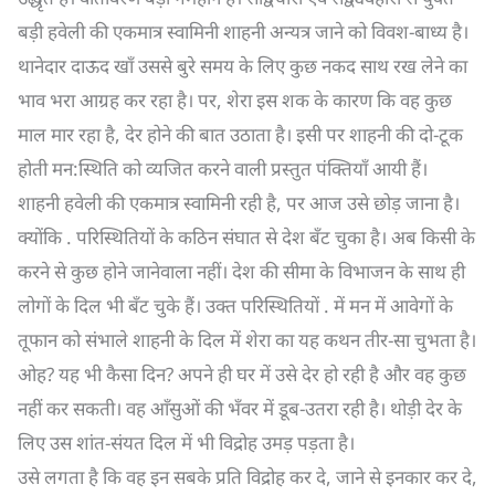
बड़ी हवेली की एकमात्र स्वामिनी शाहनी अन्यत्र जाने को विवश-बाध्य है।
थानेदार दाऊद खाँ उससे बुरे समय के लिए कुछ नकद साथ रख लेने का
भाव भरा आग्रह कर रहा है। पर, शेरा इस शक के कारण कि वह कुछ
माल मार रहा है, देर होने की बात उठाता है। इसी पर शाहनी की दो-टूक
होती मन:स्थिति को व्यजित करने वाली प्रस्तुत पंक्तियाँ आयी हैं।
शाहनी हवेली की एकमात्र स्वामिनी रही है, पर आज उसे छोड़ जाना है।
क्योंकि . परिस्थितियों के कठिन संघात से देश बँट चुका है। अब किसी के
करने से कुछ होने जानेवाला नहीं। देश की सीमा के विभाजन के साथ ही
लोगों के दिल भी बँट चुके हैं। उक्त परिस्थितियों . में मन में आवेगों के
तूफान को संभाले शाहनी के दिल में शेरा का यह कथन तीर-सा चुभता है।
ओह? यह भी कैसा दिन? अपने ही घर में उसे देर हो रही है और वह कुछ
नहीं कर सकती। वह आँसुओं की भँवर में डूब-उतरा रही है। थोड़ी देर के
लिए उस शांत-संयत दिल में भी विद्रोह उमड़ पड़ता है।
उसे लगता है कि वह इन सबके प्रति विद्रोह कर दे, जाने से इनकार कर दे,