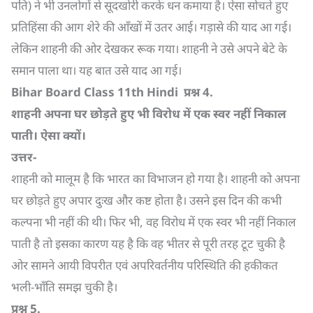
पति) ने भी उनलोगों से सूदखोरी करके धन कमाया है। ऐसा सोचते हुए
प्रतिहिंसा की आग शेरे की आँखों में उतर आई। गड़ासे की याद आ गई।
लेकिन शाहनी की ओर देखकर रूक गया। शाहनी ने उसे अपने बेटे के
समान पाला था। यह बात उसे याद आ गई।
Bihar Board Class 11th Hindi
प्रश्न
4.
शाहनी अपना घर छोड़ते हुए भी विरोध में एक स्वर नहीं निकाल
पाती। ऐसा क्यों।
उत्तर-
शाहनी को मालूम है कि भारत का विभाजन हो गया है। शाहनी को अपना
घर छोड़ते हुए अपार दुःख और कष्ट होता है। उसने इस दिन की कभी
कल्पना भी नहीं की थी। फिर भी, वह विरोध में एक स्वर भी नहीं निकाल
पाती है तो इसका कारण यह है कि वह भीतर से पूरी तरह टूट चुकी है
ओर सामने आयी विपरीत एवं अपरिवर्तनीय परिस्थिति की हकीकत
भली-भाँति समझ चुकी है।
प्रश्न
5.