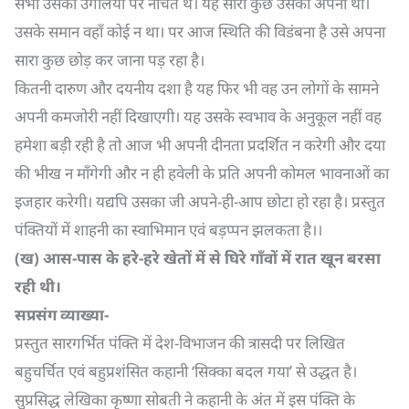
सभी उसकी उँगलियों पर नाचते थे। यह सारा कुछ उसका अपना था।
उसके समान वहाँ कोई न था। पर आज स्थिति की विडंबना है उसे अपना
सारा कुछ छोड़ कर जाना पड़ रहा है।
कितनी दारुण और दयनीय दशा है यह फिर भी वह उन लोगों के सामने
अपनी कमजोरी नहीं दिखाएगी। यह उसके स्वभाव के अनुकूल नहीं वह
हमेशा बड़ी रही है तो आज भी अपनी दीनता प्रदर्शित न करेगी और दया
की भीख न माँगेगी और न ही हवेली के प्रति अपनी कोमल भावनाओं का
इजहार करेगी। यद्यपि उसका जी अपने-ही-आप छोटा हो रहा है। प्रस्तुत
पंक्तियों में शाहनी का स्वाभिमान एवं बड़प्पन झलकता है।।
(
ख) आस-पास के हरे-हरे खेतों में से घिरे गाँवों में रात खून बरसा
रही थी।
सप्रसंग व्याख्या-
प्रस्तुत सारगर्भित पंक्ति में देश-विभाजन की त्रासदी पर लिखित
बहुचर्चित एवं बहुप्रशंसित कहानी ‘सिक्का बदल गया’ से उद्धत है।
सुप्रसिद्ध लेखिका कृष्णा सोबती ने कहानी के अंत में इस पंक्ति के