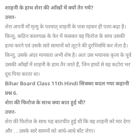
शाहनी के हाथ शेरा की आँखों में क्यों तैर गये
?
उत्तर-
शेरा अपनी माँ मृत्यु के पश्चात् शाहनी के पास रहकर ही पला-बढ़ा है।
किन्तु, कठिन कालचक्र के फेर में फंसकर वह फिरोज के साथ उसकी
हत्या करने एवं उसके सारे सामानों को लूटने की दुरभिसंधि कर लेता है।
किन्तु, उसके अंदर मानवता अभी शेष है। अतः उस भयानक कृत्य के पूर्व
उसकी आँखों में शाहनी के हाथ तैर जाते हैं, जिन हाथों से वह कटोरा भर
दूध पिया करता था।
Bihar Board Class 11th Hindi
सिक्का बदल गया कहानी
प्रश्न
6.
शेरा की फिरोज के साथ क्या बात हुई थी
?
उत्तर-
शेरा की फिरोज के साथ यह बातचीत हुई थी कि वह शाहनी को मार देगा
और . . उसके सारे सामनों को आधे-आधे बाँट लेगा।