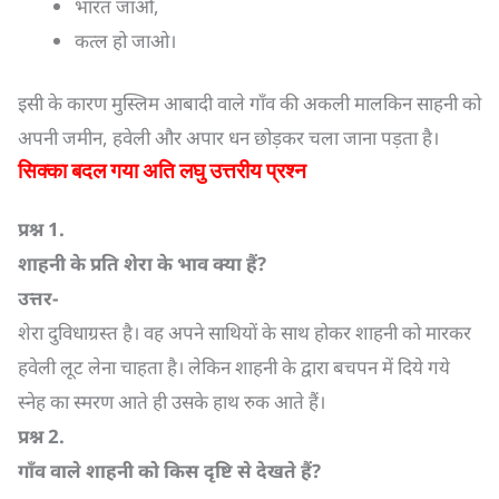
भारत जाओ,
कत्ल हो जाओ।
इसी के कारण मुस्लिम आबादी वाले गाँव की अकली मालकिन साहनी को
अपनी जमीन, हवेली और अपार धन छोड़कर चला जाना पड़ता है।
सिक्का बदल गया अति लघु उत्तरीय प्रश्न
प्रश्न
1.
शाहनी के प्रति शेरा के भाव क्या हैं
?
उत्तर-
शेरा दुविधाग्रस्त है। वह अपने साथियों के साथ होकर शाहनी को मारकर
हवेली लूट लेना चाहता है। लेकिन शाहनी के द्वारा बचपन में दिये गये
स्नेह का स्मरण आते ही उसके हाथ रुक आते हैं।
प्रश्न
2.
गाँव वाले शाहनी को किस दृष्टि से देखते हैं
?