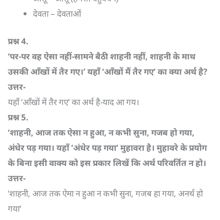
देवता – देवताओं
प्रश्न
4.
‘
पर-पर वह ऐसा नहीं-सामने बैठी शाहनी नहीं
,
शाहनी के माथ
उसकी आँखों में तैर गए।’ यहाँ ‘आँखों मैं तैर गए’ का क्या अर्थ है
?
उत्तर-
यहाँ ‘आँखों में तैर गए’ का अर्थ है-याद आ गय।
प्रश्न
5.
‘
शाहनी
,
आज तक ऐसा न हुआ
,
न कभी सुना
,
गजब हो गया
,
अंधेर पड़ गया। यहाँ ‘अंधेर पड़ गया’ मुहावरा है। मुहावरे के प्रयोग
के बिना इसी वाक्य को इस प्रकार लिखें कि अर्थ परिवर्तित न हो।
उत्तर-
‘शाहनी, आज तक ऐमा न हुआ न कभी सुना, गजब हा गया, अनर्थ हो
गया’