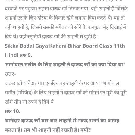
दरवाजे पर पहुंचा। सहसा दाऊद खाँ ठिठक गया। वही शाहनी है जिसके
शाहनी उसके लिए दरिया के किनारे खेमे लगावा दिया करते थे। यह तो
वही शाहनी है, जिसने उसकी मंगेतर को सोने के कनफूल मुँह दिखाई में
दिये थे। यही स्मृतियाँ दाऊद खाँ की शाहनी से जुड़ी हैं।
Sikka Badal Gaya Kahani Bihar Board Class 11th
Hindi
प्रश्न
9.
भागोवाल मसीत के लिए शाहनी ने दाऊद खाँ को क्या दिया था
?
उत्तर-
दाऊद खाँ थानेदार था। एकदिन वह शाहनी के घर आया। भागोवाल
मसीत (मस्जिद) के लिए शाहनी ने दाऊद खाँ को मांगने पर पूरी की पूरी
राशि तीन सौ रुपये दे दिये थे।
प्रश्न
10.
थानेदार दाऊद खाँ बार-बार शाहनी से नकद रखने का आग्रह
करता है। तब भी शाहनी नहीं रखती है। क्यों
?