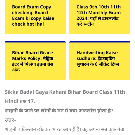
Board Exam Copy
Class 9th 10th 11th
checking: Board
12th Monthly Exam
Exam ki copy kaise
2024: यहाँ से डाउनलोड
check hoti hai
करें रूटीन
Bihar Board Grace
Handwriting Kaise
Marks Policy: मैट्रिक
sudhare: हैंडराइटिंग
इंटर में मिलेगा इतना ग्रेस
सुधारने के 6 सीक्रेट टिप्स
अंक
Sikka Badal Gaya Kahani Bihar Board Class 11th
Hindi
प्रश्न
17.
शाहनी के जाने पर लोगों के मन में क्या अफसोस होता है
?
उत्तर-
शाहनी पाकिस्तान छोड़कर भारत आ रही हैं। वह अपना सब कुछ गंवा