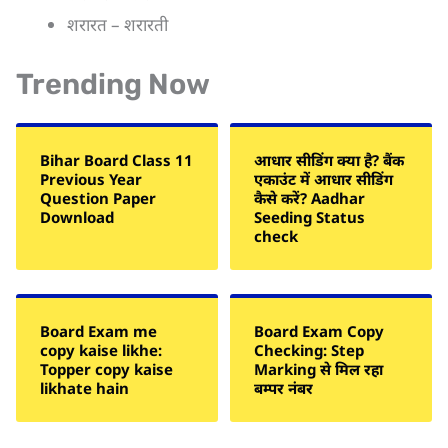
शरारत – शरारती
Trending Now
Bihar Board Class 11
आधार सीडिंग क्या है? बैंक
Previous Year
एकाउंट में आधार सीडिंग
Question Paper
कैसे करें? Aadhar
Download
Seeding Status
check
Board Exam me
Board Exam Copy
copy kaise likhe:
Checking: Step
Topper copy kaise
Marking से मिल रहा
likhate hain
बम्पर नंबर