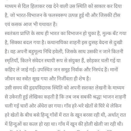
माध्यम से दिल हिलाकर रख देने वाली उस स्थिति को साकार कर दिया
है, जो भारत-विभाजन के फलस्वरूप उत्पन्न हुई थी और जिसकी टीस
एवं कसक आज भी यथावत है।
स्वतंत्रता प्राप्ति के साथ ही भारत का विभाजन हो चुका है, मुल्क बँट गया
है, सिक्का बदल गया है। कथानायिका शाहनी इस दुःसह वेदना से दुःखी
है। वह अपनी बहुमूल्य निधि हवेली, जिसके साथ उसकी न जाने कितनी
स्मृतियाँ, कितने संवेदन स्थायी रूप से संयुक्त हैं, छोड़कर चली गई या
कहिए ले जाई गई। उपस्थित जन समूह निर्वाक और निस्पंद है। मानों
जीवन का स्त्रोत सूख गया और निर्जीवता ही शेष है।
उसी समय की हृदयविदारक स्थिति को अपनी सशक्त लेखनी के माध्यम
से उकेरती हुई लेखिका कहती है कि तब जब सबकी श्रद्धा भाजन शाहनी
चली गई चारों ओर अँधेरा छा गया। गाँव हरे-भरे खेतों से घिरे थे लेकिन
हरे खेतों के बीच बसे हिन्दू गाँवों में रात के खून बरसा रही थी, अर्थात् रात
में हिन्दुओं का कत्ल हो रहा था। गाँव में खून की होली खेली जा रही थी।