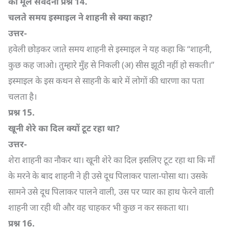
की मूल संवेदना प्रश्न
14.
चलते समय इस्माइल ने शाहनी से क्या कहा
?
उत्तर-
हवेली छोड़कर जाते समय शाहनी से इस्माइल ने यह कहा कि “शाहनी,
कुछ कह जाओ। तुम्हारे मुँह से निकली (अ) सीस झूठी नहीं हो सकती।”
इस्माइल के इस कथन से साहनी के बारे में लोगों की धारणा का पता
चलता है।
प्रश्न
15.
खूनी शेरे का दिल क्यों टूट रहा था
?
उत्तर-
शेरा शाहनी का नौकर था। खूनी शेरे का दिल इसलिए टूट रहा था कि माँ
के मरने के बाद शाहनी ने ही उसे दूध पिलाकर पाला-पोसा था। उसके
सामने उसे दूध पिलाकर पालने वाली, उस पर प्यार का हाथ फेरने वाली
शाहनी जा रही थी और वह चाहकर भी कुछ न कर सकता था।
प्रश्न 16.