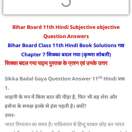
Bihar Board 11th Hindi Subjective objective
Question Answers
Bihar Board Class 11th Hindi Book Solutions
गद्य
Chapter 7
सिक्का बदल गया (कृष्णा सोबती)
सिक्का बदल गया पाठ्य पुस्तक के प्रश्न एवं उनके उत्तर
th
Sikka Badal Gaya Question Answer 11
Hindi
प्रश्न
1.
शाहनी के मन में किस बात की पीड़ा है
,
फिर भी वह शेरा और
हसैना के समक्ष हल्के से हंस पड़ती है। क्यों
?
उत्तर-
भारत विभाजन का समय है। पाकिस्तान से हिन्दू घरबार छोड़ कर भारत