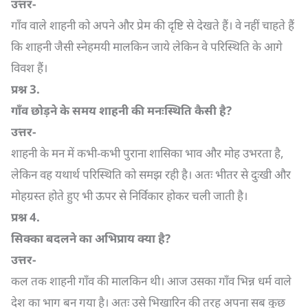
उत्तर-
गाँव वाले शाहनी को अपने और प्रेम की दृष्टि से देखते हैं। वे नहीं चाहते हैं
कि शाहनी जैसी स्नेहमयी मालकिन जाये लेकिन वे परिस्थिति के आगे
विवश हैं।
प्रश्न
3.
गाँव छोड़ने के समय शाहनी की मनःस्थिति कैसी है
?
उत्तर-
शाहनी के मन में कभी-कभी पुराना शासिका भाव और मोह उभरता है,
लेकिन वह यथार्थ परिस्थिति को समझ रही है। अतः भीतर से दुःखी और
मोहग्रस्त होते हुए भी ऊपर से निर्विकार होकर चली जाती है।
प्रश्न
4.
सिक्का बदलने का अभिप्राय क्या है
?
उत्तर-
कल तक शाहनी गाँव की मालकिन थी। आज उसका गाँव भिन्न धर्म वाले
देश का भाग बन गया है। अतः उसे भिखारिन की तरह अपना सब कुछ