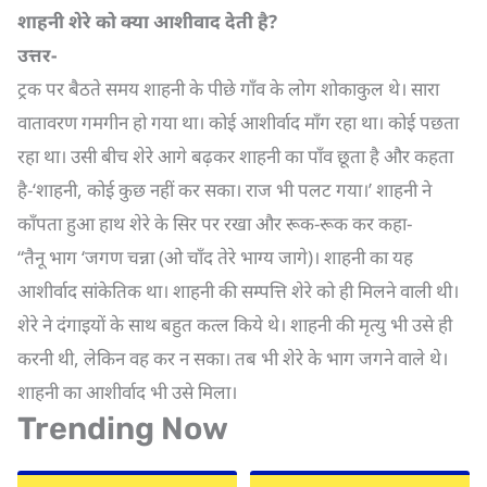
शाहनी शेरे को क्या आशीवाद देती है
?
उत्तर-
ट्रक पर बैठते समय शाहनी के पीछे गाँव के लोग शोकाकुल थे। सारा
वातावरण गमगीन हो गया था। कोई आशीर्वाद माँग रहा था। कोई पछता
रहा था। उसी बीच शेरे आगे बढ़कर शाहनी का पाँव छूता है और कहता
है-‘शाहनी, कोई कुछ नहीं कर सका। राज भी पलट गया।’ शाहनी ने
काँपता हुआ हाथ शेरे के सिर पर रखा और रूक-रूक कर कहा-
“तैनू भाग ‘जगण चन्ना (ओ चाँद तेरे भाग्य जागे)। शाहनी का यह
आशीर्वाद सांकेतिक था। शाहनी की सम्पत्ति शेरे को ही मिलने वाली थी।
शेरे ने दंगाइयों के साथ बहुत कत्ल किये थे। शाहनी की मृत्यु भी उसे ही
करनी थी, लेकिन वह कर न सका। तब भी शेरे के भाग जगने वाले थे।
शाहनी का आशीर्वाद भी उसे मिला।
Trending Now