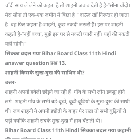
चाँदी साथ ले लेने को कहता है तो शाहनी जवाब देती है है-“सोना चाँदी।
मेरा सोना तो एक-एक जमीन में बिछा है।” दाऊद खाँ निरूत्तर हो जाता
है। वह फिर कहता है-शाहनी, कुछ नकदी जरूरी है। इस पर शाहनी
कहती है-“नहीं बच्चा, मुझे इस घर से नकदी प्यारी नहीं। यहाँ की नकदी
यहीं रहेगी।”
सिक्का बदल गया
Bihar Board Class 11th Hindi
answer question
प्रश्न
13.
शाहनी किसके सुख-दुख की साथिन थी
?
उत्तर-
शाहनी अपनी हवेली छोड़ने जा रही हैं। गाँव के सभी लोग इकट्ठा होने
लगे। शाहनी गाँव के सभी बड़े-बूढ़ों, बूढी-बूढ़ियों के सुख-दुख की साथी
थी। जब शाहनी ने अपनी ड्योढ़ी के बाहर पैर रखा तो सभी बुढ़ियाँ रो
पड़ी क्योंकि शाहनी सबके सुख-दुख में हाथ बँटाती थी।
Bihar Board Class 11th Hindi
सिक्का बदल गया कहानी