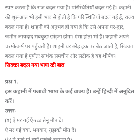
स्पष्ट करता है कि राज बदल गया है। परिस्थितियाँ बदल गई हैं। कहानी
की शुरूआत भी इसी भाव से होती है कि परिस्थितियाँ बदल गई हैं, राज्य
बदल गया है। शाहनी को अनुभव हो गया है कि उसे अपना घर-द्वार,
जमीन-जायदाद सबकुछ छोड़ना होगा। ऐसा होता भी है। कहानी अपने
चरमोत्कर्ष पर पहुँचती है। शाहनी घर छोड़ ट्रक पर बैठ जाती है, सिक्का
बदल गया है पूर्णतः सार्थक समचीन और सटीक है यह शीर्षक।
सिक्का बदल गया भाषा की बात
प्रश्न
1.
इस कहानी में पंजाबी भाषा के कई वाक्य हैं। उन्हें हिन्दी में अनूदित
करें।
उत्तर-
(a) ऐ मर गई एँ-रब्ब तैनू मौत दे।
ऐ मर गई क्या, भगवान, तुझको मौत दे।
(b) ऐ आई यां-क्यों छावेले तड़पना एं?