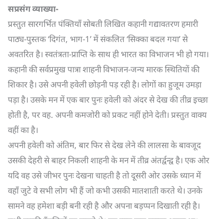
सप्रसंग व्याख्या-
प्रस्तुत सारगर्भित पंक्तियाँ सोबती लिखित कहानी गद्यावतरण हमारी
पाठ्य-पुस्तक ‘दिगंत, भाग-1’ में संकलित ‘सिक्का बदल गया’ से
अवतरित है। स्वतंत्रता-प्राप्ति के साथ ही भारत का विभाजन भी हो गया।
कहानी की सर्वप्रमुख पात्रा शाहनी विभाजन-जन्य मारक स्थितियों की
शिकार है। उसे अपनी हवेली छोड़नी पड़ रही है। लोगों का हुजूम उमड़ा
पड़ा है। उसके मन में एक बार पुनः हवेली को अंदर से देख की तीव्र इच्छा
होती है, पर वह. अपनी कमजोरी को प्रकट नहीं होने देती। प्रस्तुत वाक्य
वहीं का है।
अपनी हवेली को अंतिम, बार फिर से देख लेने की लालसा के बावजूद
उसकी देहरी से बाहर निकली शाहनी के मन में तीव्र अंतर्द्वन्द्व है। एक ओर
यदि वह उसे जीभर पुनः देखना चाहती है तो दूसरी ओर उसके ध्यान में
वहाँ जुटे वे सभी लोग भी हैं जो कभी उसकी मातशाती करते थे। उनके
सामने वह हमेशा बड़ी बनी रही है और अपना बड़प्पन दिखाती रही है।