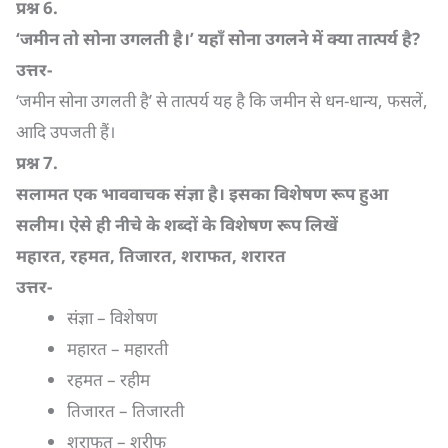
प्रश्न
6.
‘
जमीन तो सोना उगलती है।’ यहाँ सोना उगलने में क्या तात्पर्य है
?
उत्तर-
‘जमीन सोना उगलती है’ से तात्पर्य यह है कि जमीन से धन-धान्य, फसलें,
आदि उपजती हैं।
प्रश्न
7.
सलामत एक भाववाचक संज्ञा है। इसका विशेषण रूप हुआ
सलीम। ऐसे ही नीचे के शब्दों के विशेषण रूप लिखें
महारत
,
रहमत
,
तिजारत
,
शराफत
,
शरारत
उत्तर-
संज्ञा – विशेषण
महारत – महारती
रहमत – रहीम
तिजारत – तिजारती
शराफत – शरीफ