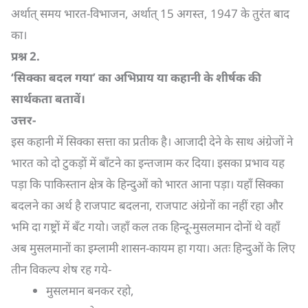
अर्थात् समय भारत-विभाजन, अर्थात् 15 अगस्त, 1947 के तुरंत बाद
का।
प्रश्न
2.
‘
सिक्का बदल गया’ का अभिप्राय या कहानी के शीर्षक की
सार्थकता बतावें।
उत्तर-
इस कहानी में सिक्का सत्ता का प्रतीक है। आजादी देने के साथ अंग्रेजों ने
भारत को दो टुकड़ों में बाँटने का इन्तजाम कर दिया। इसका प्रभाव यह
पड़ा कि पाकिस्तान क्षेत्र के हिन्दुओं को भारत आना पड़ा। यहाँ सिक्का
बदलने का अर्थ है राजपाट बदलना, राजपाट अंग्रेनों का नहीं रहा और
भमि दा गष्ट्रों में बँट गयो। जहाँ कल तक हिन्दू-मुसलमान दोनों थे वहाँ
अब मुसलमानों का इम्लामी शासन-कायम हा गया। अतः हिन्दुओं के लिए
तीन विकल्प शेष रह गये-
मुसलमान बनकर रहो,