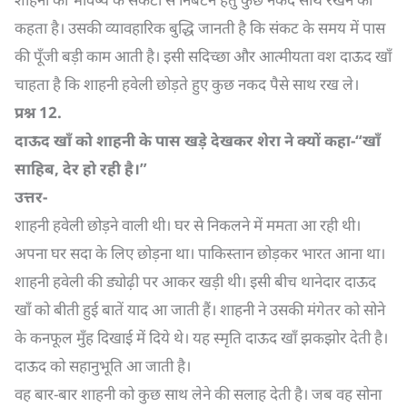
कहता है। उसकी व्यावहारिक बुद्धि जानती है कि संकट के समय में पास
की पूँजी बड़ी काम आती है। इसी सदिच्छा और आत्मीयता वश दाऊद खाँ
चाहता है कि शाहनी हवेली छोड़ते हुए कुछ नकद पैसे साथ रख ले।
प्रश्न
12.
दाऊद खाँ को शाहनी के पास खड़े देखकर शेरा ने क्यों कहा-“खाँ
साहिब
,
देर हो रही है।”
उत्तर-
शाहनी हवेली छोड़ने वाली थी। घर से निकलने में ममता आ रही थी।
अपना घर सदा के लिए छोड़ना था। पाकिस्तान छोड़कर भारत आना था।
शाहनी हवेली की ड्योढ़ी पर आकर खड़ी थी। इसी बीच थानेदार दाऊद
खाँ को बीती हुई बातें याद आ जाती हैं। शाहनी ने उसकी मंगेतर को सोने
के कनफूल मुँह दिखाई में दिये थे। यह स्मृति दाऊद खाँ झकझोर देती है।
दाऊद को सहानुभूति आ जाती है।
वह बार-बार शाहनी को कुछ साथ लेने की सलाह देती है। जब वह सोना