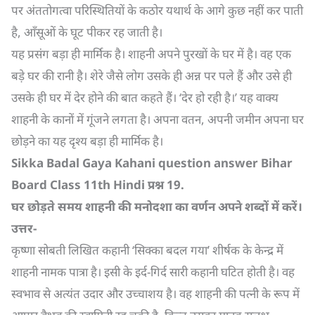
पर अंततोगत्वा परिस्थितियों के कठोर यथार्थ के आगे कुछ नहीं कर पाती
है, आँसूओं के घूट पीकर रह जाती है।
यह प्रसंग बड़ा ही मार्मिक है। शाहनी अपने पुरखों के घर में है। वह एक
बड़े घर की रानी है। शेरे जैसे लोग उसके ही अन्न पर पले हैं और उसे ही
उसके ही घर में देर होने की बात कहते हैं। ‘देर हो रही है।’ यह वाक्य
शाहनी के कानों में गूंजने लगता है। अपना वतन, अपनी जमीन अपना घर
छोड़ने का यह दृश्य बड़ा ही मार्मिक है।
Sikka Badal Gaya Kahani question answer Bihar
Board Class 11th Hindi
प्रश्न
19.
घर छोड़ते समय शाहनी की मनोदशा का वर्णन अपने शब्दों में करें।
उत्तर-
कृष्णा सोबती लिखित कहानी ‘सिक्का बदल गया’ शीर्षक के केन्द्र में
शाहनी नामक पात्रा है। इसी के इर्द-गिर्द सारी कहानी घटित होती है। वह
स्वभाव से अत्यंत उदार और उच्चाशय है। वह शाहनी की पत्नी के रूप में