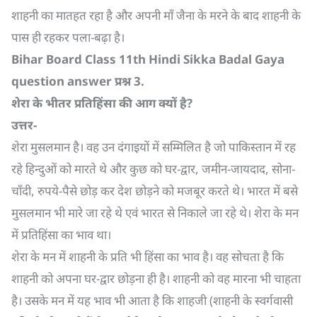
शाहनी का मातहत रहा है और अपनी माँ जैना के मरने के बाद शाहनी के
पास ही रहकर पला-बढ़ा है।
Bihar Board Class 11th Hindi Sikka Badal Gaya
question answer
प्रश्न
3.
शेरा के भीतर प्रतिहिंसा की आग क्यों है
?
उत्तर-
शेरा मुसलमान है। वह उन दंगाइयों में सम्मिलित है जो पाकिस्तान में रह
रहे हिन्दुओं को मारते थे और कुछ को घर-द्वार, जमीन-जायदाद, सोना-
चाँदी, रुपये-पैसे छोड़ कर देश छोड़ने को मजबूर करते थे। भारत में बसे
मुसलमान भी मारे जा रहे थे एवं भारत से निकाले जा रहे थे। शेरा के मन
में प्रतिहिंसा का भाव था।
शेरा के मन में शाहनी के प्रति भी हिंसा का भाव है। वह सोचता है कि
शाहनी को अपना घर-द्वार छोड़ना ही है। शाहनी को वह मारना भी चाहता
है। उसके मन में यह भाव भी आता है कि शाहजी (शाहनी के स्वर्गवासी