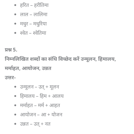
हरित – हरीतिमा
लाल – लालिमा
मधुर – मधुरिया
श्वेत – श्वेतिमा
प्रश्न
5.
निम्नलिखित शब्दों का संधि विच्छेद करें उन्मूलन
,
हिमालय
,
मर्माहत
,
आयोजन
,
उन्नत
उत्तर-
उन्मूलन – उत् + मूलन
हिमालय – हिम + आलय
मर्माहत – मर्म + आहत
आयोजन – आ + योजन
उन्नत – उत् + नत