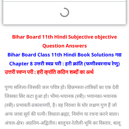
Bihar Board 11th Hindi Subjective objective
Question Answers
Bihar Board Class 11th Hindi Book Solutions
गद्य
Chapter 8
उत्तरी स्वप्न परी : हरी क्रांति (फणीश्वरनाथ रेणु)
उत्तरी स्वप्न परी : हरी क्रांति कठिन शब्दों का अर्थ
पुण्य सलिला-जिसकी जल पवित्र हो। छिन्नमस्ता-तांत्रिकों का एक देवी
जिसका सिर कटा हुआ हो। भीमा-भयानक (स्त्री)। भयानका-भयानक
(स्त्री)। प्रभावती-प्रकाशमयी, है। वह निराशा के घोर लक्षण गुण हैं जो
अन्य जावा सूर्य की पत्नी। विधाता-ब्रह्मा, निर्माण या रचना करने वाला।
अंचल-क्षेत्र। अप्रतिम-अद्वितीय। बालूचर-रेतीली-भूमि का विस्तार, बालू