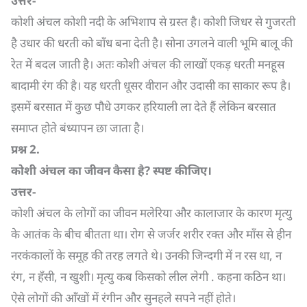
उत्तर-
कोशी अंचल कोशी नदी के अभिशाप से ग्रस्त है। कोशी जिधर से गुजरती
है उधार की धरती को बाँध बना देती है। सोना उगलने वाली भूमि बालू की
रेत में बदल जाती है। अतः कोशी अंचल की लाखों एकड़ धरती मनहूस
बादामी रंग की है। यह धरती धूसर वीरान और उदासी का साकार रूप है।
इसमें बरसात में कुछ पौधे उगकर हरियाली ला देते हैं लेकिन बरसात
समाप्त होते बंध्यापन छा जाता है।
प्रश्न
2.
कोशी अंचल का जीवन कैसा है
?
स्पष्ट कीजिए।
उत्तर-
कोशी अंचल के लोगों का जीवन मलेरिया और कालाजार के कारण मृत्यु
के आतंक के बीच बीतता था। रोग से जर्जर शरीर रक्त और माँस से हीन
नरकंकालों के समूह की तरह लगते थे। उनकी जिन्दगी में न रस था, न
रंग, न हँसी, न खुशी। मृत्यु कब किसको लील लेगी . कहना कठिन था।
ऐसे लोगों की आँखों में रंगीन और सुनहले सपने नहीं होते।