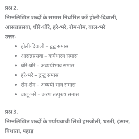
प्रश्न
2.
निम्नलिखित शब्दों के समास निर्धारित करें होली-दिवाली
,
आसन्नप्रसवा
,
धीरे-धीरे
,
हरे-भरे
,
रोम-रोम
,
बाल-भरे
उत्तर-
होली-दिवाली – द्वंद्व समास
आसन्नप्रसवा – कर्मधारय समास
धीरे-धीरे – अव्ययीभाव समास
हरे-भरे – द्वन्द्व समास
रोम-रोम – अव्ययी भाव समास
बालू-भरे – करण तत्पुरुष समास
प्रश्न
3.
निम्नलिखित शब्दों के पर्यायवाची लिखें हमजोली
,
धरती
,
इंसान
,
विधाता
,
पहाड़