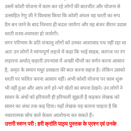
उसमें कोशी योजना में काम कर रहे लोगों की बातचीत और योजना से
उत्साहित रेणु जी ने विश्वास किया कि कोशी अंचल वह धरती का रूप
डैम बन जाने के बाद निश्चय ही बदल जायेगा और वह बंजर वीरान उदास
धरती शस्य-श्यामला हो जायेगी।
मगर परिणाम के प्रति शंकालु लोगों को उनका आशावाद पच नहीं रहा था
अतः उन लोगों ने व्यंग्यपूर्ण लहजे में कहा कि भाई साहब, कागज पर रंग
लहराना अर्थात् कहानी उपन्यास में अच्छी चीजों का वर्णन करना आसान
है, अमृत के समान मधुर प्रसन्नता की बात करना सहज है। लेकिन उसको
धरती पर फलित करना आसान नहीं। अभी कोशी योजना पर काम शुरू
भी नहीं हुआ और आप लगे हरे-भरे खेतों का सपना देखने। उन लोगों ने
सावन के अंधों को हरियाली ही हरियाली सूझती है कहकर लेखक को
सावन का अंधा तक कह दिया। यहाँ लेखक यह बताना चाहता है कि
नकारात्मक सोच वाले केवल आलोचना कर सकते हैं।
उत्तरी स्वप्न परी : हरी क्रांति पाठ्य पुस्तक के प्रश्न एवं उनके