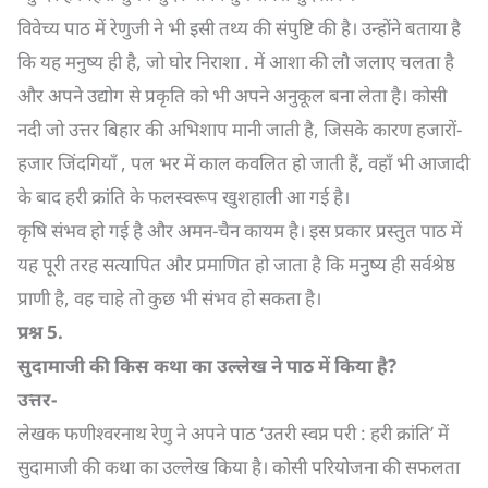
विवेच्य पाठ में रेणुजी ने भी इसी तथ्य की संपुष्टि की है। उन्होंने बताया है
कि यह मनुष्य ही है, जो घोर निराशा . में आशा की लौ जलाए चलता है
और अपने उद्योग से प्रकृति को भी अपने अनुकूल बना लेता है। कोसी
नदी जो उत्तर बिहार की अभिशाप मानी जाती है, जिसके कारण हजारों-
हजार जिंदगियाँ , पल भर में काल कवलित हो जाती हैं, वहाँ भी आजादी
के बाद हरी क्रांति के फलस्वरूप खुशहाली आ गई है।
कृषि संभव हो गई है और अमन-चैन कायम है। इस प्रकार प्रस्तुत पाठ में
यह पूरी तरह सत्यापित और प्रमाणित हो जाता है कि मनुष्य ही सर्वश्रेष्ठ
प्राणी है, वह चाहे तो कुछ भी संभव हो सकता है।
प्रश्न
5.
सुदामाजी की किस कथा का उल्लेख ने पाठ में किया है
?
उत्तर-
लेखक फणीश्वरनाथ रेणु ने अपने पाठ ‘उतरी स्वप्न परी : हरी क्रांति’ में
सुदामाजी की कथा का उल्लेख किया है। कोसी परियोजना की सफलता