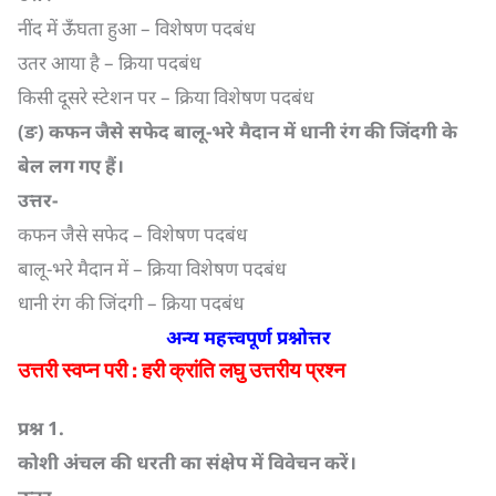
नींद में ऊँघता हुआ – विशेषण पदबंध
उतर आया है – क्रिया पदबंध
किसी दूसरे स्टेशन पर – क्रिया विशेषण पदबंध
(
ङ) कफन जैसे सफेद बालू-भरे मैदान में धानी रंग की जिंदगी के
बेल लग गए हैं।
उत्तर-
कफन जैसे सफेद – विशेषण पदबंध
बालू-भरे मैदान में – क्रिया विशेषण पदबंध
धानी रंग की जिंदगी – क्रिया पदबंध
अन्य महत्त्वपूर्ण प्रश्नोत्तर
उत्तरी स्वप्न परी : हरी क्रांति लघु उत्तरीय प्रश्न
प्रश्न
1.
कोशी अंचल की धरती का संक्षेप में विवेचन करें।