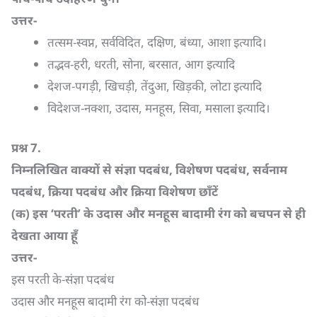
उत्तर-
तत्सम-स्वप्न, सर्वविदित, दक्षिण, बंध्या, आशा इत्यादि।
तद्भव-हरी, धरती, सोना, बरसात, आग इत्यादि
देशज-पगड़ी, खिचड़ी, तेंदुआ, खिड़की, लोटा इत्यादि
विदेशज-नक्शा, उदास, मनहूस, सिवा, मसाला इत्यादि।
प्रश्न
7.
निम्नलिखित वाक्यों से संज्ञा पदबंध
,
विशेषण पदबंध
,
सर्वनाम
पदबंध
,
क्रिया पदबंध और क्रिया विशेषण छाँटें
(
क) इस ‘परती’ के उदास और मनहूस बादामी रंग को बचपन से ही
देखता आया हूँ
उत्तर-
इस परती के-संज्ञा पदबंध
उदास और मनहूस बादामी रंग को-संज्ञा पदबंध