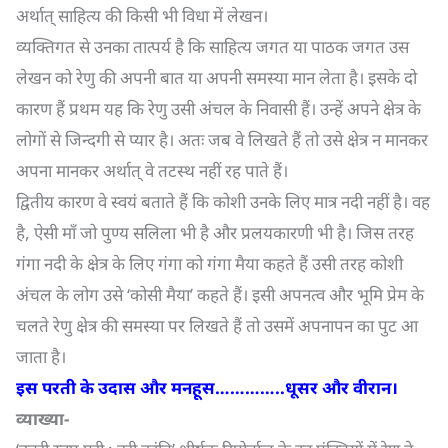
अर्थात् साहित्य की किसी भी विधा में लेखन।
व्यक्तिगत से उनका तात्पर्य है कि साहित्य जगत या पाठक जगत उस
लेखन को रेणु की अपनी बात या अपनी समस्या मान लेता है। इसके दो
कारण हैं प्रथम यह कि रेणु उसी अंचल के निवासी हैं। उन्हें अपने क्षेत्र के
लोगों से जिन्दगी से प्यार है। अतः जब वे लिखते हैं तो उसे क्षेत्र न मानकर
अपना मानकर अर्थात् वे तटस्थ नहीं रह पाते हैं।
द्वितीय कारण वे स्वयं बताते हैं कि कोशी उनके लिए मात्र नदी नहीं है। वह
है, ऐसी माँ जो पुण्य सलिला भी है और प्रलयकारणी भी है। जिस तरह
गंगा नदी के क्षेत्र के लिए गंगा को गंगा मैया कहते हैं उसी तरह कोशी
अंचल के लोग उसे ‘कोसी मैया’ कहते हैं। इसी अपनत्व और भूमि प्रेम के
चलते रेणु क्षेत्र की समस्या पर लिखते हैं तो उसमें अपनापन का पुट आ
जाता है।
इस परती के उदास और मनहूस…………..धूसर और वीरान।
व्याख्या-