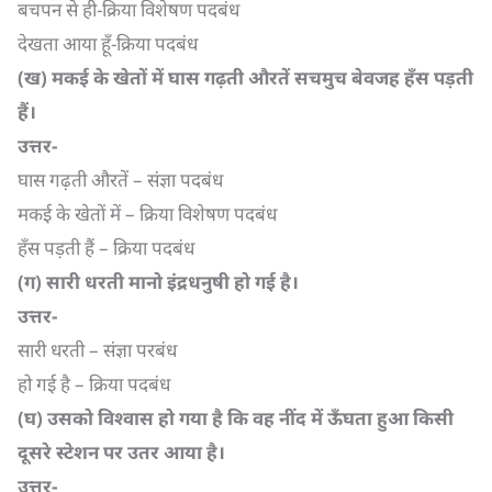
बचपन से ही-क्रिया विशेषण पदबंध
देखता आया हूँ-क्रिया पदबंध
(
ख) मकई के खेतों में घास गढ़ती औरतें सचमुच बेवजह हँस पड़ती
हैं।
उत्तर-
घास गढ़ती औरतें – संज्ञा पदबंध
मकई के खेतों में – क्रिया विशेषण पदबंध
हँस पड़ती हैं – क्रिया पदबंध
(
ग) सारी धरती मानो इंद्रधनुषी हो गई है।
उत्तर-
सारी धरती – संज्ञा परबंध
हो गई है – क्रिया पदबंध
(
घ) उसको विश्वास हो गया है कि वह नींद में ऊँघता हुआ किसी
दूसरे स्टेशन पर उतर आया है।
उत्तर-