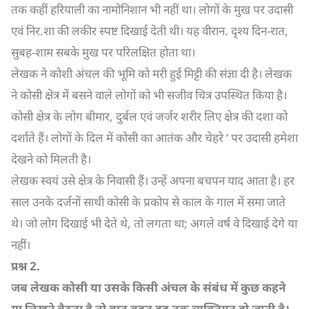
तक कहीं हरियाली का नामोनिशान भी नहीं था। लोगों के मुख पर उदासी
एवं निर.शा की लकीर स्पष्ट दिखाई देती थी। यह वीरान. दृश्य दिन-रात,
सुबह-शाम सबके मुख पर परिलक्षित होता था।
लेखक ने कोशी अंचल की भूमि को मरी हुई मिट्टी की संज्ञा दी है। लेखक
ने कोसी क्षेत्र में बसने वाले लोगों को भी सजीव चित्र उपस्थित किया है।
कोसी क्षेत्र के लोग बीमार, दुर्बल एवं जर्जर शरीर लिए क्षेत्र की दशा को
दर्शाते हैं। लोगों के दिल में कोसी का आतंक और चेहरे ‘ पर उदासी हमेशा
देखने को मिलती है।
लेखक स्वयं उसे क्षेत्र के निवासी हैं। उन्हें अपना बचपन याद आता है। हर
साल उनके दर्जनों साथी कोसी के प्रकोप से काल के गाल में समा जाते
थे। जो लोग दिखाई भी देते थे, तो लगता था; अगले वर्ष वे दिखाई देगे या
नहीं।
प्रश्न
2.
जब लेखक कोसी या उसके किसी अंचल के संबंध में कुछ कहने
या लिखने बैठता है तो बात बहुत हद तक व्यक्तिगत हो जाती है।