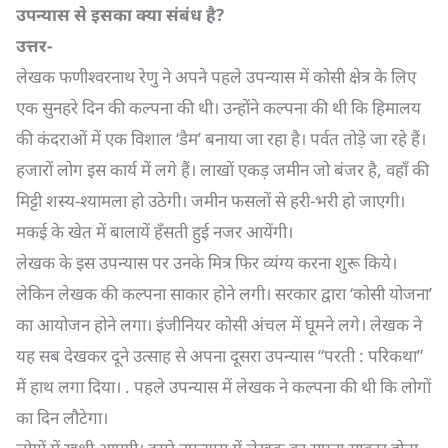
उपन्यास से इसका क्या संबंध है
?
उत्तर-
लेखक फणीश्वरनाथ रेणु ने अपने पहले उपन्यास में कोसी क्षेत्र के लिए
एक सुनहरे दिन की कल्पना की थी। उन्होंने कल्पना की थी कि हिमालय
की कंदराओं में एक विशाल ‘डैम’ बनाया जा रहा है। पर्वत तोड़े जा रहे हैं।
हजारों लोग इस कार्य में लगे हैं। लाखों एकड़ जमीन जो बंजर है, वहाँ की
मिट्टी शस्य-श्यामला हो उठेगी। जमीन फसलों से हरी-भरी हो जाएगी।
मकई के खेत में बालायें हँसती हुई नजर आयेंगी।
लेखक के इस उपन्यास पर उनके मित्र फिर व्यंग्य करना शुरू किये।
लेकिन लेखक की कल्पना साकार होने लगी। सरकार द्वारा ‘कोसी योजना’
का आयोजन होने लगा। इंजीनियर कोसी अंचल में घूमने लगे। लेखक ने
यह सब देखकर दूने उत्साह से अपना दूसरा उपन्यास “परती : परिकथा”
में हाथ लगा दिया। . पहले उपन्यास में लेखक ने कल्पना की थी कि लोगों
का दिन लौटेगा।