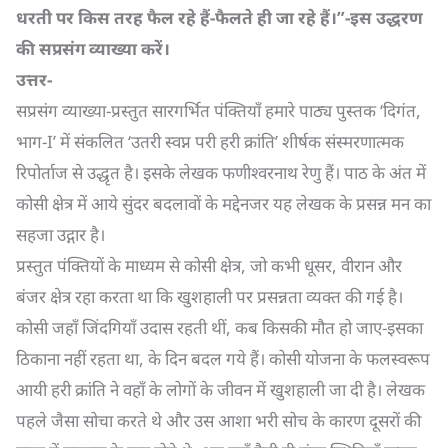
धरती पर किस तरह फैल रहे हैं-फैलते ही जा रहे हैं।”-इस उद्धरण
की सप्रसंग व्याख्या करें।
उत्तर-
सप्रसंग व्याख्या-प्रस्तुत सारगर्भित पंक्तियाँ हमारे पाठ्य पुस्तक ‘दिगंत,
भाग-I’ में संकलित ‘उतरी स्वप्न परी हरी क्रांति’ शीर्षक संस्मरणात्मक
रिपोर्ताज से उद्धृत है। इसके लेखक फणीश्वरनाथ रेणु हैं। पाठ के अंत में
कोसी क्षेत्र में आये सुंदर बदलावों के मद्देनजर यह लेखक के प्रसन्न मन का
सहजा उद्गार है।
प्रस्तुत पंक्तियों के माध्यम से कोसी क्षेत्र, जो कभी धूसर, वीरान और
बंजर क्षेत्र रहा करता था कि खुशहाली पर प्रसन्नता व्यक्त की गई है।
कोसी जहाँ जिंदगियाँ उदास रहती थीं, कब किसकी मौत हो जाए-इसका
ठिकाना नहीं रहता था, के दिन बदल गये हैं। कोसी योजना के फलस्वरूप
आयी हरी क्रांति ने वहाँ के लोगों के जीवन में खुशहाली जा दी है। लेखक
पहले जैसा सोचा करते थे और उस आशा भरी सोच के कारण दूसरों की