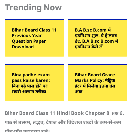
Trending Now
Bihar Board Class 11
B.A B.sc B.com में
Previous Year
एडमिशन शुरू: ये है लास्ट
Question Paper
डेट, B.A B.sc B.com में
Download
एडमिशन कैसे लें
Bina padhe exam
Bihar Board Grace
pass kaise karen:
Marks Policy: मैट्रिक
बिना पढ़े पास होने का
इंटर में मिलेगा इतना ग्रेस
सबसे आसान तरीका
अंक
Bihar Board Class 11 Hindi Book Chapter 8
प्रश्न
6.
पाठ से तत्सम
,
तद्भव
,
देशज और विदेशज शब्दों के कम-से-कम
पाँच-पाँच उदाहरण चुनें।