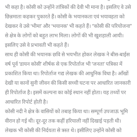
भी कहा है। कोसी को उन्होंने तांत्रिकों की देवी भी माना है। इसलिए वे उसे
छिन्नमाता कहकर पुकारते हैं। कोसी के भयानकता एवं भयावहता को
देखकर वे उसे ‘भीमा’ और ‘भयानक’ भी कहते हैं। “कोसी की परियोजना”
से क्षेत्र के लोगों को बहुत लाभ मिला। लोगों की भी खुशहाली आयी।
इसलिए उसे वे प्रभावती भी कहते हैं।
साथ ही कोसी की भयानक छवि से भयभीत होकर लेखक ने बीस-बाईस
वर्ष पूर्व ‘डायन कोसी’ शीर्षक से एक रिपोर्ताज भी ‘जनता’ पत्रिका में
प्रकाशित किया था। रिपोर्ताज गद्य लेखक की आधुनिक विधा है। आँखों
देखी या कानों सुनी जीवन की किसी सच्ची घटना पर आधारित जानकारी
ही रिपोर्ताज है। इसमें कल्पना का कोई स्थान नहीं होता। यह तथ्यों पर
आधारित रिपोर्ट होती है।
कोसी नदी ने क्षेत्र के वासियों को तबाह किया था। सम्पूर्ण उपजाऊ भूमि
वीरान हो गई थी। दूर-दूर तक कहीं हरियाली नहीं दिखाई पड़ती थी।
लेखक भी कोसी की निर्दयता से त्रस्त थे। इसीलिए उन्होंने कोसी को