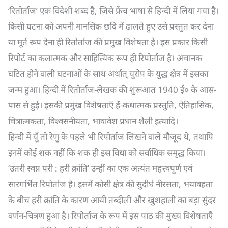
‘रितोर्ताज’ एक विदेशी शब्द है, जिसे फ्रेंच भाषा से हिन्दी में लिया गया है।
किसी घटना को अपनी मानसिक छवि में ढालते हुए उसे प्रस्तुत कर देना
या मूर्त रूप देना ही रितोर्ताज की प्रमुख विशेषता है। इस प्रकार किसी
रिपोर्ट का कलात्मक और साहित्यिक रूप ही रिपोर्ताज है। अचानक
घटित होने वाली घटनाओं के साथ अर्थात् यूरोप के युद्ध क्षेत्र में इसका
जन्म हुआ। हिन्दी में रितोर्ताज-लेखक की शुरूआत 1940 ई० के आस-
पास से हुई। इसकी प्रमुख विशेषताएँ हैं-कथात्मक प्रस्तुति, ऐतिहासिक,
चित्रात्मकता, विश्वसनीयता, भावावेश प्रधान शैली इत्यादि।
हिन्दी में यूँ तो रेणु के पहले भी रिपोर्ताज लिखने वाले मौजूद थे, तथापि
इनमें कोई शक नहीं कि शक ही इस विधा को सर्वाधिक समृद्ध किया।
‘उतरी स्वप्न परी : हरी क्रांति’ उन्हीं का एक अत्यंत महत्त्वपूर्ण एवं
सारगर्भित रिपोर्ताज है। इसमें कोसी क्षेत्र की सुदीर्ध नीरसता, भयावहता
के बीच हरी क्रांति के कारण आयी तब्दीली और खुशहाली का बड़ा सुंदर
वर्णन-चित्रण हुआ है। रिपोर्ताज के रूप में इस पाठ की मुख्य विशेषताएँ