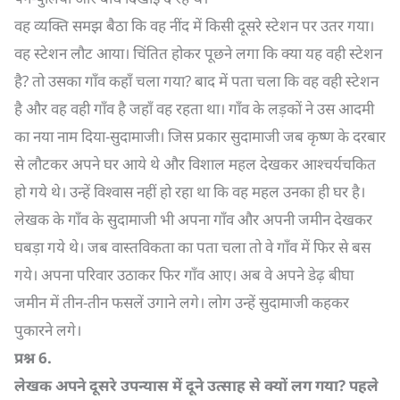
वह व्यक्ति समझ बैठा कि वह नींद में किसी दूसरे स्टेशन पर उतर गया।
वह स्टेशन लौट आया। चिंतित होकर पूछने लगा कि क्या यह वही स्टेशन
है? तो उसका गाँव कहाँ चला गया? बाद में पता चला कि वह वही स्टेशन
है और वह वही गाँव है जहाँ वह रहता था। गाँव के लड़कों ने उस आदमी
का नया नाम दिया-सुदामाजी। जिस प्रकार सुदामाजी जब कृष्ण के दरबार
से लौटकर अपने घर आये थे और विशाल महल देखकर आश्चर्यचकित
हो गये थे। उन्हें विश्वास नहीं हो रहा था कि वह महल उनका ही घर है।
लेखक के गाँव के सुदामाजी भी अपना गाँव और अपनी जमीन देखकर
घबड़ा गये थे। जब वास्तविकता का पता चला तो वे गाँव में फिर से बस
गये। अपना परिवार उठाकर फिर गाँव आए। अब वे अपने डेढ़ बीघा
जमीन में तीन-तीन फसलें उगाने लगे। लोग उन्हें सुदामाजी कहकर
पुकारने लगे।
प्रश्न
6.
लेखक अपने दूसरे उपन्यास में दूने उत्साह से क्यों लग गया
?
पहले