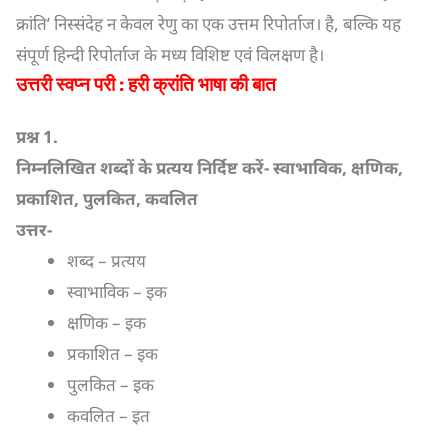
क्रांति’ निस्संदेह न केवल रेणु का एक उत्तम रिपोर्ताज। है, बल्कि यह
संपूर्ण हिन्दी रिपोर्ताज के मध्य विशिष्ट एवं विलक्षण है।
उत्तरी स्वप्न परी : हरी क्रांति भाषा की बात
प्रश्न
1.
निम्नलिखित शब्दों के प्रत्यय निर्दिष्ट करें- स्वाभाविक
,
क्षणिक
,
प्रकाशित
,
पुलकित
,
कवलित
उत्तर-
शब्द – प्रत्यय
स्वाभाविक – इक
क्षणिक – इक
प्रकाशित – इक
पुलकित – इक
कवलित – इत