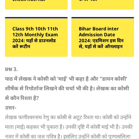
Class 9th 10th 11th
Bihar Board inter
12th Monthly Exam
Admission Date
2024: यहाँ से डाउनलोड
2024: एडमिशन इस दिन
करें रूटीन
से, यहाँ से करें ऑनलाइन
प्रश्न
3.
पाठ में लेखक ने कोसी को ‘माई’ भी कहा है और “डायन कोसी’
शीर्षेक से रिपोर्ताज लिखने की चर्चा भी की है। लेखक का कोसी
से कौन रिश्ता है
?
उत्तर-
लेखक फणीश्वरनाथ रेणु का कोसी से अटूट रिश्ता था। कोसी को उन्होंने
माता (माई) कहकर भी पुकारा है। उनकी दृष्टि में कोसी माई भी है। उनकी
नजर में कोसी का जल पवित्र है। इसलिए उन्होंने कोसी को पुण्यसलिला