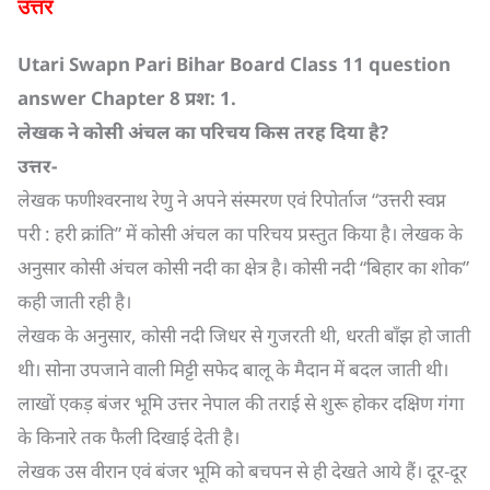
उत्तर
Utari Swapn Pari Bihar Board Class 11
question
answer
Chapter 8
प्रश:
1.
लेखक ने कोसी अंचल का परिचय किस तरह दिया है
?
उत्तर-
लेखक फणीश्वरनाथ रेणु ने अपने संस्मरण एवं रिपोर्ताज “उत्तरी स्वप्न
परी : हरी क्रांति” में कोसी अंचल का परिचय प्रस्तुत किया है। लेखक के
अनुसार कोसी अंचल कोसी नदी का क्षेत्र है। कोसी नदी “बिहार का शोक”
कही जाती रही है।
लेखक के अनुसार, कोसी नदी जिधर से गुजरती थी, धरती बाँझ हो जाती
थी। सोना उपजाने वाली मिट्टी सफेद बालू के मैदान में बदल जाती थी।
लाखों एकड़ बंजर भूमि उत्तर नेपाल की तराई से शुरू होकर दक्षिण गंगा
के किनारे तक फैली दिखाई देती है।
लेखक उस वीरान एवं बंजर भूमि को बचपन से ही देखते आये हैं। दूर-दूर